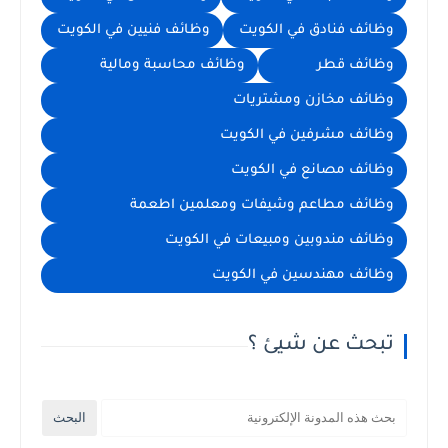
وظائف فنادق في الكويت
وظائف فنيين في الكويت
وظائف قطر
وظائف محاسبة ومالية
وظائف مخازن ومشتريات
وظائف مشرفين في الكويت
وظائف مصانع في الكويت
وظائف مطاعم وشيفات ومعلمين اطعمة
وظائف مندوبين ومبيعات في الكويت
وظائف مهندسين في الكويت
تبحث عن شيئ ؟