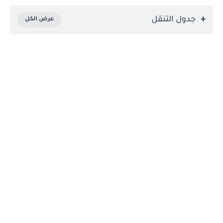
جدول التنقل