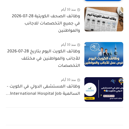
منذ 10 أيام
وظائف الصحف الكويتية 28-07-2026
في جميع التخصصات للاجانب
والمواطنين
منذ 10 أيام
وظائف الكويت اليوم بتاريخ 28-07-2026
للأجانب والمواطنين في مختلف
التخصصات
منذ 10 أيام
وظائف المستشفى الدولي في الكويت -
السالمية International Hospital Job...