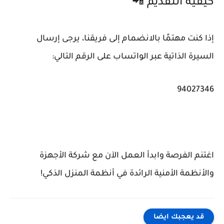
كيفية التقديم 📲
إذا كنت مهتمًا بالانضمام إلى فريقنا، يرجى إرسال
السيرة الذاتية عبر الواتساب على الرقم التالي:
94027346
اغتنم الفرصة وابدأ العمل الآن مع شركة الأجهزة
والأنظمة الأمنية الرائدة في أنظمة المنزل الذكي!
قد يعجبك ايضا