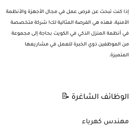
إذا كنت تبحث عن فرص عمل في مجال الأجهزة والأنظمة
الأمنية، فهذه هي الفرصة المثالية لك! شركة متخصصة
في أنظمة المنزل الذكي في الكويت بحاجة إلى مجموعة
من الموظفين ذوي الخبرة للعمل في مشاريعها
المتميزة.
الوظائف الشاغرة 📝
مهندس كهرباء