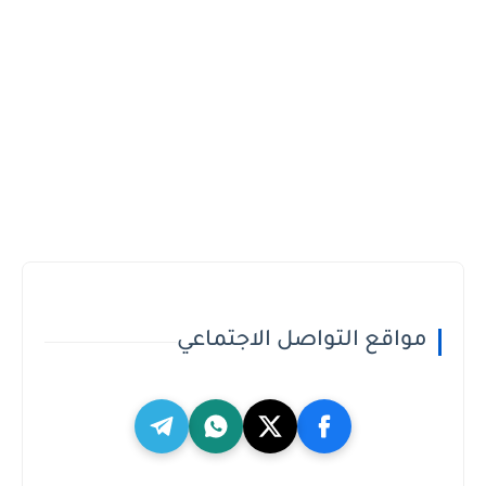
مواقع التواصل الاجتماعي