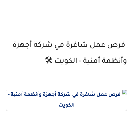
فرص عمل شاغرة في شركة أجهزة
وأنظمة أمنية - الكويت 🛠️