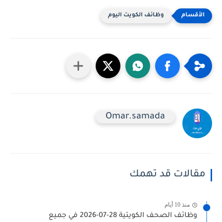
وظائف الكويت اليوم
Omar.samada
مقالات قد تهمك
منذ 10 أيام
وظائف الصحف الكويتية 28-07-2026 في جميع