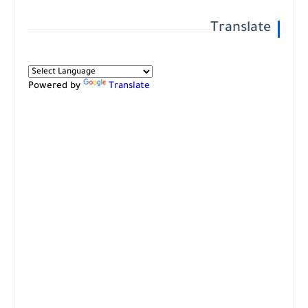
Translate
Powered by
Translate