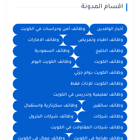
اقسام المدونة
أخبار الوافدين
وظائف أمن وحراسات في الكويت
وظائف اطباء وتمريض
وظائف الامارات
وظائف الخليج
وظائف السعودية
وظائف الكويت
وظائف الكويت اليوم
وظائف الكويت دوام جزئي
وظائف الكويت للإناث فقط
وظائف تعليمية وتدريس في الكويت
وظائف سائقين
وظائف سكرتارية واستقبال
وظائف شركات
وظائف شركات البترول
وظائف شركات المقاولات في الكويت
وظائف طباعة في الكويت
وظائف عمال في الكويت