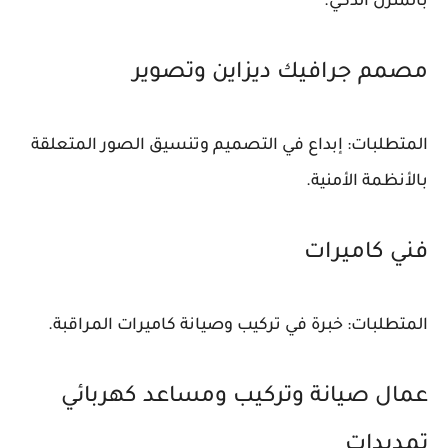
بالمنزل الذكي.
مصمم جرافيك ديزاين وتصوير
المتطلبات: إبداع في التصميم وتنسيق الصور المتعلقة
بالأنظمة الأمنية.
فني كاميرات
المتطلبات: خبرة في تركيب وصيانة كاميرات المراقبة.
عمال صيانة وتركيب ومساعد كهربائي
تمديدات