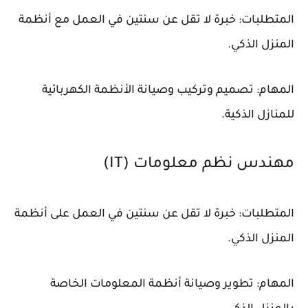
المتطلبات: خبرة لا تقل عن سنتين في العمل مع أنظمة
المنزل الذكي.
المهام: تصميم وتركيب وصيانة الأنظمة الكهربائية
للمنازل الذكية.
مهندس نظم معلومات (IT)
المتطلبات: خبرة لا تقل عن سنتين في العمل على أنظمة
المنزل الذكي.
المهام: تطوير وصيانة أنظمة المعلومات الخاصة