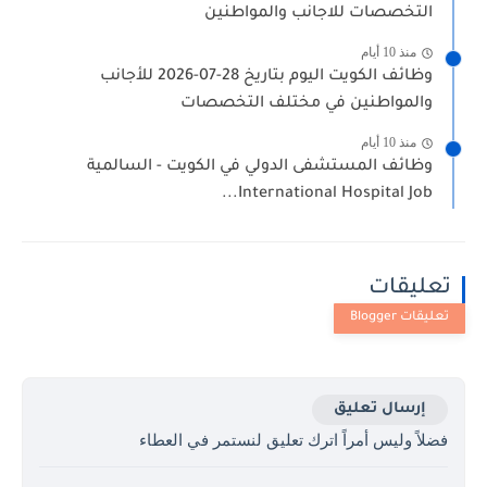
التخصصات للاجانب والمواطنين
منذ 10 أيام
وظائف الكويت اليوم بتاريخ 28-07-2026 للأجانب
والمواطنين في مختلف التخصصات
منذ 10 أيام
وظائف المستشفى الدولي في الكويت - السالمية
International Hospital Job...
تعليقات
إرسال تعليق
فضلاً وليس أمراً اترك تعليق لنستمر في العطاء