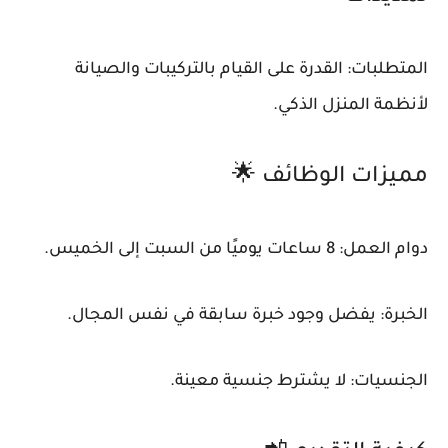
المتطلبات: القدرة على القيام بالتركيبات والصيانة
لأنظمة المنزل الذكي.
مميزات الوظائف 🌟
دوام العمل: 8 ساعات يوميًا من السبت إلى الخميس.
الخبرة: يفضل وجود خبرة سابقة في نفس المجال.
الجنسيات: لا يشترط جنسية معينة.