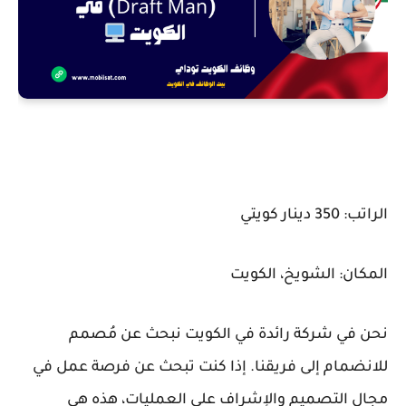
الراتب: 350 دينار كويتي
المكان: الشويخ، الكويت
نحن في شركة رائدة في الكويت نبحث عن مُصمم
للانضمام إلى فريقنا. إذا كنت تبحث عن فرصة عمل في
مجال التصميم والإشراف على العمليات، هذه هي