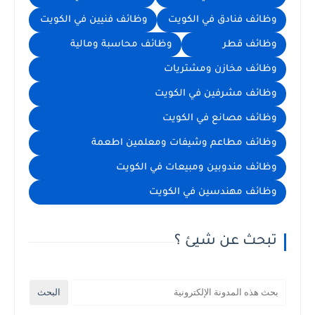
وظائف فنادق في الكويت
وظائف فنيين في الكويت
وظائف قطر
وظائف محاسبة ومالية
وظائف مخازن ومشتريات
وظائف مشرفين في الكويت
وظائف مصانع في الكويت
وظائف مطاعم وشيفات ومعلمين اطعمة
وظائف مندوبين ومبيعات في الكويت
وظائف مهندسين في الكويت
تبحث عن شيئ ؟