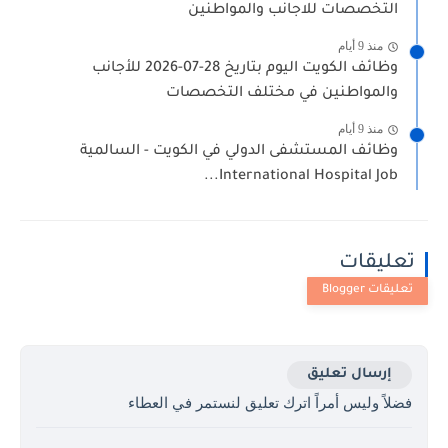
التخصصات للاجانب والمواطنين
منذ 9 أيام
وظائف الكويت اليوم بتاريخ 28-07-2026 للأجانب
والمواطنين في مختلف التخصصات
منذ 9 أيام
وظائف المستشفى الدولي في الكويت - السالمية
International Hospital Job...
تعليقات
إرسال تعليق
فضلاً وليس أمراً اترك تعليق لنستمر في العطاء