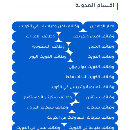
اقسام المدونة
أخبار الوافدين
وظائف أمن وحراسات في الكويت
وظائف اطباء وتمريض
وظائف الامارات
وظائف الخليج
وظائف السعودية
وظائف الكويت
وظائف الكويت اليوم
وظائف الكويت دوام جزئي
وظائف الكويت للإناث فقط
وظائف تعليمية وتدريس في الكويت
وظائف سائقين
وظائف سكرتارية واستقبال
وظائف شركات
وظائف شركات البترول
وظائف شركات المقاولات في الكويت
وظائف طباعة في الكويت
وظائف عمال في الكويت