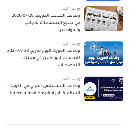
منذ 9 أيام
وظائف الصحف الكويتية 28-07-2026
في جميع التخصصات للاجانب
والمواطنين
منذ 9 أيام
وظائف الكويت اليوم بتاريخ 28-07-2026
للأجانب والمواطنين في مختلف
التخصصات
منذ 9 أيام
وظائف المستشفى الدولي في الكويت -
السالمية International Hospital Job...