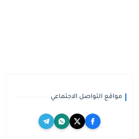
مواقع التواصل الاجتماعي