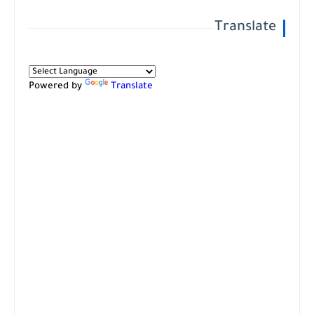
Translate
Powered by
Translate