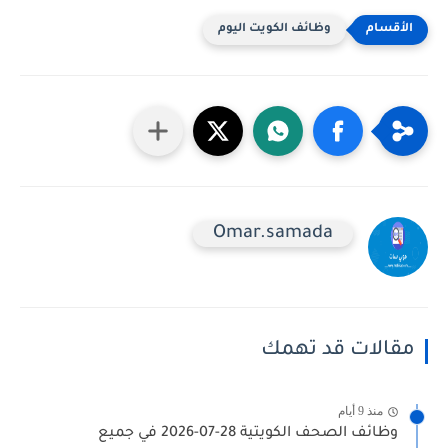
وظائف الكويت اليوم
Omar.samada
مقالات قد تهمك
منذ 9 أيام
وظائف الصحف الكويتية 28-07-2026 في جميع