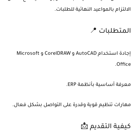
الالتزام بالمواعيد النهائية للطلبات.
المتطلبات 📍
إجادة استخدام AutoCAD و CorelDRAW و Microsoft
Office.
معرفة أساسية بأنظمة ERP.
مهارات تنظيم قوية وقدرة على التواصل بشكل فعال.
كيفية التقديم 📩