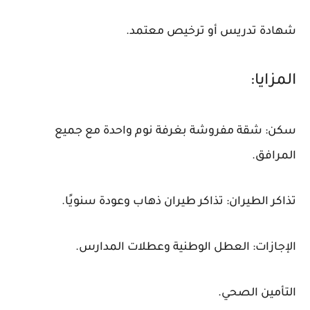
شهادة تدريس أو ترخيص معتمد.
المزايا:
سكن: شقة مفروشة بغرفة نوم واحدة مع جميع
المرافق.
تذاكر الطيران: تذاكر طيران ذهاب وعودة سنويًا.
الإجازات: العطل الوطنية وعطلات المدارس.
التأمين الصحي.