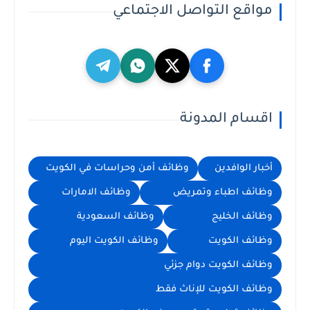
مواقع التواصل الاجتماعي
اقسام المدونة
أخبار الوافدين
وظائف أمن وحراسات في الكويت
وظائف اطباء وتمريض
وظائف الامارات
وظائف الخليج
وظائف السعودية
وظائف الكويت
وظائف الكويت اليوم
وظائف الكويت دوام جزئي
وظائف الكويت للإناث فقط