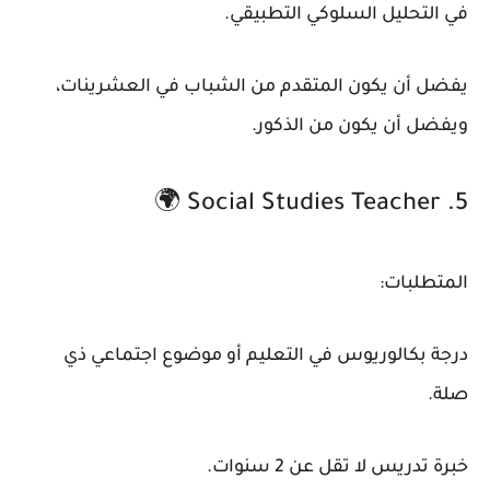
في التحليل السلوكي التطبيقي.
يفضل أن يكون المتقدم من الشباب في العشرينات،
ويفضل أن يكون من الذكور.
5. Social Studies Teacher 🌍
المتطلبات:
درجة بكالوريوس في التعليم أو موضوع اجتماعي ذي
صلة.
خبرة تدريس لا تقل عن 2 سنوات.