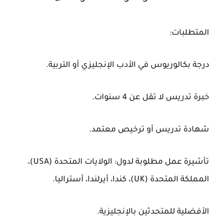
المتطلبات:
درجة بكالوريوس في الأدب الإنجليزي أو التربية.
خبرة تدريس لا تقل عن 4 سنوات.
شهادة تدريس أو ترخيص معتمد.
تأشيرة عمل مطلوبة لدول: الولايات المتحدة (USA)،
المملكة المتحدة (UK)، كندا، أيرلندا، أستراليا.
الأفضلية للمتحدثين بالإنجليزية.