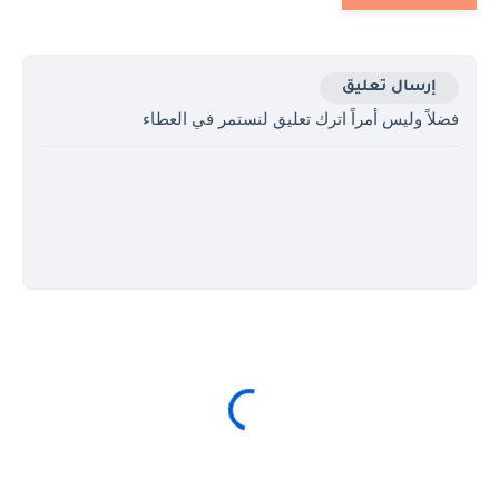
إرسال تعليق
فضلاً وليس أمراً اترك تعليق لنستمر في العطاء