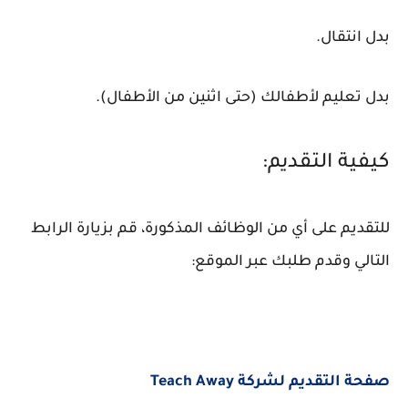
بدل انتقال.
بدل تعليم لأطفالك (حتى اثنين من الأطفال).
كيفية التقديم:
للتقديم على أي من الوظائف المذكورة، قم بزيارة الرابط
التالي وقدم طلبك عبر الموقع:
صفحة التقديم لشركة Teach Away