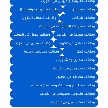
وظائف تعليمية وتدريس في الكويت
وظائف سائقين
وظائف سكرتارية واستقبال
وظائف شركات
وظائف شركات البترول
وظائف شركات المقاولات في الكويت
وظائف طباعة في الكويت
وظائف عمال في الكويت
وظائف فنادق في الكويت
وظائف فنيين في الكويت
وظائف قطر
وظائف محاسبة ومالية
وظائف مخازن ومشتريات
وظائف مشرفين في الكويت
وظائف مصانع في الكويت
وظائف مطاعم وشيفات ومعلمين اطعمة
وظائف مندوبين ومبيعات في الكويت
وظائف مهندسين في الكويت