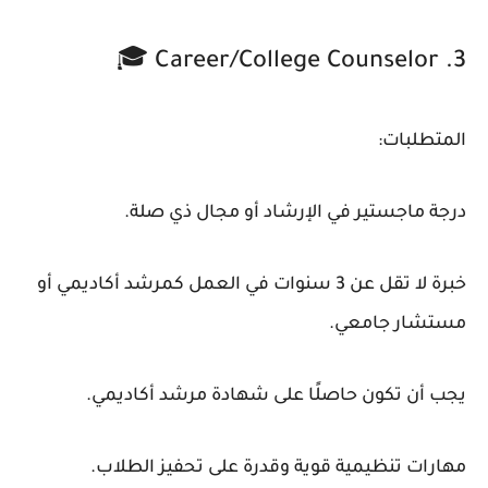
3. Career/College Counselor 🎓
المتطلبات:
درجة ماجستير في الإرشاد أو مجال ذي صلة.
خبرة لا تقل عن 3 سنوات في العمل كمرشد أكاديمي أو
مستشار جامعي.
يجب أن تكون حاصلًا على شهادة مرشد أكاديمي.
مهارات تنظيمية قوية وقدرة على تحفيز الطلاب.