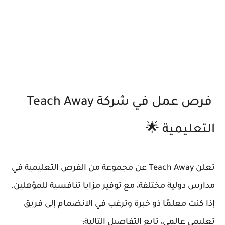
فرص عمل في شركة Teach Away
التعليمية 🌟
تعلن Teach Away عن مجموعة من الفرص التعليمية في
مدارس دولية مختلفة، مع توفير مزايا تنافسية للمؤهلين.
إذا كنت معلمًا ذو خبرة وترغب في الانضمام إلى فريق
تعليمي عالمي، تابع التفاصيل التالية: