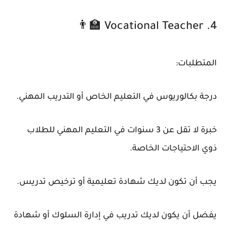
4. Vocational Teacher 👨‍🏫
المتطلبات:
درجة بكالوريوس في التعليم الخاص أو التدريب المهني.
خبرة لا تقل عن 3 سنوات في التعليم المهني للطلاب
ذوي الاحتياجات الخاصة.
يجب أن تكون لديك شهادة تعليمية أو ترخيص تدريس.
يفضل أن يكون لديك تدريب في إدارة السلوك أو شهادة