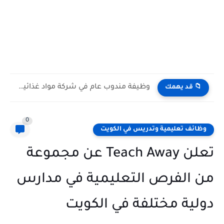
وظيفة مندوب عام في شركة مواد غذائية بالكويت General Public...
📁 قد يهمك
0
وظائف تعليمية وتدريس في الكويت
تعلن Teach Away عن مجموعة
من الفرص التعليمية في مدارس
دولية مختلفة في الكويت