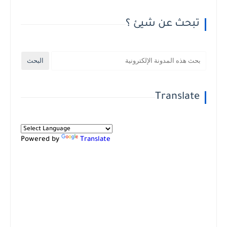
تبحث عن شيئ ؟
Translate
Powered by
Translate