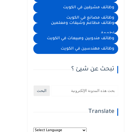
وظائف مشرفين في الكويت
وظائف مصانع في الكويت
وظائف مطاعم وشيفات ومعلمين
اطعمة
وظائف مندوبين ومبيعات في الكويت
وظائف مهندسين في الكويت
تبحث عن شيئ ؟
Translate