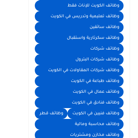
وظائف الكويت للإناث فقط
وظائف تعليمية وتدريس في الكويت
وظائف سائقين
وظائف سكرتارية واستقبال
وظائف شركات
وظائف شركات البترول
وظائف شركات المقاولات في الكويت
وظائف طباعة في الكويت
وظائف عمال في الكويت
وظائف فنادق في الكويت
وظائف فنيين في الكويت
وظائف قطر
وظائف محاسبة ومالية
وظائف مخازن ومشتريات