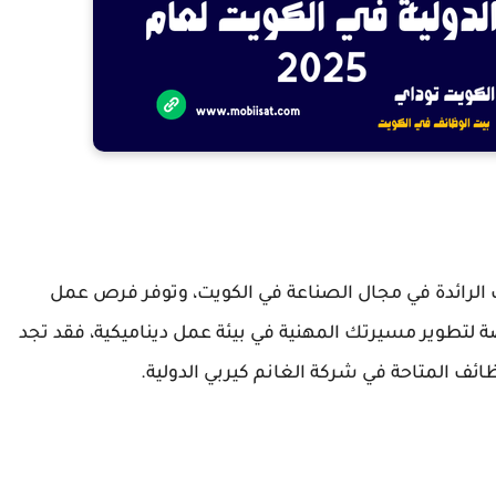
 الرائدة في مجال الصناعة في الكويت، وتوفر فرص عمل
 لتطوير مسيرتك المهنية في بيئة عمل ديناميكية، فقد تجد
ائف المتاحة في شركة الغانم كيربي الدولية.