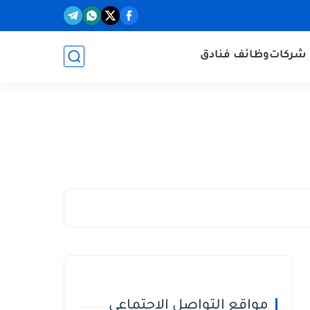
شركات
وظائف فنادق
مواقع التواصل الاجتماعي