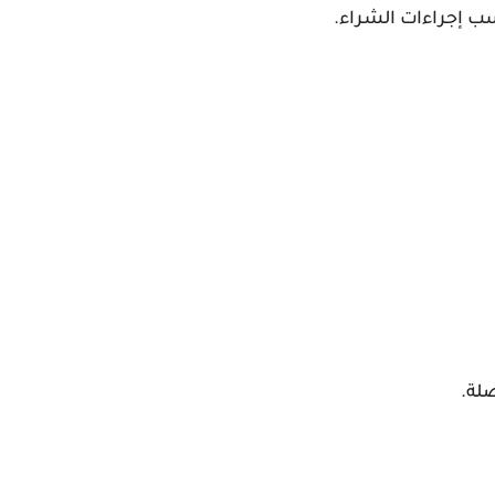
ب إجراءات الشراء.
صلة.