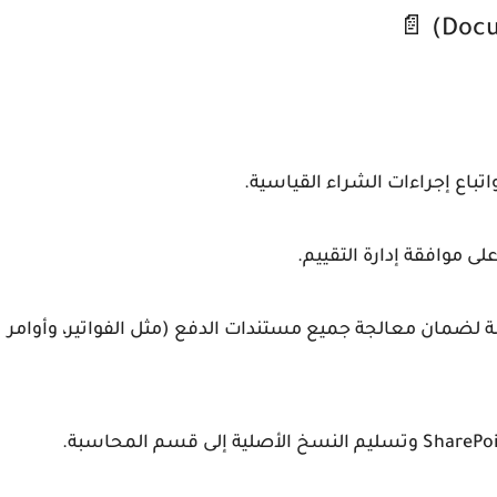
تباع إجراءات الشراء القياسية.
ى موافقة إدارة التقييم.
 لضمان معالجة جميع مستندات الدفع (مثل الفواتير، وأوامر