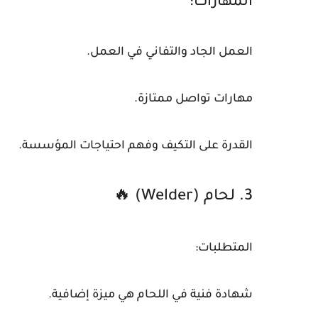
المهارات:
العمل الجاد والتفاني في العمل.
مهارات تواصل ممتازة.
القدرة على التكيف وفهم احتياجات المؤسسة.
3. لحام (Welder) 🔥
المتطلبات:
شهادة فنية في اللحام هي ميزة إضافية.