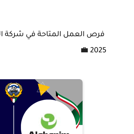
فرص العمل المتاحة في شركة الغا
2025 💼