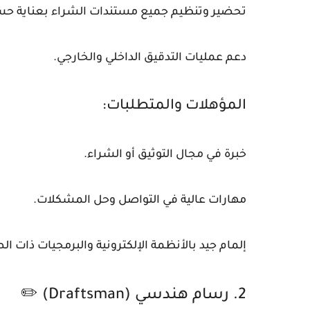
تحضير وتنظيم جميع مستندات الشراء بعناية حس
دعم عمليات التدقيق الداخلي والخارجي.
المؤهلات والمتطلبات:
خبرة في مجال التوثيق أو الشراء.
مهارات عالية في التواصل وحل المشكلات.
إلمام جيد بالأنظمة الإلكترونية والبرمجيات ذات ال
2. رسام هندسي (Draftsman) ✏️