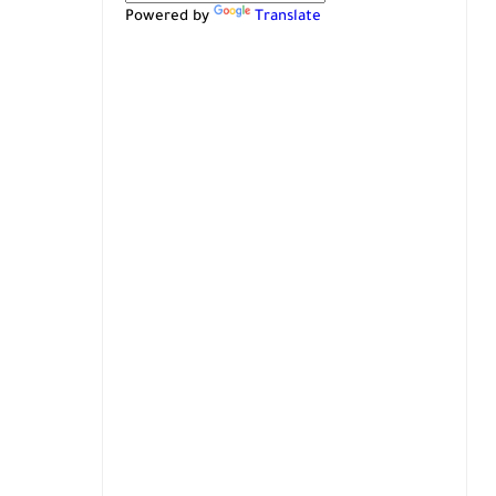
Powered by
Translate