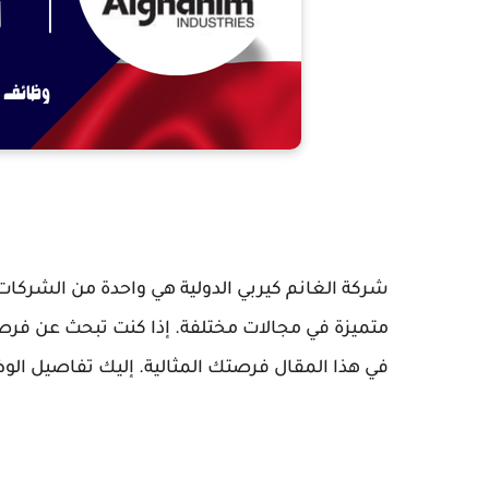
شركة الغانم كيربي الدولية هي واحدة من الشركات
متميزة في مجالات مختلفة. إذا كنت تبحث عن فرصة
في هذا المقال فرصتك المثالية. إليك تفاصيل الوظ