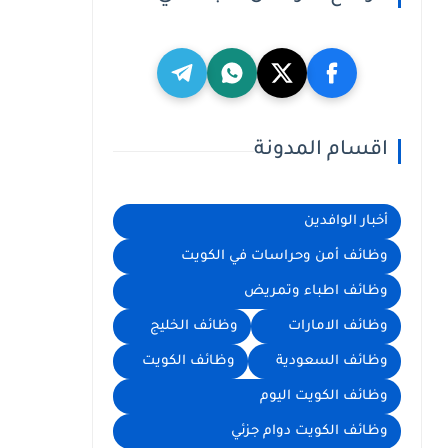
اقسام المدونة
أخبار الوافدين
وظائف أمن وحراسات في الكويت
وظائف اطباء وتمريض
وظائف الامارات
وظائف الخليج
وظائف السعودية
وظائف الكويت
وظائف الكويت اليوم
وظائف الكويت دوام جزئي