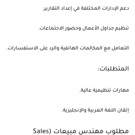
دعم الإدارات المختلفة في إعداد التقارير.
تنظيم جداول الأعمال وحضور الاجتماعات.
التعامل مع المكالمات الهاتفية والرد على الاستفسارات.
المتطلبات:
مهارات تنظيمية عالية.
إتقان اللغة العربية والإنجليزية.
مطلوب مهندس مبيعات (Sales