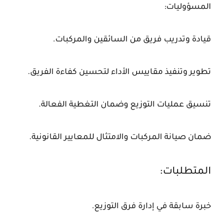
المسؤوليات:
قيادة وتدريب فريق من السائقين والمركبات.
تطوير وتنفيذ مقاييس الأداء لتحسين كفاءة الفريق.
تنسيق عمليات التوزيع وضمان التغطية الفعالة.
ضمان صيانة المركبات والامتثال للمعايير القانونية.
المتطلبات:
خبرة سابقة في إدارة فرق التوزيع.