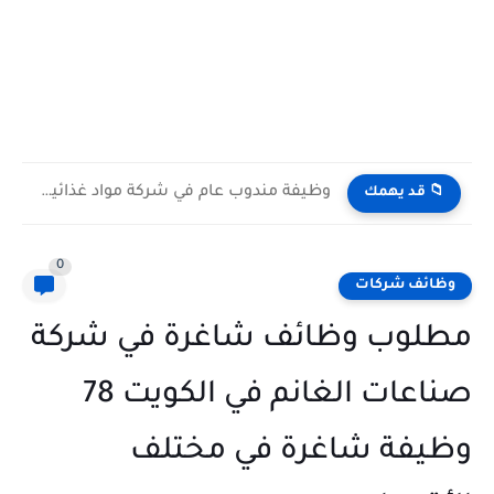
وظيفة مندوب عام في شركة مواد غذائية بالكويت General Public...
📁 قد يهمك
0
وظائف شركات
مطلوب وظائف شاغرة في شركة
صناعات الغانم في الكويت 78
وظيفة شاغرة في مختلف