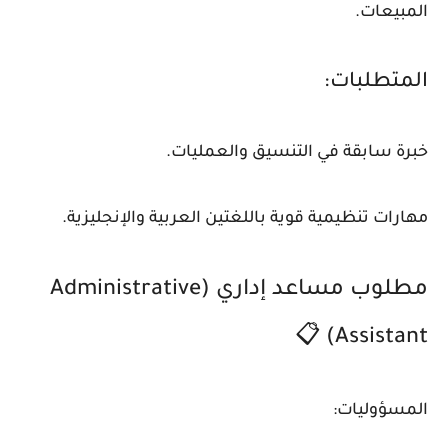
المبيعات.
المتطلبات:
خبرة سابقة في التنسيق والعمليات.
مهارات تنظيمية قوية باللغتين العربية والإنجليزية.
مطلوب مساعد إداري (Administrative
Assistant) 📋
المسؤوليات: