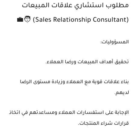
مطلوب استشاري علاقات المبيعات
(Sales Relationship Consultant) 🧑‍💼
المسؤوليات:
تحقيق أهداف المبيعات ورضا العملاء.
بناء علاقات قوية مع العملاء وزيادة مستوى الرضا
لديهم.
الإجابة على استفسارات العملاء ومساعدتهم في اتخاذ
قرارات شراء المنتجات.