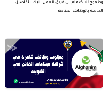
وطموح للانضمام إلى فريق العمل. إليك التفاصيل
الخاصة بالوظائف المتاحة: