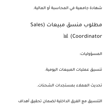
شهادة جامعية في المحاسبة أو المالية.
مطلوب منسق مبيعات (Sales
Coordinator) 📊
المسؤوليات:
تنسيق عمليات المبيعات اليومية.
تحديث العملاء بمستجدات الشحنات.
التنسيق مع الفرق الداخلية لضمان تحقيق أهداف