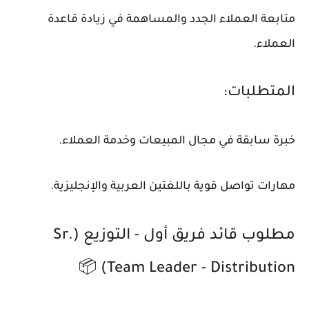
متابعة العملاء الجدد والمساهمة في زيادة قاعدة
العملاء.
المتطلبات:
خبرة سابقة في مجال المبيعات وخدمة العملاء.
مهارات تواصل قوية باللغتين العربية والإنجليزية.
مطلوب قائد فريق أول - التوزيع (Sr.
Team Leader - Distribution) 📦