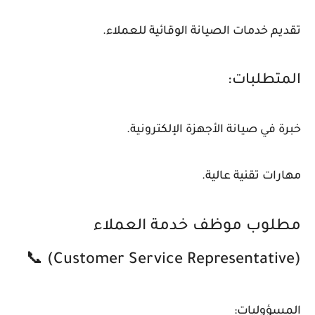
تقديم خدمات الصيانة الوقائية للعملاء.
المتطلبات:
خبرة في صيانة الأجهزة الإلكترونية.
مهارات تقنية عالية.
مطلوب موظف خدمة العملاء
(Customer Service Representative) 📞
المسؤوليات: