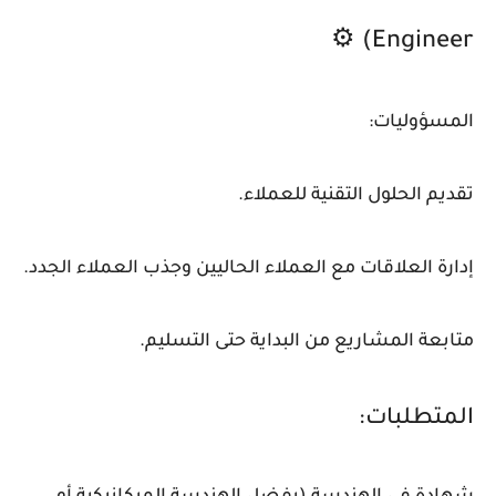
Engineer) ⚙️
المسؤوليات:
تقديم الحلول التقنية للعملاء.
إدارة العلاقات مع العملاء الحاليين وجذب العملاء الجدد.
متابعة المشاريع من البداية حتى التسليم.
المتطلبات: