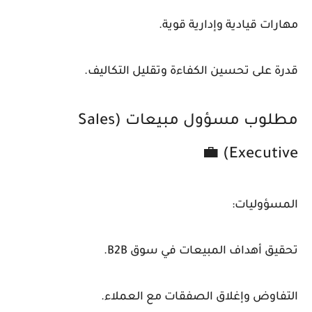
مهارات قيادية وإدارية قوية.
قدرة على تحسين الكفاءة وتقليل التكاليف.
مطلوب مسؤول مبيعات (Sales
Executive) 💼
المسؤوليات:
تحقيق أهداف المبيعات في سوق B2B.
التفاوض وإغلاق الصفقات مع العملاء.