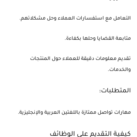
التعامل مع استفسارات العملاء وحل مشكلاتهم.
متابعة القضايا وحلها بكفاءة.
تقديم معلومات دقيقة للعملاء حول المنتجات
والخدمات.
المتطلبات:
مهارات تواصل ممتازة باللغتين العربية والإنجليزية.
كيفية التقديم على الوظائف