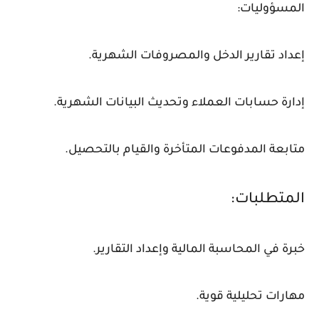
المسؤوليات:
إعداد تقارير الدخل والمصروفات الشهرية.
إدارة حسابات العملاء وتحديث البيانات الشهرية.
متابعة المدفوعات المتأخرة والقيام بالتحصيل.
المتطلبات:
خبرة في المحاسبة المالية وإعداد التقارير.
مهارات تحليلية قوية.