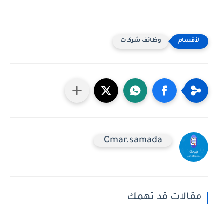
وظائف شركات
Omar.samada
مقالات قد تهمك