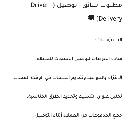
مطلوب سائق - توصيل (Driver -
Delivery) 🚚
المسؤوليات:
قيادة المركبات لتوصيل المنتجات للعملاء.
الالتزام بالمواعيد وتقديم الخدمات في الوقت المحدد.
تحليل عنوان التسليم وتحديد الطرق المناسبة.
جمع المدفوعات من العملاء أثناء التوصيل.