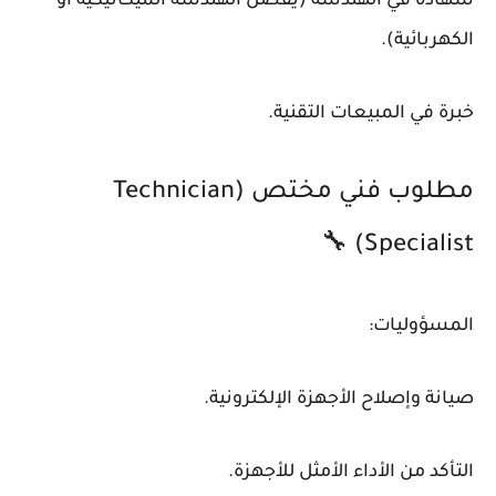
شهادة في الهندسة (يفضل الهندسة الميكانيكية أو
الكهربائية).
خبرة في المبيعات التقنية.
مطلوب فني مختص (Technician
Specialist) 🔧
المسؤوليات:
صيانة وإصلاح الأجهزة الإلكترونية.
التأكد من الأداء الأمثل للأجهزة.