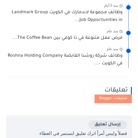
منذ 9 أيام
وظائف مجموعة لاندمارك في الكويت Landmark Group
Job Opportunities in...
منذ عام
فرص عمل متنوعة في ذا كوفي بين The Coffee Bean...
منذ عام
وظائف شركة روشنا القابضة Roshna Holding Company
في الكويت -...
تعليقات
إرسال تعليق
فضلاً وليس أمراً اترك تعليق لنستمر في العطاء