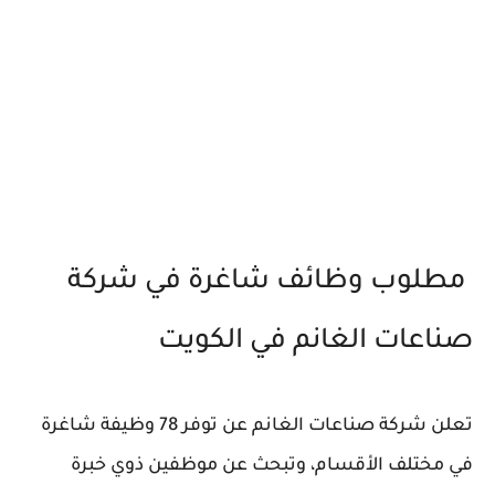
مطلوب وظائف شاغرة في شركة
صناعات الغانم في الكويت
تعلن شركة صناعات الغانم عن توفر 78 وظيفة شاغرة
في مختلف الأقسام، وتبحث عن موظفين ذوي خبرة