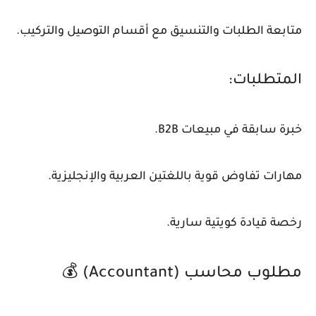
متابعة الطلبات والتنسيق مع أقسام التوصيل والتركيب.
المتطلبات:
خبرة سابقة في مبيعات B2B.
مهارات تفاوض قوية باللغتين العربية والإنجليزية.
رخصة قيادة كويتية سارية.
مطلوب محاسب (Accountant) 💰