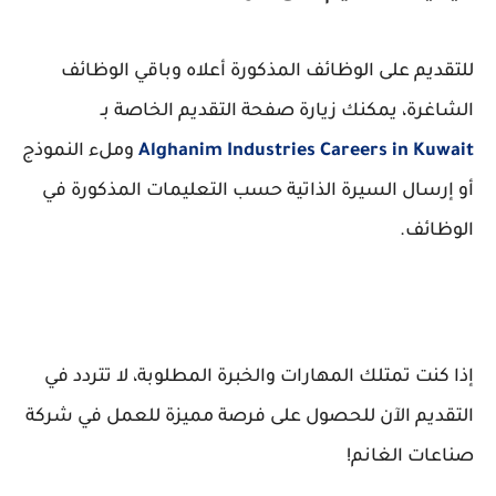
للتقديم على الوظائف المذكورة أعلاه وباقي الوظائف
الشاغرة، يمكنك زيارة صفحة التقديم الخاصة بـ
Alghanim Industries Careers in Kuwait
وملء النموذج
أو إرسال السيرة الذاتية حسب التعليمات المذكورة في
الوظائف.
إذا كنت تمتلك المهارات والخبرة المطلوبة، لا تتردد في
التقديم الآن للحصول على فرصة مميزة للعمل في شركة
صناعات الغانم!