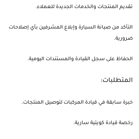
تقديم المنتجات والخدمات الجديدة للعملاء.
التأكد من صيانة السيارة وإبلاغ المشرفين بأي إصلاحات
ضرورية.
الحفاظ على سجل القيادة والمستندات اليومية.
المتطلبات:
خبرة سابقة في قيادة المركبات لتوصيل المنتجات.
رخصة قيادة كويتية سارية.