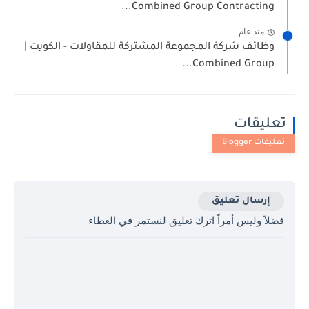
Combined Group Contracting...
منذ عام
وظائف شركة المجموعة المشتركة للمقاولات - الكويت |
Combined Group...
تعليقات
إرسال تعليق
فضلاً وليس أمراً اترك تعليق لنستمر في العطاء