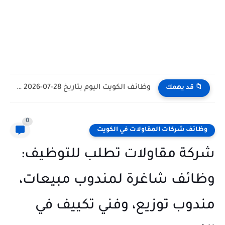
وظائف الكويت اليوم بتاريخ 28-07-2026 للأجانب والمواطنين في مختلف التخصصات
📁 قد يهمك
0
وظائف شركات المقاولات في الكويت
شركة مقاولات تطلب للتوظيف:
وظائف شاغرة لمندوب مبيعات،
مندوب توزيع، وفني تكييف في