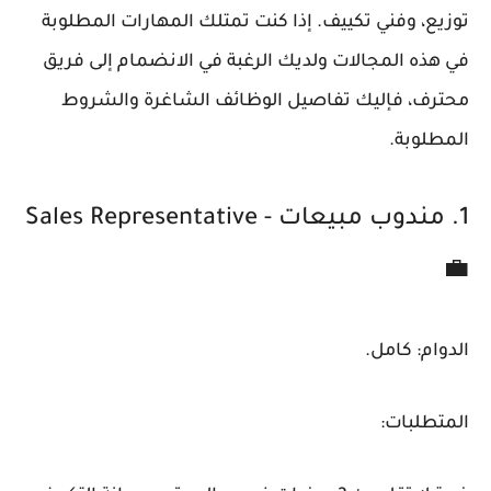
توزيع، وفني تكييف. إذا كنت تمتلك المهارات المطلوبة
في هذه المجالات ولديك الرغبة في الانضمام إلى فريق
محترف، فإليك تفاصيل الوظائف الشاغرة والشروط
المطلوبة.
1. مندوب مبيعات - Sales Representative
💼
الدوام: كامل.
المتطلبات: