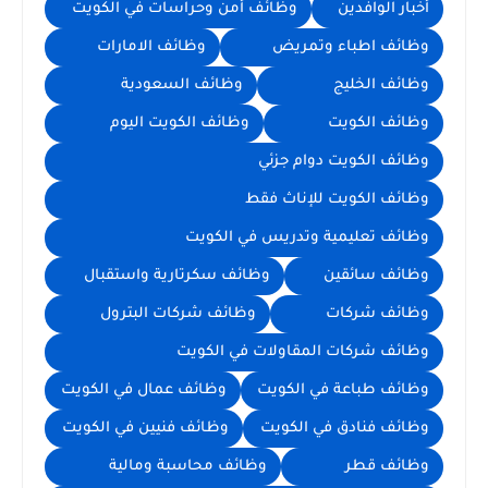
أخبار الوافدين
وظائف أمن وحراسات في الكويت
وظائف اطباء وتمريض
وظائف الامارات
وظائف الخليج
وظائف السعودية
وظائف الكويت
وظائف الكويت اليوم
وظائف الكويت دوام جزئي
وظائف الكويت للإناث فقط
وظائف تعليمية وتدريس في الكويت
وظائف سائقين
وظائف سكرتارية واستقبال
وظائف شركات
وظائف شركات البترول
وظائف شركات المقاولات في الكويت
وظائف طباعة في الكويت
وظائف عمال في الكويت
وظائف فنادق في الكويت
وظائف فنيين في الكويت
وظائف قطر
وظائف محاسبة ومالية