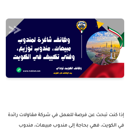
إذا كنت تبحث عن فرصة للعمل في شركة مقاولات رائدة
في الكويت، فهي بحاجة إلى مندوب مبيعات، مندوب