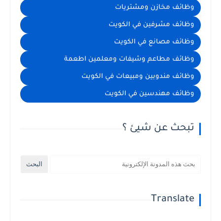
وظائف مخازن ومشتريات
وظائف مشرفين في الكويت
وظائف مصانع في الكويت
وظائف مطاعم وشيفات ومعلمين اطعمة
وظائف مندوبين ومبيعات في الكويت
وظائف مهندسين في الكويت
تبحث عن شيئ ؟
Translate