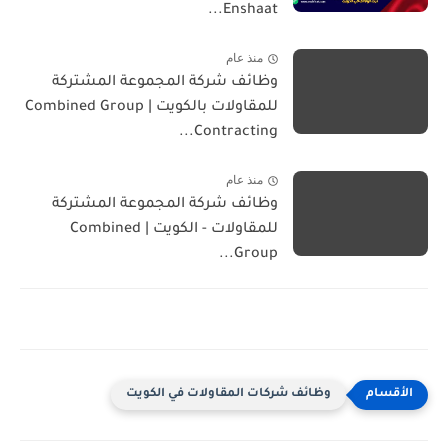
Enshaat...
منذ عام
وظائف شركة المجموعة المشتركة
للمقاولات بالكويت | Combined Group
Contracting...
منذ عام
وظائف شركة المجموعة المشتركة
للمقاولات - الكويت | Combined
Group...
وظائف شركات المقاولات في الكويت