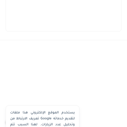
يستخدم الموقع الإلكتروني هذا ملفات
تعريف الارتباط من Google لتقديم خدماته
×
وتحليل عدد الزيارات. لهذا السبب تتم