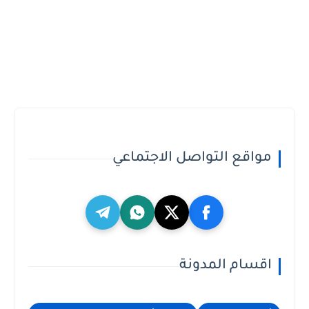
مواقع التواصل الاجتماعي
اقسام المدونة