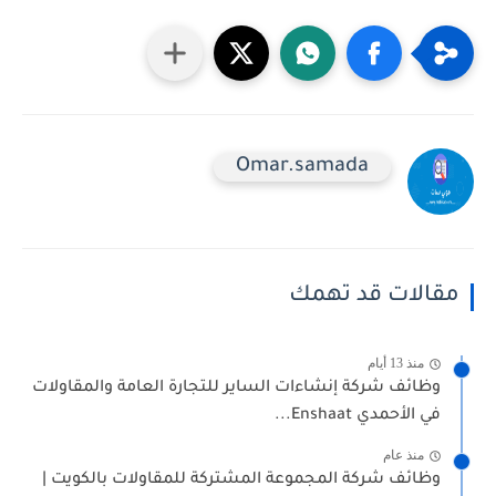
Omar.samada
مقالات قد تهمك
منذ 13 أيام
وظائف شركة إنشاءات الساير للتجارة العامة والمقاولات
في الأحمدي Enshaat...
منذ عام
وظائف شركة المجموعة المشتركة للمقاولات بالكويت |