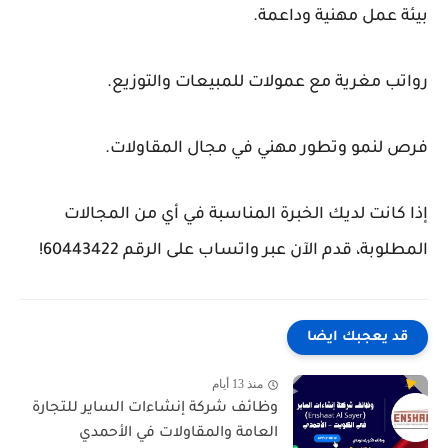
بيئة عمل مهنية وداعمة.
رواتب مغرية مع عمولات للمبيعات والتوزيع.
فرص لنمو وتطور مهني في مجال المقاولات.
إذا كانت لديك الخبرة المناسبة في أي من المجالات
المطلوبة، قدم الآن عبر واتساب على الرقم 60443422!
قد يعجبك ايضا
منذ 13 أيام
وظائف شركة إنشاءات الساير للتجارة
العامة والمقاولات في الأحمدي