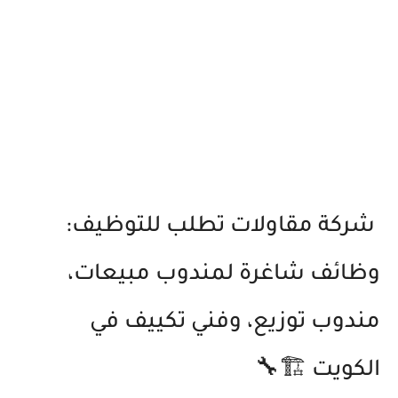
شركة مقاولات تطلب للتوظيف:
وظائف شاغرة لمندوب مبيعات،
مندوب توزيع، وفني تكييف في
الكويت 🏗️🔧