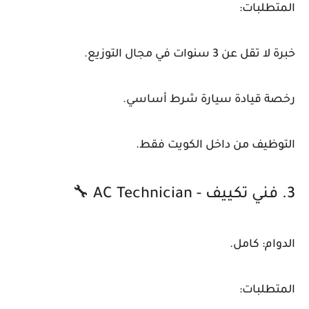
المتطلبات:
خبرة لا تقل عن 3 سنوات في مجال التوزيع.
رخصة قيادة سيارة شرط أساسي.
التوظيف من داخل الكويت فقط.
3. فني تكييف - AC Technician 🔧
الدوام: كامل.
المتطلبات: