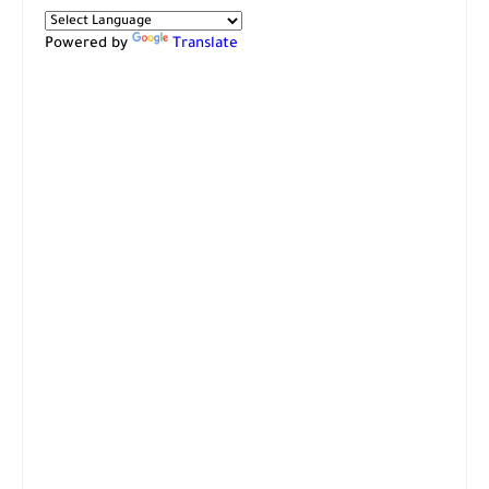
Powered by
Translate