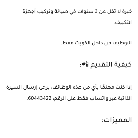
خبرة لا تقل عن 3 سنوات في صيانة وتركيب أجهزة
التكييف.
التوظيف من داخل الكويت فقط.
كيفية التقديم 📲:
إذا كنت مهتمًا بأي من هذه الوظائف، يرجى إرسال السيرة
الذاتية عبر واتساب فقط على الرقم: 60443422.
المميزات: