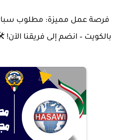
فرصة عمل مميزة: مطلوب سباك
بالكويت – انضم إلى فريقنا الآن! 🛠