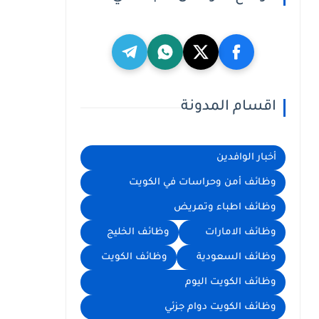
اقسام المدونة
أخبار الوافدين
وظائف أمن وحراسات في الكويت
وظائف اطباء وتمريض
وظائف الامارات
وظائف الخليج
وظائف السعودية
وظائف الكويت
وظائف الكويت اليوم
وظائف الكويت دوام جزئي