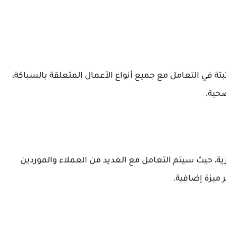
تة في التعامل مع جميع أنواع الأعمال المتعلقة بالسباكة،
صحية.
ية، حيث سيتم التعامل مع العديد من العملاء والموردين
ر ميزة إضافية.