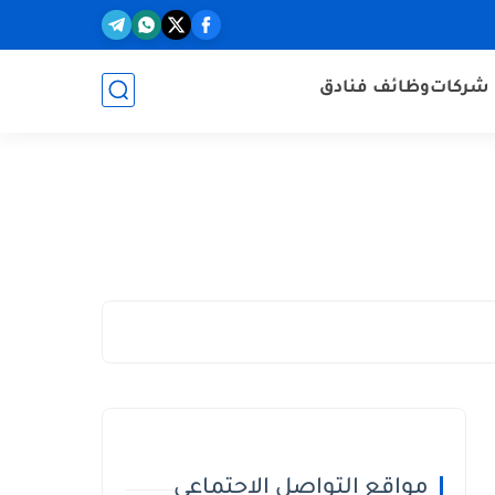
شركات
وظائف فنادق
مواقع التواصل الاجتماعي