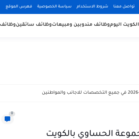
تواصل معنا
شروط الاستخدام
سياسة الخصوصية
فهرس الموقع
لكويت اليوم
وظائف مندوبين ومبيعات
وظائف سائقين
وظائف 
0
موعة الحساوي بالكويت