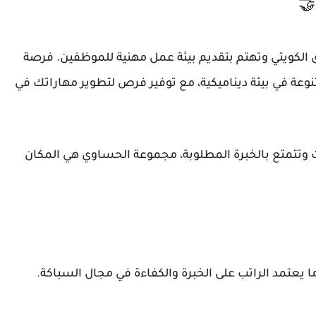
🤝
كويتي وتهتم بتقديم بيئة عمل مهنية للموظفين. فرصة
ة في بيئة ديناميكية، مع توفير فرص لتطوير مهاراتك في
 وتتمتع بالخبرة المطلوبة، مجموعة الحساوي هي المكان
ما يعتمد الراتب على الخبرة والكفاءة في مجال السباكة.