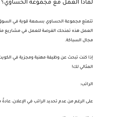
لماذا العمل مع مجموعة الحساوي؟ 
تتمتع مجموعة الحساوي بسمعة قوية في السوق ال
العمل هذه تمنحك الفرصة للعمل في مشاريع متنوع
مجال السباكة.
إذا كنت تبحث عن وظيفة مهنية ومجزية في الكويت
المثالي لك!
الراتب:
على الرغم من عدم تحديد الراتب في الإعلان، عادةً 