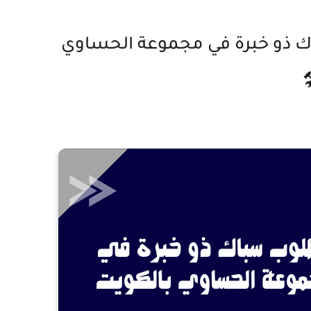
 ذو خبرة في مجموعة الحساوي
️