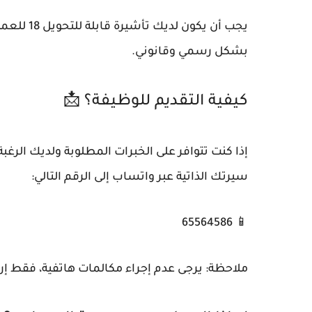
يجب أن يك
بشكل رسمي وقانوني.
كيفية التقديم للوظيفة؟ 📩
إذا كنت تتوافر على الخبرات المطلوبة ولديك الر
سيرتك الذاتية عبر واتساب إلى الرقم التالي:
📱 65564586
ملاحظة: يرجى عدم إجراء مكالمات هاتفية، فقط إرس