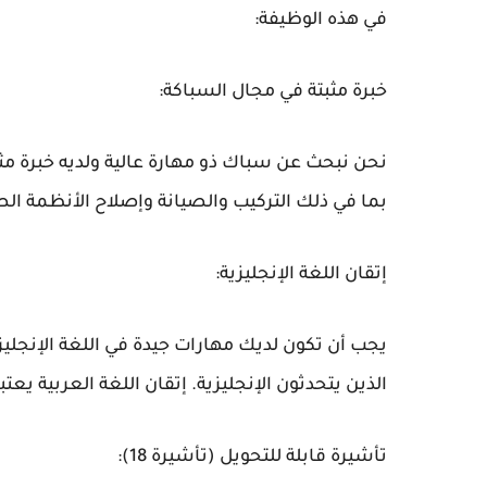
في هذه الوظيفة:
خبرة مثبتة في مجال السباكة:
نحن نبحث عن سباك ذو مهارة عالية ولديه خبرة مثب
بما في ذلك التركيب والصيانة وإصلاح الأنظمة ال
إتقان اللغة الإنجليزية:
يجب أن تكون لديك مهارات جيدة في اللغة الإنجليز
الذين يتحدثون الإنجليزية. إتقان اللغة العربية يعتب
تأشيرة قابلة للتحويل (تأشيرة 18):