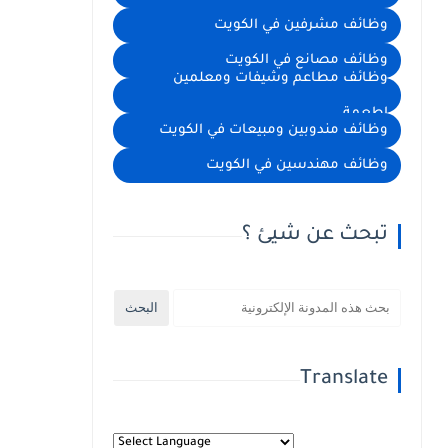
وظائف مشرفين في الكويت
وظائف مصانع في الكويت
وظائف مطاعم وشيفات ومعلمين
اطعمة
وظائف مندوبين ومبيعات في الكويت
وظائف مهندسين في الكويت
تبحث عن شيئ ؟
Translate