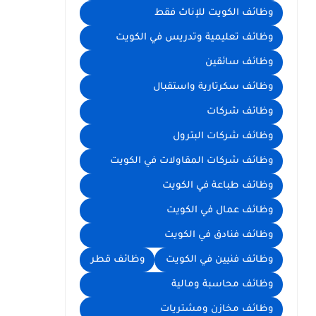
وظائف الكويت للإناث فقط
وظائف تعليمية وتدريس في الكويت
وظائف سائقين
وظائف سكرتارية واستقبال
وظائف شركات
وظائف شركات البترول
وظائف شركات المقاولات في الكويت
وظائف طباعة في الكويت
وظائف عمال في الكويت
وظائف فنادق في الكويت
وظائف فنيين في الكويت
وظائف قطر
وظائف محاسبة ومالية
وظائف مخازن ومشتريات