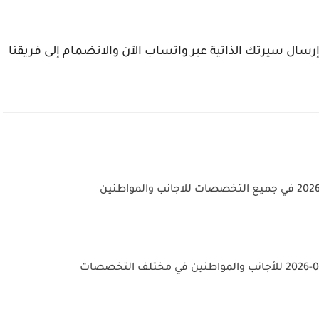
ي إرسال سيرتك الذاتية عبر واتساب الآن والانضمام إلى فريقنا