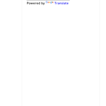
Powered by
Translate