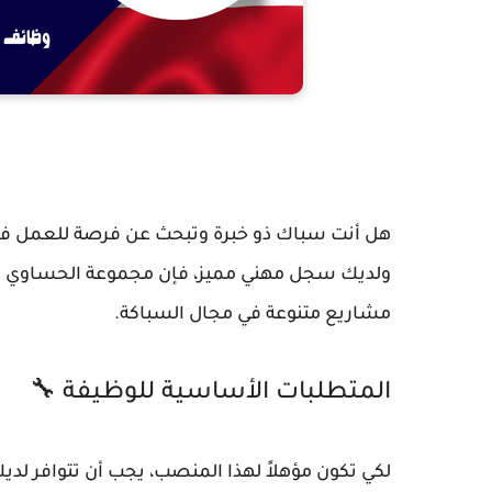
هل أنت سباك ذو خبرة وتبحث عن فرصة للعمل في بي
ولديك سجل مهني مميز، فإن مجموعة الحساوي في 
مشاريع متنوعة في مجال السباكة.
المتطلبات الأساسية للوظيفة 🔧
لكي تكون مؤهلاً لهذا المنصب، يجب أن تتوافر ل