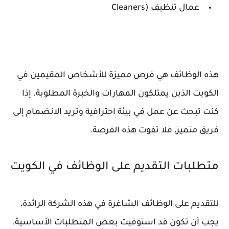
عمال تنظيف (Cleaners
هذه الوظائف هي فرص مميزة للأشخاص المقيمين في
الكويت الذين يمتلكون المهارات والخبرة المطلوبة. إذا
كنت تبحث عن عمل في بيئة احترافية وتريد الانضمام إلى
فريق متميز، فلا تفوت هذه الفرصة.
متطلبات التقديم على الوظائف في الكويت
للتقديم على الوظائف الشاغرة في هذه الشركة الرائدة،
يجب أن تكون قد استوفيت بعض المتطلبات الأساسية.