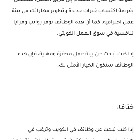
الفوائد. من خلال الانضمام إلى فريق العمل، ستحظى
بفرصة اكتساب خبرات جديدة وتطوير مهاراتك في بيئة
عمل احترافية. كما أن هذه الوظائف توفر رواتب ومزايا
تنافسية في سوق العمل الكويتي.
إذا كنت تبحث عن بيئة عمل محفزة ومهنية، فإن هذه
الوظائف ستكون الخيار الأمثل لك.
ختامًا:
إذا كنت تبحث عن وظائف في الكويت وترغب في