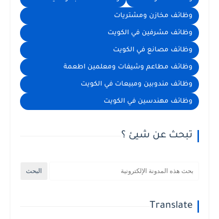
وظائف مخازن ومشتريات
وظائف مشرفين في الكويت
وظائف مصانع في الكويت
وظائف مطاعم وشيفات ومعلمين اطعمة
وظائف مندوبين ومبيعات في الكويت
وظائف مهندسين في الكويت
تبحث عن شيئ ؟
Translate