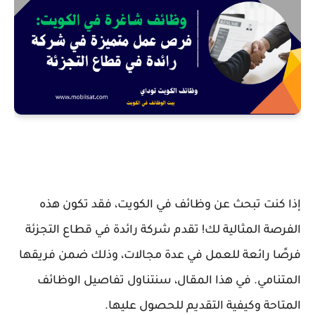
إذا كنت تبحث عن وظائف في الكويت، فقد تكون هذه
الفرصة المثالية لك! تقدم شركة رائدة في قطاع التجزئة
فرصًا رائعة للعمل في عدة مجالات، وذلك ضمن فريقها
المتنامي. في هذا المقال، سنتناول تفاصيل الوظائف
المتاحة وكيفية التقديم للحصول عليها.