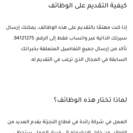
كيفية التقديم على الوظائف
إذا كنت مهتمًا بالتقديم على هذه الوظائف، يمكنك إرسال
سيرتك الذاتية عبر واتساب فقط إلى الرقم: 94121275.
تأكد من إرسال جميع التفاصيل المتعلقة بخبراتك
السابقة في المجال الذي ترغب في التقديم له.
لماذا تختار هذه الوظائف؟
العمل في شركة رائدة في قطاع التجزئة يقدم العديد من