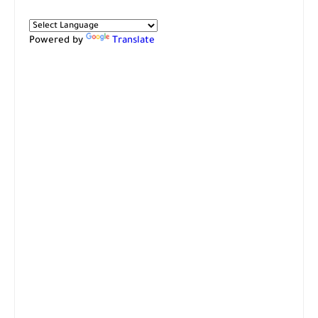
Powered by
Translate