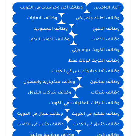
أخبار الوافدين
وظائف أمن وحراسات في الكويت
وظائف اطباء وتمريض
وظائف الامارات
وظائف الخليج
وظائف السعودية
وظائف الكويت
وظائف الكويت اليوم
وظائف الكويت دوام جزئي
وظائف الكويت للإناث فقط
وظائف تعليمية وتدريس في الكويت
وظائف سائقين
وظائف سكرتارية واستقبال
وظائف شركات
وظائف شركات البترول
وظائف شركات المقاولات في الكويت
وظائف طباعة في الكويت
وظائف عمال في الكويت
وظائف فنادق في الكويت
وظائف فنيين في الكويت
وظائف قطر
وظائف محاسبة ومالية