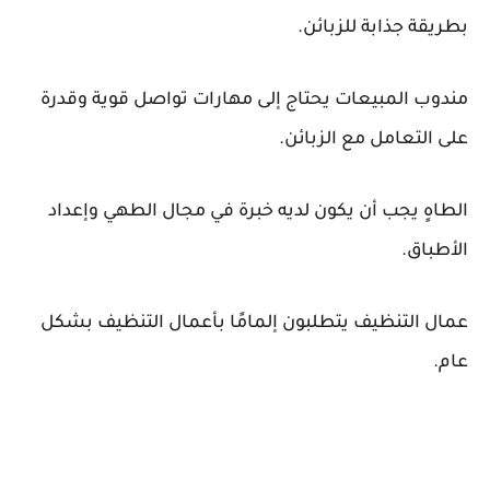
بطريقة جذابة للزبائن.
مندوب المبيعات يحتاج إلى مهارات تواصل قوية وقدرة
على التعامل مع الزبائن.
الطاهٍ يجب أن يكون لديه خبرة في مجال الطهي وإعداد
الأطباق.
عمال التنظيف يتطلبون إلمامًا بأعمال التنظيف بشكل
عام.