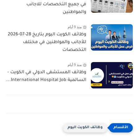
في جميع التخصصات للاجانب
والمواطنين
منذ 9 أيام
وظائف الكويت اليوم بتاريخ 28-07-2026
للأجانب والمواطنين في مختلف
التخصصات
منذ 9 أيام
وظائف المستشفى الدولي في الكويت -
السالمية International Hospital Job...
وظائف الكويت اليوم