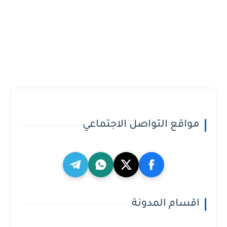
مواقع التواصل الاجتماعي
اقسام المدونة