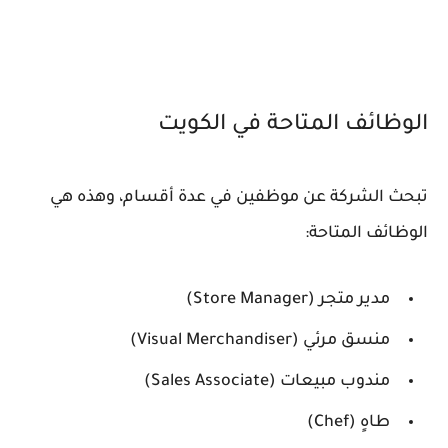
الوظائف المتاحة في الكويت
تبحث الشركة عن موظفين في عدة أقسام، وهذه هي
الوظائف المتاحة:
مدير متجر (Store Manager)
منسق مرئي (Visual Merchandiser)
مندوب مبيعات (Sales Associate)
طاهٍ (Chef)