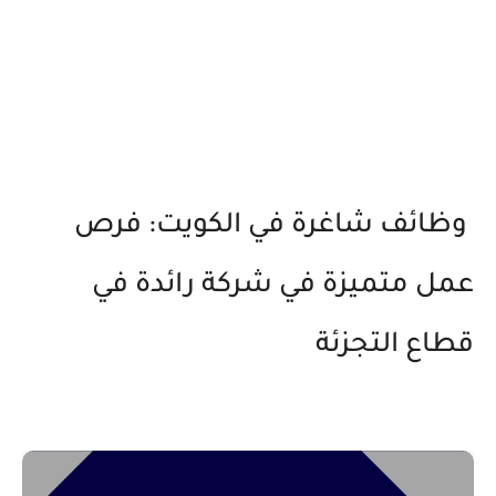
وظائف شاغرة في الكويت: فرص
عمل متميزة في شركة رائدة في
قطاع التجزئة