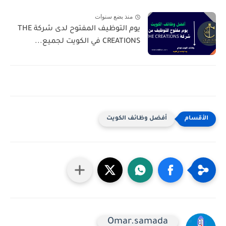
منذ بضع سنوات
يوم التوظيف المفتوح لدى شركة THE
CREATIONS في الكويت لجميع...
أفضل وظائف الكويت
Omar.samada