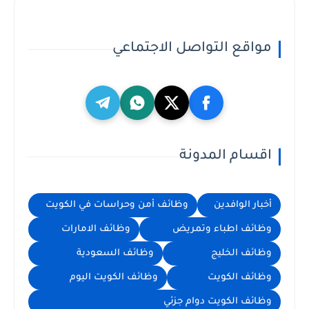
مواقع التواصل الاجتماعي
اقسام المدونة
أخبار الوافدين
وظائف أمن وحراسات في الكويت
وظائف اطباء وتمريض
وظائف الامارات
وظائف الخليج
وظائف السعودية
وظائف الكويت
وظائف الكويت اليوم
وظائف الكويت دوام جزئي