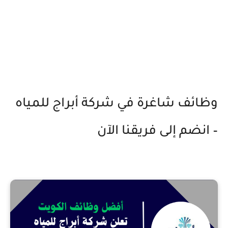
وظائف شاغرة في شركة أبراج للمياه
– انضم إلى فريقنا الآن