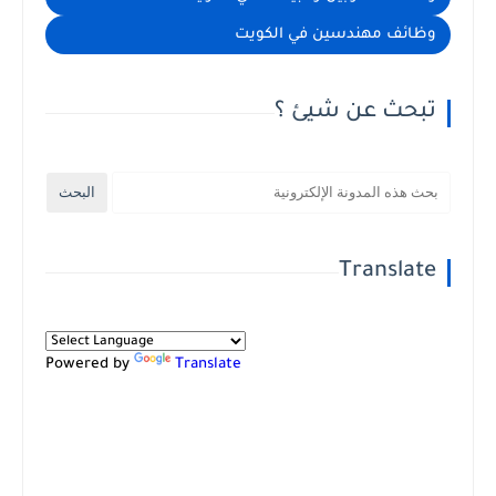
وظائف مهندسين في الكويت
تبحث عن شيئ ؟
Translate
Powered by
Translate