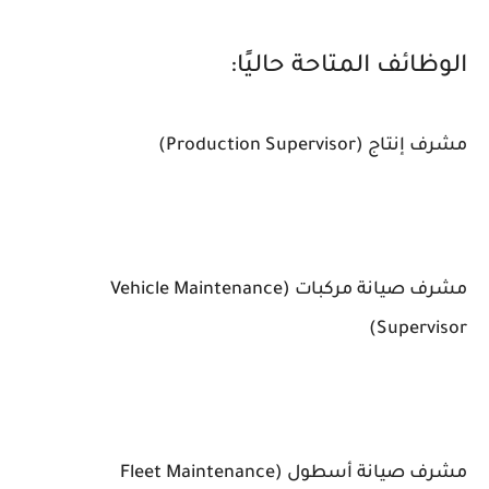
الوظائف المتاحة حاليًا:
مشرف إنتاج (Production Supervisor)
مشرف صيانة مركبات (Vehicle Maintenance
Supervisor)
مشرف صيانة أسطول (Fleet Maintenance