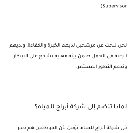
Supervisor)
نحن نبحث عن مرشحين لديهم الخبرة والكفاءة، ولديهم
الرغبة في العمل ضمن بيئة مهنية تشجع على الابتكار
وتدعم التطور المستمر.
لماذا تنضم إلى شركة أبراج للمياه؟
في شركة أبراج للمياه، نؤمن بأن الموظفين هم حجر