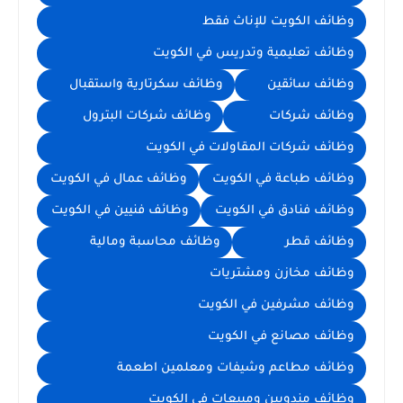
وظائف الكويت للإناث فقط
وظائف تعليمية وتدريس في الكويت
وظائف سائقين
وظائف سكرتارية واستقبال
وظائف شركات
وظائف شركات البترول
وظائف شركات المقاولات في الكويت
وظائف طباعة في الكويت
وظائف عمال في الكويت
وظائف فنادق في الكويت
وظائف فنيين في الكويت
وظائف قطر
وظائف محاسبة ومالية
وظائف مخازن ومشتريات
وظائف مشرفين في الكويت
وظائف مصانع في الكويت
وظائف مطاعم وشيفات ومعلمين اطعمة
وظائف مندوبين ومبيعات في الكويت