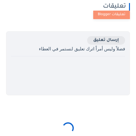
تعليقات
إرسال تعليق
فضلاً وليس أمراً اترك تعليق لنستمر في العطاء