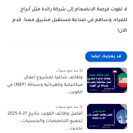
لا تفوت فرصة الانضمام إلى شركة رائدة مثل أبراج
للمياه، وساهم في صناعة مستقبل مشرق معنا. قدم
الآن!
قد يعجبك ايضا
منذ بضع سنوات
وظائف شاغرة لمشروع أعمال
ميكانيكية وكهربائية وسباكة (MEP) في
الكويت...
منذ بضع سنوات
أفضل وظائف الكويت بتاريخ 27-5-2025
لجميع التخصصات والجنسيات –
تحديث...