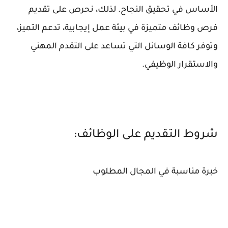
الأساس في تحقيق النجاح. لذلك، نحرص على تقديم
فرص وظائف متميزة في بيئة عمل إيجابية، تدعم التميز،
وتوفر كافة الوسائل التي تساعد على التقدم المهني
والاستقرار الوظيفي.
شروط التقديم على الوظائف:
خبرة مناسبة في المجال المطلوب