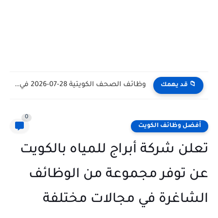
وظائف الكويت اليوم بتاريخ 28-07-2026 للأجانب والمواطنين في مختلف التخصصات
📁 قد يهمك
0
أفضل وظائف الكويت
تعلن شركة أبراج للمياه بالكويت
عن توفر مجموعة من الوظائف
الشاغرة في مجالات مختلفة