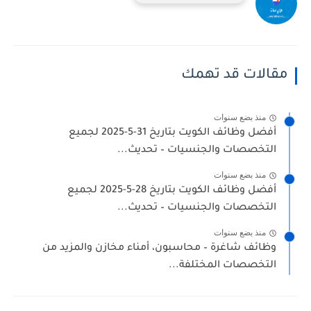
مقالات قد تهمك
منذ بضع سنوات
أفضل وظائف الكويت بتاريخ 31-5-2025 لجميع
التخصصات والجنسيات – تحديث...
منذ بضع سنوات
أفضل وظائف الكويت بتاريخ 28-5-2025 لجميع
التخصصات والجنسيات – تحديث...
منذ بضع سنوات
وظائف شاغرة – محاسبون، أمناء مخازن والمزيد من
التخصصات المختلفة...