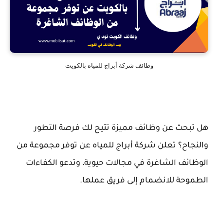
وظائف شركة أبراج للمياه بالكويت
هل تبحث عن وظائف مميزة تتيح لك فرصة التطور
والنجاح؟ تعلن شركة أبراج للمياه عن توفر مجموعة من
الوظائف الشاغرة في مجالات حيوية، وتدعو الكفاءات
الطموحة للانضمام إلى فريق عملها.