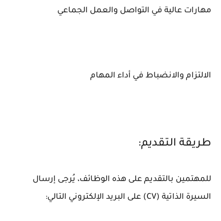
مهارات عالية في التواصل والعمل الجماعي
الالتزام والانضباط في أداء المهام
طريقة التقديم:
للمهتمين بالتقديم على هذه الوظائف، يُرجى إرسال
السيرة الذاتية (CV) على البريد الإلكتروني التالي: