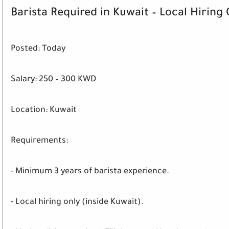
Barista Required in Kuwait – Local Hiring 
Posted:
Today
Salary:
250 – 300 KWD
Location:
Kuwait
Requirements:
- Minimum 3 years of barista experience.
- Local hiring only (inside Kuwait).