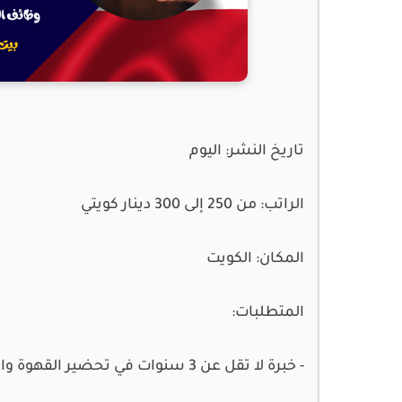
تاريخ النشر:
اليوم
الراتب:
من 250 إلى 300 دينار كويتي
المكان:
الكويت
المتطلبات:
- خبرة لا تقل عن 3 سنوات في تحضير القهوة والمشروبات.