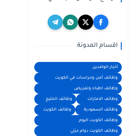
اقسام المدونة
أخبار الوافدين
وظائف أمن وحراسات في الكويت
وظائف اطباء وتمريض
وظائف الامارات
وظائف الخليج
وظائف السعودية
وظائف الكويت
وظائف الكويت اليوم
وظائف الكويت دوام جزئي