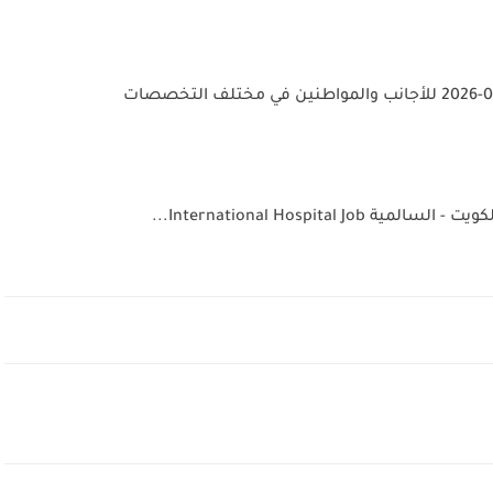
International Hospital...