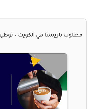
مطلوب باريستا في الكويت – توظ