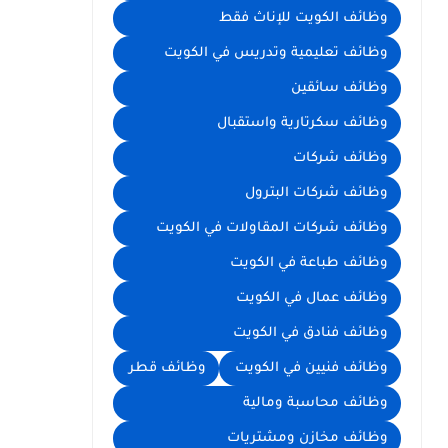
وظائف الكويت للإناث فقط
وظائف تعليمية وتدريس في الكويت
وظائف سائقين
وظائف سكرتارية واستقبال
وظائف شركات
وظائف شركات البترول
وظائف شركات المقاولات في الكويت
وظائف طباعة في الكويت
وظائف عمال في الكويت
وظائف فنادق في الكويت
وظائف فنيين في الكويت
وظائف قطر
وظائف محاسبة ومالية
وظائف مخازن ومشتريات