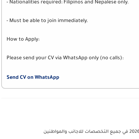
- Nationalities required: Filipinos and Nepalese only.
- Must be able to join immediately.
How to Apply:
Please send your CV via WhatsApp only (no calls):
Send CV on WhatsApp