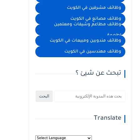
وظائف مشرفين في الكويت
وظائف مصانع في الكويت
وظائف مطاعم وشيفات ومعلمين
اطعمة
وظائف مندوبين ومبيعات في الكويت
وظائف مهندسين في الكويت
تبحث عن شيئ ؟
Translate