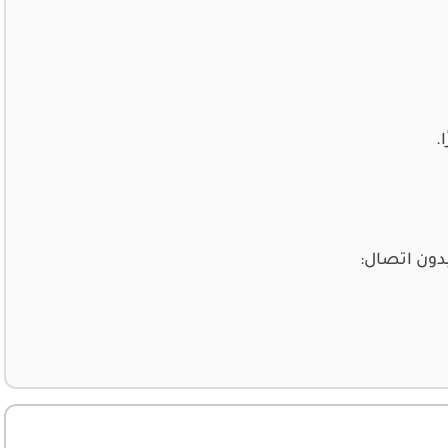
.
بدون اتصال: