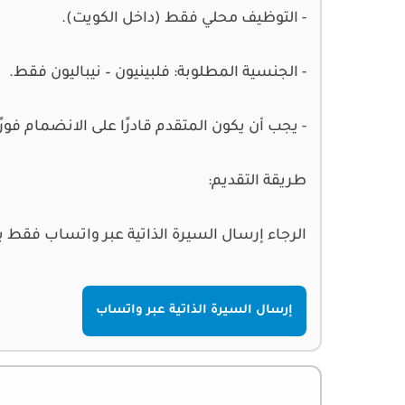
- التوظيف محلي فقط (داخل الكويت).
- الجنسية المطلوبة: فلبينيون – نيباليون فقط.
- يجب أن يكون المتقدم قادرًا على الانضمام فورًا
طريقة التقديم:
الرجاء إرسال السيرة الذاتية عبر واتساب فقط 
إرسال السيرة الذاتية عبر واتساب