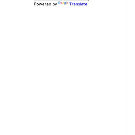
Powered by
Translate