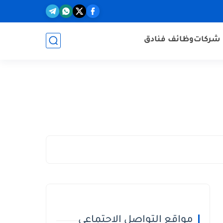
شركات
وظائف فنادق
مواقع التواصل الاجتماعي