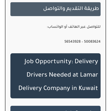
طريقة التقديم والتواصل
للتواصل عبر الهاتف أو الواتساب:
50083624 – 56543928
Job Opportunity: Delivery
Drivers Needed at Lamar
Delivery Company in Kuwait