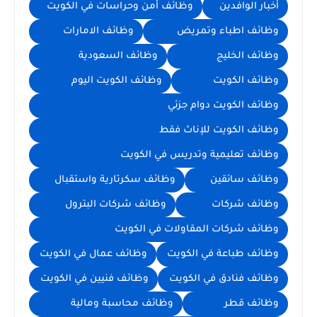
أخبار الوافدين
وظائف أمن وحراسات في الكويت
وظائف اطباء وتمريض
وظائف الامارات
وظائف الخليج
وظائف السعودية
وظائف الكويت
وظائف الكويت اليوم
وظائف الكويت دوام جزئي
وظائف الكويت للإناث فقط
وظائف تعليمية وتدريس في الكويت
وظائف سائقين
وظائف سكرتارية واستقبال
وظائف شركات
وظائف شركات البترول
وظائف شركات المقاولات في الكويت
وظائف طباعة في الكويت
وظائف عمال في الكويت
وظائف فنادق في الكويت
وظائف فنيين في الكويت
وظائف قطر
وظائف محاسبة ومالية