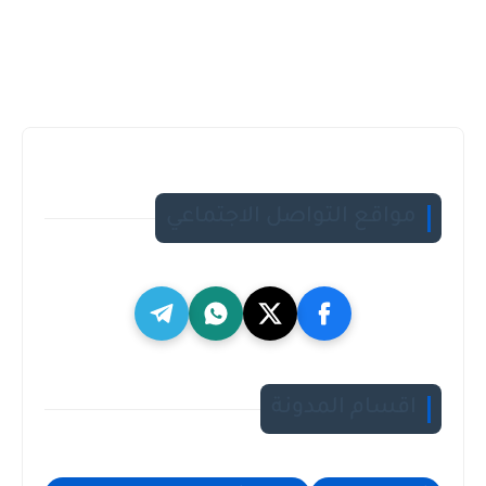
مواقع التواصل الاجتماعي
اقسام المدونة