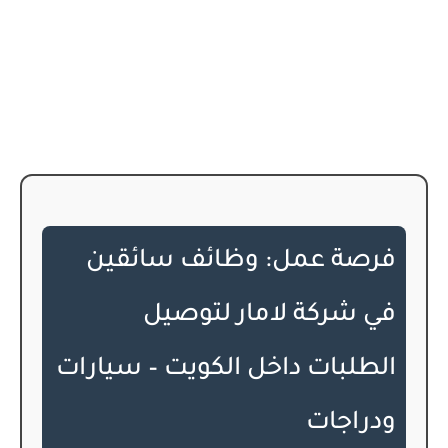
فرصة عمل: وظائف سائقين
في شركة لامار لتوصيل
الطلبات داخل الكويت – سيارات
ودراجات