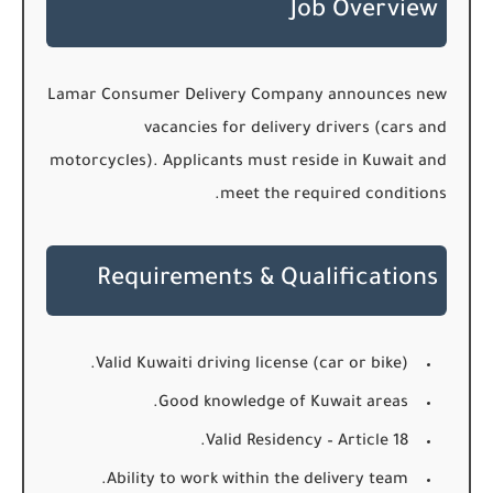
Job Overview
Lamar Consumer Delivery Company announces new
vacancies for delivery drivers (cars and
motorcycles). Applicants must reside in Kuwait and
meet the required conditions.
Requirements & Qualifications
Valid Kuwaiti driving license (car or bike).
Good knowledge of Kuwait areas.
Valid Residency – Article 18.
Ability to work within the delivery team.