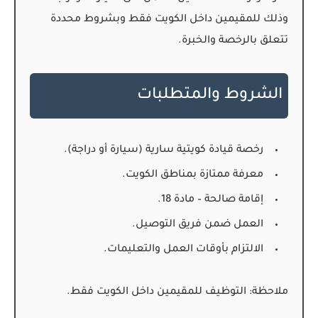
وذلك للمقيمين داخل الكويت فقط وبشروط محددة
تتعلق بالرخصة والخبرة.
الشروط والمتطلبات
رخصة قيادة كويتية سارية (سيارة أو دراجة).
معرفة ممتازة بمناطق الكويت.
إقامة صالحة – مادة 18.
العمل ضمن فريق التوصيل.
الالتزام بأوقات العمل والتعليمات.
ملاحظة:
التوظيف للمقيمين داخل الكويت فقط.