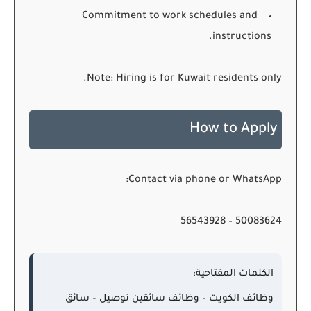
Commitment to work schedules and
instructions.
Note:
Hiring is for Kuwait residents only.
How to Apply
Contact via phone or WhatsApp:
50083624 – 56543928
الكلمات المفتاحية:
وظائف الكويت – وظائف سائقين توصيل – سائق