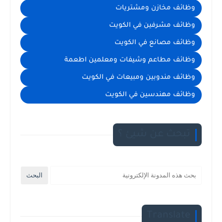
وظائف مخازن ومشتريات
وظائف مشرفين في الكويت
وظائف مصانع في الكويت
وظائف مطاعم وشيفات ومعلمين اطعمة
وظائف مندوبين ومبيعات في الكويت
وظائف مهندسين في الكويت
تبحث عن شيئ ؟
Translate