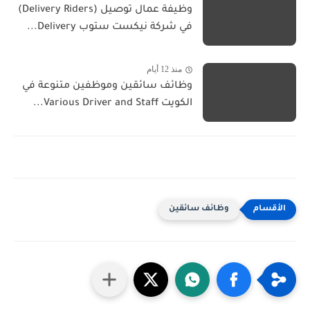
وظيفة عمال توصيل (Delivery Riders)
في شركة نيكست ستوب Delivery...
منذ 12 أيام
وظائف سائقين وموظفين متنوعة في
الكويت Various Driver and Staff...
وظائف سائقين