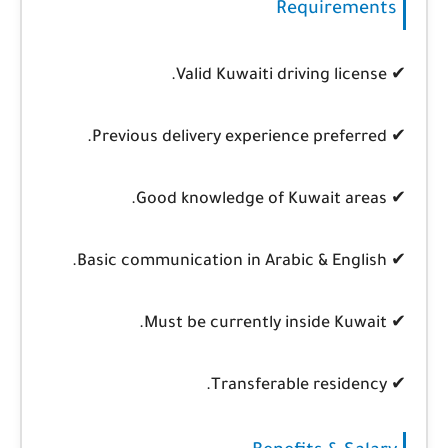
Requirements
✔ Valid Kuwaiti driving license.
✔ Previous delivery experience preferred.
✔ Good knowledge of Kuwait areas.
✔ Basic communication in Arabic & English.
✔ Must be currently inside Kuwait.
✔ Transferable residency.