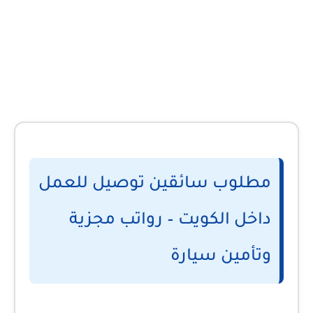
مطلوب سائقين توصيل للعمل
داخل الكويت – رواتب مجزية
وتأمين سيارة