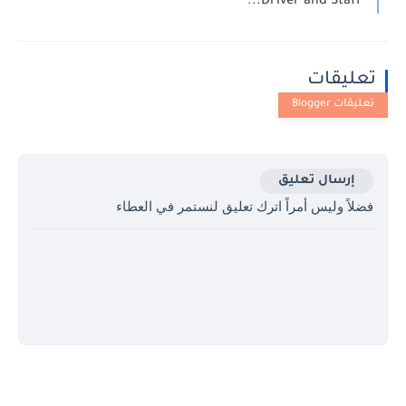
Driver and Staff...
تعليقات
إرسال تعليق
فضلاً وليس أمراً اترك تعليق لنستمر في العطاء