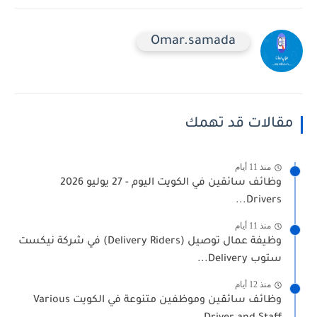
Omar.samada
مقالات قد تهمك
منذ 11 أيام
وظائف سائقين في الكويت اليوم - 27 يوليو 2026
Drivers...
منذ 11 أيام
وظيفة عمال توصيل (Delivery Riders) في شركة نيكست
ستوب Delivery...
منذ 12 أيام
وظائف سائقين وموظفين متنوعة في الكويت Various