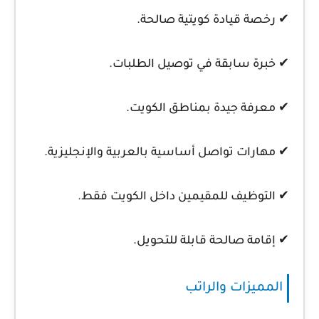
✔ رخصة قيادة كويتية صالحة.
✔ خبرة سابقة في توصيل الطلبات.
✔ معرفة جيدة بمناطق الكويت.
✔ مهارات تواصل أساسية بالعربية والإنجليزية.
✔ التوظيف للمقيمين داخل الكويت فقط.
✔ إقامة صالحة قابلة للتحويل.
المميزات والراتب