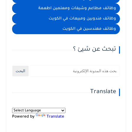
وظائف مطاعم وشيفات ومعلمين اطعمة
وظائف مندوبين ومبيعات في الكويت
وظائف مهندسين في الكويت
تبحث عن شيئ ؟
Translate
Powered by
Translate