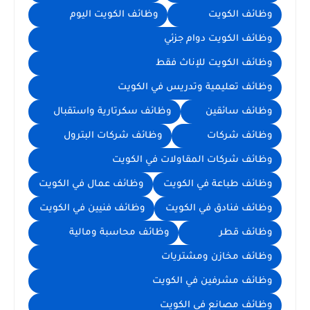
وظائف الكويت
وظائف الكويت اليوم
وظائف الكويت دوام جزئي
وظائف الكويت للإناث فقط
وظائف تعليمية وتدريس في الكويت
وظائف سائقين
وظائف سكرتارية واستقبال
وظائف شركات
وظائف شركات البترول
وظائف شركات المقاولات في الكويت
وظائف طباعة في الكويت
وظائف عمال في الكويت
وظائف فنادق في الكويت
وظائف فنيين في الكويت
وظائف قطر
وظائف محاسبة ومالية
وظائف مخازن ومشتريات
وظائف مشرفين في الكويت
وظائف مصانع في الكويت