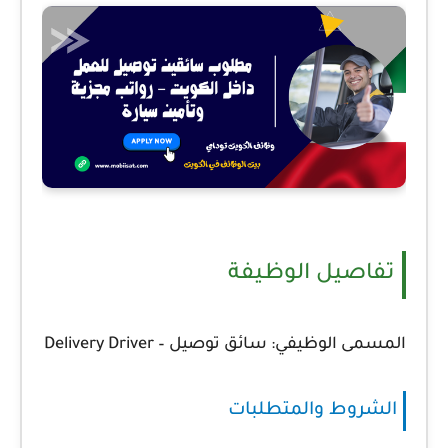
تفاصيل الوظيفة
المسمى الوظيفي:
سائق توصيل – Delivery Driver
الشروط والمتطلبات