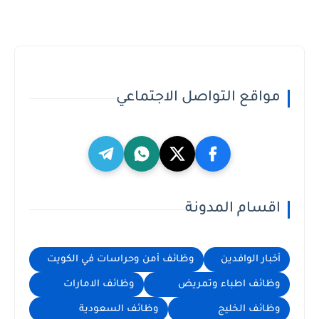
مواقع التواصل الاجتماعي
اقسام المدونة
أخبار الوافدين
وظائف أمن وحراسات في الكويت
وظائف اطباء وتمريض
وظائف الامارات
وظائف الخليج
وظائف السعودية