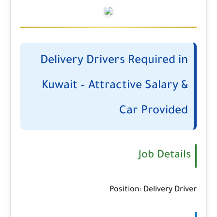
Delivery Drivers Required in
Kuwait – Attractive Salary &
Car Provided
Job Details
Position:
Delivery Driver