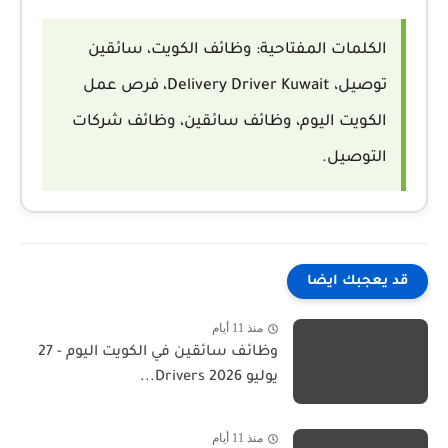
الكلمات المفتاحية:
وظائف الكويت، سائقين
توصيل، Delivery Driver Kuwait، فرص عمل
الكويت اليوم، وظائف سائقين، وظائف شركات
التوصيل.
قد يعجبك ايضا
منذ 11 أيام
وظائف سائقين في الكويت اليوم - 27
يوليو 2026 Drivers...
منذ 11 أيام