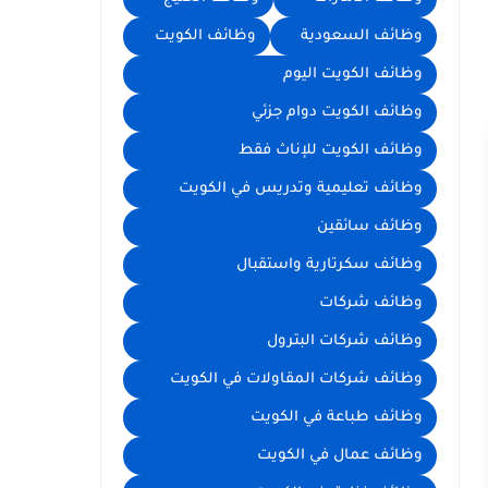
وظائف السعودية
وظائف الكويت
وظائف الكويت اليوم
وظائف الكويت دوام جزئي
وظائف الكويت للإناث فقط
وظائف تعليمية وتدريس في الكويت
وظائف سائقين
وظائف سكرتارية واستقبال
وظائف شركات
وظائف شركات البترول
وظائف شركات المقاولات في الكويت
وظائف طباعة في الكويت
وظائف عمال في الكويت