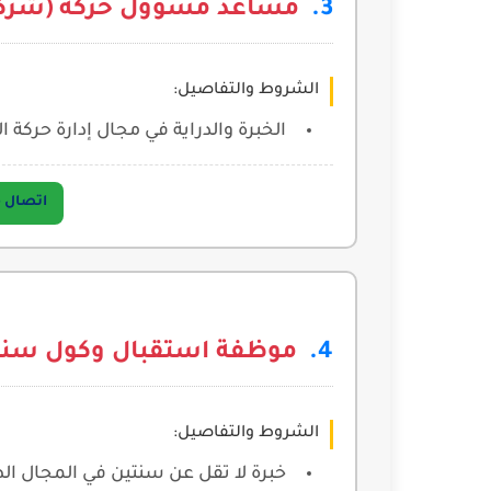
مساعد مسؤول حركة (شركة
الشروط والتفاصيل:
الخبرة والدراية في مجال إدارة حركة ا
اتصال مباشر 
موظفة استقبال وكول سنتر 
الشروط والتفاصيل:
خبرة لا تقل عن سنتين في المجال ال