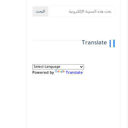
Translate
Powered by
Translate