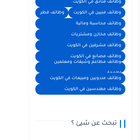
وظائف فنادق في الكويت
وظائف فنيين في الكويت
وظائف قطر
وظائف محاسبة ومالية
وظائف مخازن ومشتريات
وظائف مشرفين في الكويت
وظائف مصانع في الكويت
وظائف مطاعم وشيفات ومعلمين
اطعمة
وظائف مندوبين ومبيعات في الكويت
وظائف مهندسين في الكويت
تبحث عن شيئ ؟