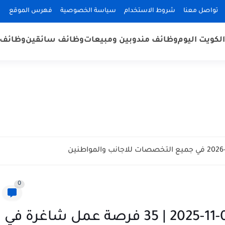
تواصل معنا
شروط الاستخدام
سياسة الخصوصية
فهرس الموقع
لكويت اليوم
وظائف مندوبين ومبيعات
وظائف سائقين
وظائف 
0
وظائف الكويت اليوم بتاريخ 01-11-2025 | 35 فرصة عمل شاغرة في