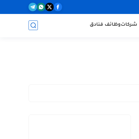
شركات
وظائف فنادق