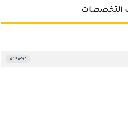
 التخصصات