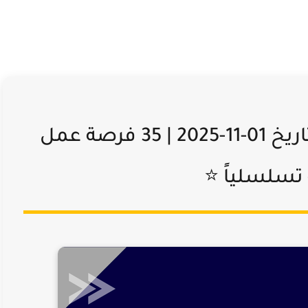
⭐ وظائف الكويت اليوم بتاريخ 01-11-2025 | 35 فرصة عمل
 تسلسلياً ⭐