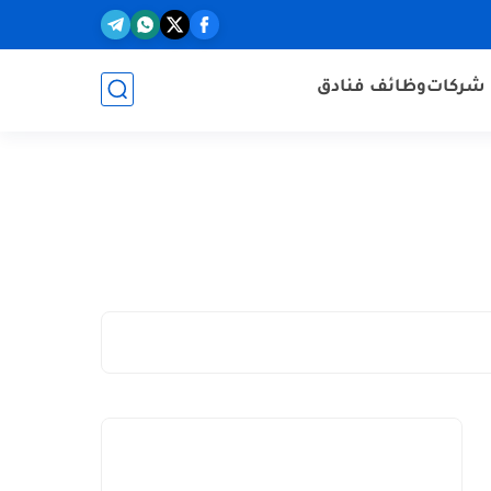
شركات
وظائف فنادق