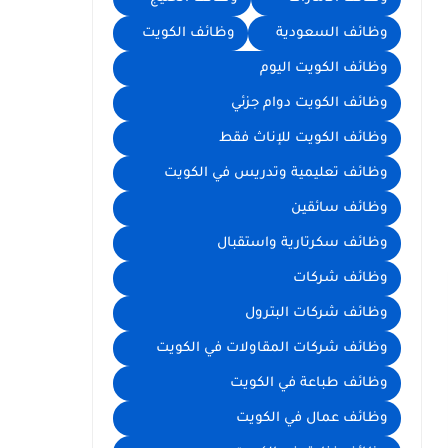
وظائف السعودية
وظائف الكويت
وظائف الكويت اليوم
وظائف الكويت دوام جزئي
وظائف الكويت للإناث فقط
وظائف تعليمية وتدريس في الكويت
وظائف سائقين
وظائف سكرتارية واستقبال
وظائف شركات
وظائف شركات البترول
وظائف شركات المقاولات في الكويت
وظائف طباعة في الكويت
وظائف عمال في الكويت