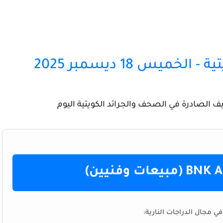
يس 18 ديسمبر 2025
ف الصادرة في الصحف والجرائد الكويتية اليوم