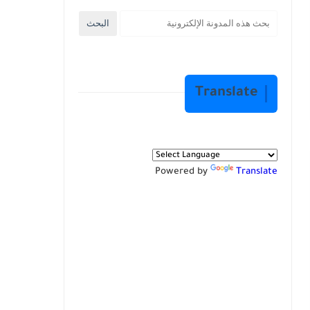
Translate
Powered by
Translate