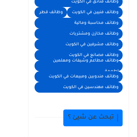
وظائف فنادق في الكويت
وظائف فنيين في الكويت
وظائف قطر
وظائف محاسبة ومالية
وظائف مخازن ومشتريات
وظائف مشرفين في الكويت
وظائف مصانع في الكويت
وظائف مطاعم وشيفات ومعلمين
اطعمة
وظائف مندوبين ومبيعات في الكويت
وظائف مهندسين في الكويت
تبحث عن شيئ ؟