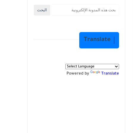
Translate
Powered by
Translate