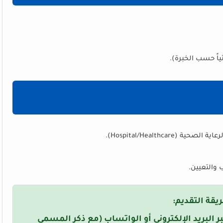
Hospital/Healthca).
 والتعيين.
يقة التقديم:
ر البريد الإلكتروني أو الواتساب (مع ذكر المسمى