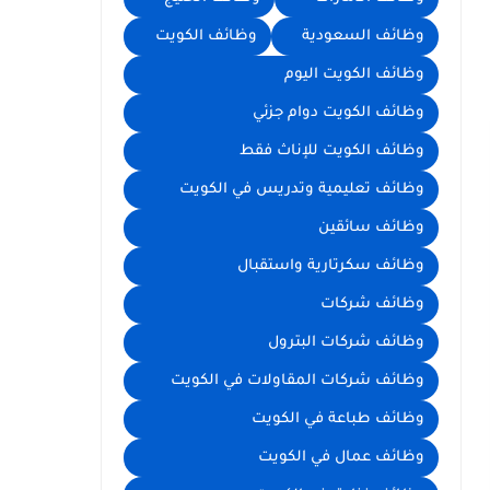
وظائف السعودية
وظائف الكويت
وظائف الكويت اليوم
وظائف الكويت دوام جزئي
وظائف الكويت للإناث فقط
وظائف تعليمية وتدريس في الكويت
وظائف سائقين
وظائف سكرتارية واستقبال
وظائف شركات
وظائف شركات البترول
وظائف شركات المقاولات في الكويت
وظائف طباعة في الكويت
وظائف عمال في الكويت