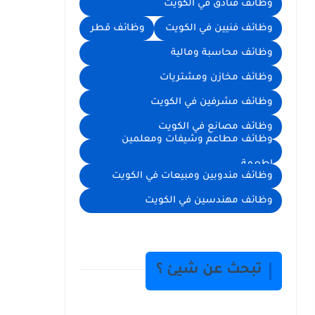
وظائف فنادق في الكويت
وظائف فنيين في الكويت
وظائف قطر
وظائف محاسبة ومالية
وظائف مخازن ومشتريات
وظائف مشرفين في الكويت
وظائف مصانع في الكويت
وظائف مطاعم وشيفات ومعلمين
اطعمة
وظائف مندوبين ومبيعات في الكويت
وظائف مهندسين في الكويت
تبحث عن شيئ ؟