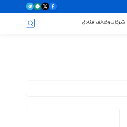
شركات
وظائف فنادق