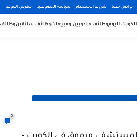
تواصل معنا
شروط الاستخدام
سياسة الخصوصية
فهرس الموقع
لكويت اليوم
وظائف مندوبين ومبيعات
وظائف سائقين
وظائف 
0
ستشفى مرموق في الكويت -