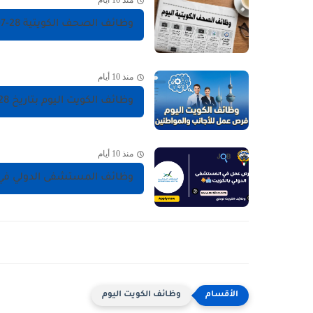
منذ 10 أيام
وظائف الصحف الكويتية 28-07-2026 في جميع التخصصات للاجانب والمواطنين
منذ 10 أيام
وظائف الكويت اليوم بتاريخ 28-07-2026 للأجانب والمواطنين في مختلف التخصصات
منذ 10 أيام
وظائف المستشفى الدولي في الكويت - السالمية 
وظائف الكويت اليوم