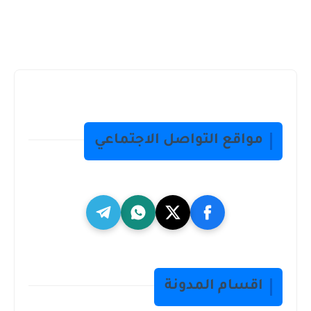
مواقع التواصل الاجتماعي
اقسام المدونة