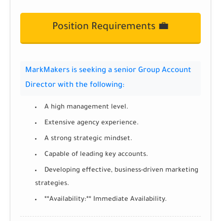
Position Requirements 💼
MarkMakers is seeking a senior Group Account
Director with the following:
A high management level.
Extensive agency experience.
A strong strategic mindset.
Capable of leading key accounts.
Developing effective, business-driven marketing
strategies.
**Availability:** Immediate Availability.