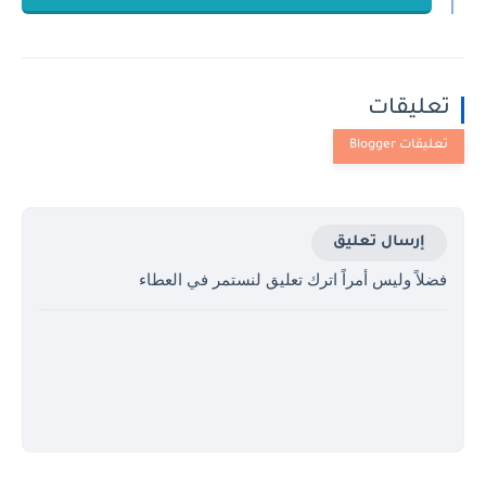
تعليقات
إرسال تعليق
فضلاً وليس أمراً اترك تعليق لنستمر في العطاء