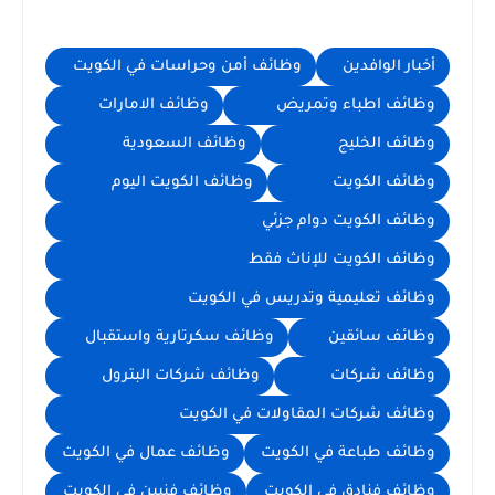
أخبار الوافدين
وظائف أمن وحراسات في الكويت
وظائف اطباء وتمريض
وظائف الامارات
وظائف الخليج
وظائف السعودية
وظائف الكويت
وظائف الكويت اليوم
وظائف الكويت دوام جزئي
وظائف الكويت للإناث فقط
وظائف تعليمية وتدريس في الكويت
وظائف سائقين
وظائف سكرتارية واستقبال
وظائف شركات
وظائف شركات البترول
وظائف شركات المقاولات في الكويت
وظائف طباعة في الكويت
وظائف عمال في الكويت
وظائف فنادق في الكويت
وظائف فنيين في الكويت