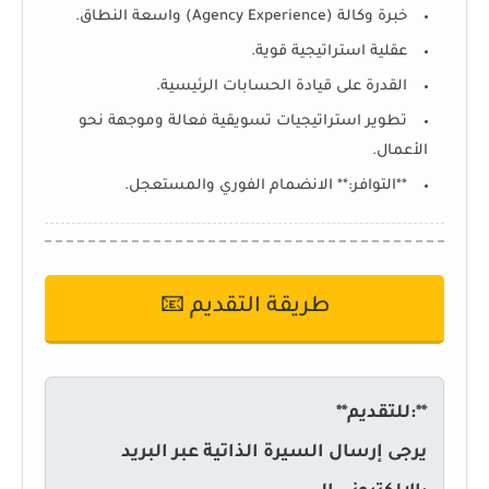
خبرة وكالة (Agency Experience) واسعة النطاق.
عقلية استراتيجية قوية.
القدرة على قيادة الحسابات الرئيسية.
تطوير استراتيجيات تسويقية فعالة وموجهة نحو
الأعمال.
**التوافر:** الانضمام الفوري والمستعجل.
طريقة التقديم 📧
**للتقديم:**
يرجى إرسال السيرة الذاتية عبر البريد