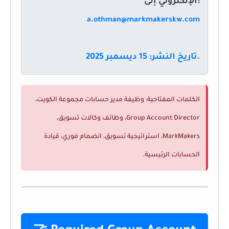
الإلكتروني إلى:
a.othman@markmakerskw.com
تاريخ النشر: 15 ديسمبر 2025.
الكلمات المفتاحية: وظيفة مدير حسابات مجموعة الكويت،
Group Account Director، وظائف وكالات تسويق،
MarkMakers، استراتيجية تسويق، انضمام فوري، قيادة
الحسابات الرئيسية.