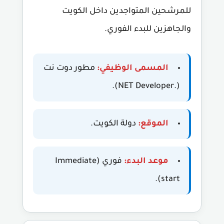
للمرشحين المتواجدين داخل الكويت
والجاهزين للبدء الفوري.
المسمى الوظيفي:
مطور دوت نت
(.NET Developer).
الموقع:
دولة الكويت.
موعد البدء:
فوري (Immediate
start).