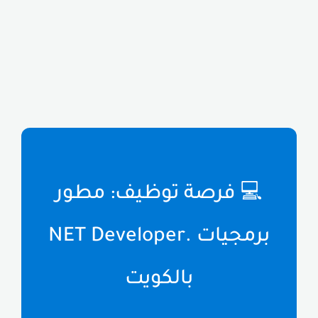
💻 فرصة توظيف: مطور
برمجيات .NET Developer
بالكويت