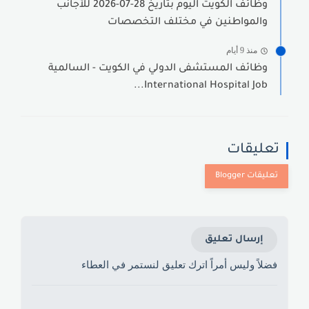
وظائف الكويت اليوم بتاريخ 28-07-2026 للأجانب
والمواطنين في مختلف التخصصات
منذ 9 أيام
وظائف المستشفى الدولي في الكويت - السالمية
International Hospital Job...
تعليقات
إرسال تعليق
فضلاً وليس أمراً اترك تعليق لنستمر في العطاء