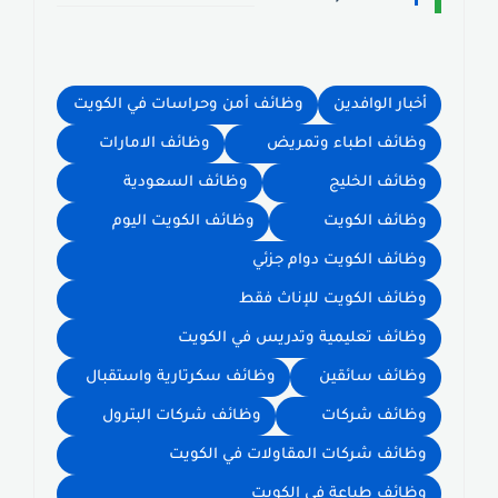
أخبار الوافدين
وظائف أمن وحراسات في الكويت
وظائف اطباء وتمريض
وظائف الامارات
وظائف الخليج
وظائف السعودية
وظائف الكويت
وظائف الكويت اليوم
وظائف الكويت دوام جزئي
وظائف الكويت للإناث فقط
وظائف تعليمية وتدريس في الكويت
وظائف سائقين
وظائف سكرتارية واستقبال
وظائف شركات
وظائف شركات البترول
وظائف شركات المقاولات في الكويت
وظائف طباعة في الكويت