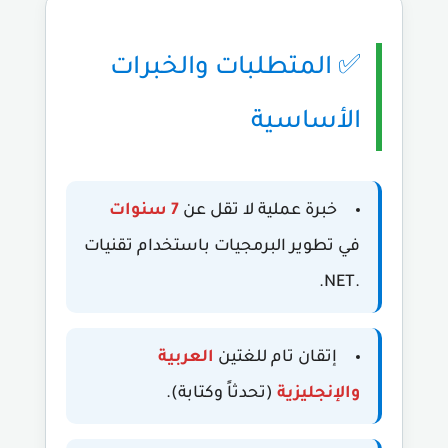
✅ المتطلبات والخبرات
الأساسية
خبرة عملية لا تقل عن
7 سنوات
في تطوير البرمجيات باستخدام تقنيات
.NET.
إتقان تام للغتين
العربية
والإنجليزية
(تحدثاً وكتابة).