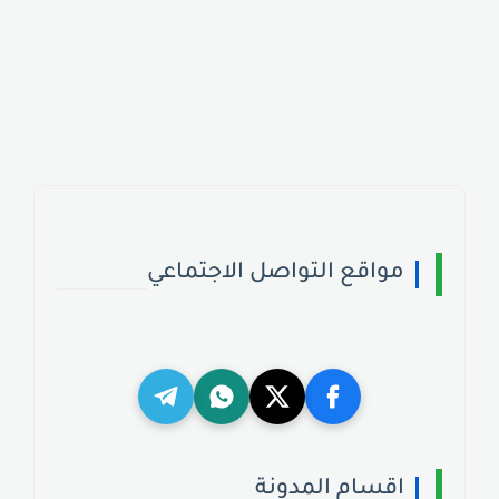
مواقع التواصل الاجتماعي
اقسام المدونة