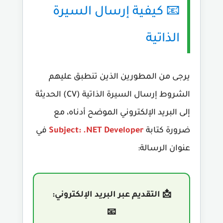
📧 كيفية إرسال السيرة
الذاتية
يرجى من المطورين الذين تنطبق عليهم
الشروط إرسال السيرة الذاتية (CV) الحديثة
إلى البريد الإلكتروني الموضح أدناه، مع
ضرورة كتابة
Subject: .NET Developer
في
عنوان الرسالة:
📩 التقديم عبر البريد الإلكتروني:
📧