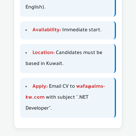
English).
Availability:
Immediate start.
Location:
Candidates must be
based in Kuwait.
Apply:
Email CV to
wafa@aims-
kw.com
with subject ".NET
Developer".