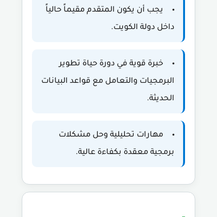
يجب أن يكون المتقدم مقيماً حالياً
داخل دولة الكويت.
خبرة قوية في دورة حياة تطوير
البرمجيات والتعامل مع قواعد البيانات
الحديثة.
مهارات تحليلية وحل مشكلات
برمجية معقدة بكفاءة عالية.