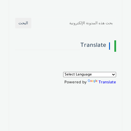
Translate
Powered by
Translate