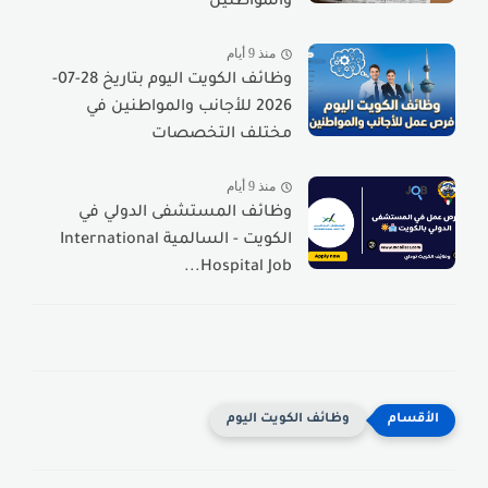
والمواطنين
منذ 9 أيام
وظائف الكويت اليوم بتاريخ 28-07-
2026 للأجانب والمواطنين في
مختلف التخصصات
منذ 9 أيام
وظائف المستشفى الدولي في
الكويت - السالمية International
Hospital Job...
وظائف الكويت اليوم