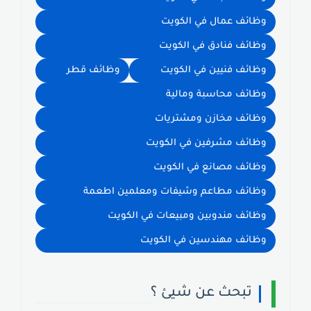
وظائف عمال في الكويت
وظائف فنادق في الكويت
وظائف فنيين في الكويت
وظائف قطر
وظائف محاسبة ومالية
وظائف مخازن ومشتريات
وظائف مشرفين في الكويت
وظائف مصانع في الكويت
وظائف مطاعم وشيفات ومعلمين اطعمة
وظائف مندوبين ومبيعات في الكويت
وظائف مهندسين في الكويت
تبحث عن شيئ ؟