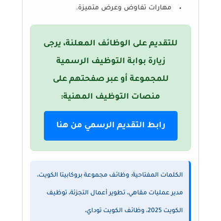
مهارات تفاوض وعرض متميزة.
للتقديم على الوظائف المعلنة، يرجى
زيارة بوابة التوظيف الرسمية
للمجموعة أو عبر صفحتهم على
منصات التوظيف المهنية:
رابط التقديم الرسمي من هنا
الكلمات المفتاحية: وظائف مجموعة بروكابيتا الكويت،
مدير عمليات مقاهي، تطوير أعمال التجزئة، توظيف
الكويت 2025، وظائف الكويت توداي،