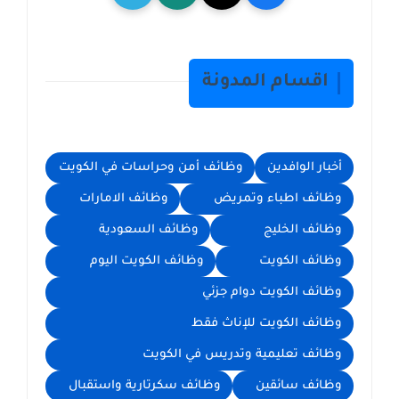
اقسام المدونة
أخبار الوافدين
وظائف أمن وحراسات في الكويت
وظائف اطباء وتمريض
وظائف الامارات
وظائف الخليج
وظائف السعودية
وظائف الكويت
وظائف الكويت اليوم
وظائف الكويت دوام جزئي
وظائف الكويت للإناث فقط
وظائف تعليمية وتدريس في الكويت
وظائف سائقين
وظائف سكرتارية واستقبال