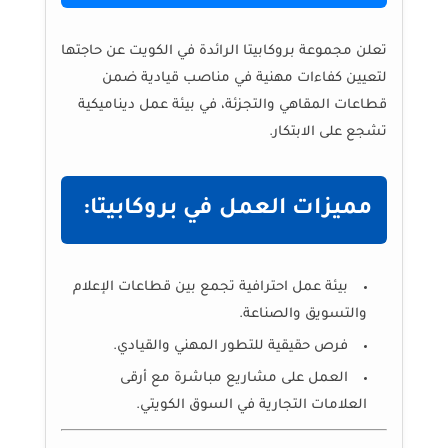
تعلن مجموعة بروكابيتا الرائدة في الكويت عن حاجتها
لتعيين كفاءات مهنية في مناصب قيادية ضمن
قطاعات المقاهي والتجزئة، في بيئة عمل ديناميكية
تشجع على الابتكار.
مميزات العمل في بروكابيتا:
بيئة عمل احترافية تجمع بين قطاعات الإعلام
والتسويق والصناعة.
فرص حقيقية للتطور المهني والقيادي.
العمل على مشاريع مباشرة مع أرقى
العلامات التجارية في السوق الكويتي.