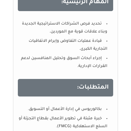
المهام الرئيسية:
تحديد فرص الشراكات الاستراتيجية الجديدة
وبناء علاقات قوية مع الموردين.
قيادة عمليات التفاوض وإبرام الاتفاقيات
التجارية الكبرى.
إجراء أبحاث السوق وتحليل المنافسين لدعم
القرارات الإدارية.
المتطلبات:
بكالوريوس في إدارة الأعمال أو التسويق.
خبرة مثبتة في تطوير الأعمال بقطاع التجزئة أو
السلع الاستهلاكية (FMCG).