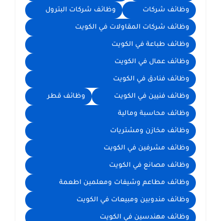
وظائف شركات
وظائف شركات البترول
وظائف شركات المقاولات في الكويت
وظائف طباعة في الكويت
وظائف عمال في الكويت
وظائف فنادق في الكويت
وظائف فنيين في الكويت
وظائف قطر
وظائف محاسبة ومالية
وظائف مخازن ومشتريات
وظائف مشرفين في الكويت
وظائف مصانع في الكويت
وظائف مطاعم وشيفات ومعلمين اطعمة
وظائف مندوبين ومبيعات في الكويت
وظائف مهندسين في الكويت