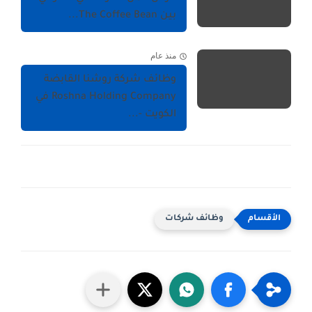
بين The Coffee Bean...
منذ عام
وظائف شركة روشنا القابضة
Roshna Holding Company في
الكويت -...
وظائف شركات