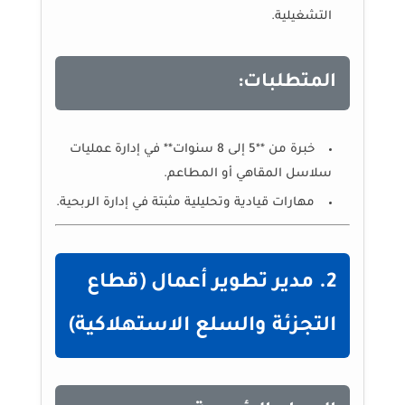
التشغيلية.
المتطلبات:
خبرة من **5 إلى 8 سنوات** في إدارة عمليات
سلاسل المقاهي أو المطاعم.
مهارات قيادية وتحليلية مثبتة في إدارة الربحية.
2. مدير تطوير أعمال (قطاع
التجزئة والسلع الاستهلاكية)