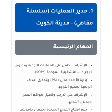
1. مدير العمليات (سلسلة
مقاهي) - مدينة الكويت
المهام الرئيسية:
الإشراف الكامل على العمليات اليومية وتطوير
الإجراءات التشغيلية الموحدة (SOPs).
إدارة الأداء المالي (P&L) وتحقيق أهداف
الربحية لجميع الفروع.
الإشراف على تدريب وتأهيل طواقم العمل
ومديري الفروع.
دعم افتتاح الفروع الجديدة وضمان جاهزيتها