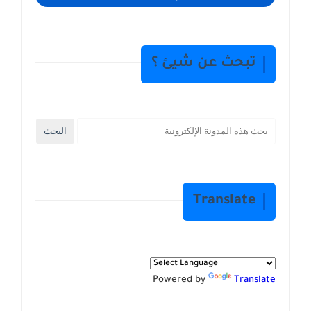
تبحث عن شيئ ؟
Translate
Powered by
Translate