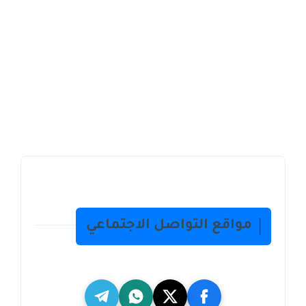
مواقع التواصل الاجتماعي