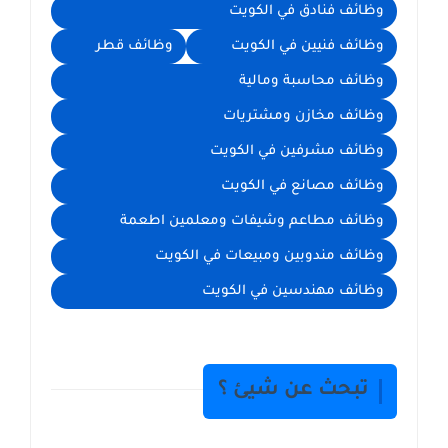
وظائف فنادق في الكويت
وظائف فنيين في الكويت
وظائف قطر
وظائف محاسبة ومالية
وظائف مخازن ومشتريات
وظائف مشرفين في الكويت
وظائف مصانع في الكويت
وظائف مطاعم وشيفات ومعلمين اطعمة
وظائف مندوبين ومبيعات في الكويت
وظائف مهندسين في الكويت
تبحث عن شيئ ؟