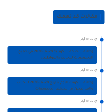
مقالات قد تهمك
منذ 10 أيام
وظائف الصحف الكويتية 28-07-2026 في جميع
التخصصات للاجانب والمواطنين
منذ 10 أيام
وظائف الكويت اليوم بتاريخ 28-07-2026 للأجانب
والمواطنين في مختلف التخصصات
منذ 10 أيام