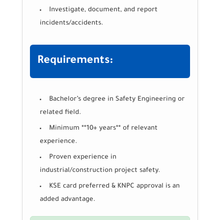
Investigate, document, and report
incidents/accidents.
Requirements:
Bachelor’s degree in Safety Engineering or
related field.
Minimum **10+ years** of relevant
experience.
Proven experience in
industrial/construction project safety.
KSE card preferred & KNPC approval is an
added advantage.