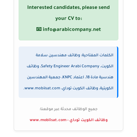
Interested candidates, please send
your CV to:
📧
info@arabicompany.net
الكلمات المفتاحية: وظائف مهندسين سلامة
الكويت، Safety Engineer Arabi Company، وظائف
هندسية مادة 18، اعتماد KNPC، جمعية المهندسين
الكويتية، وظائف الكويت توداي، www.mobiisat.com.
جميع الوظائف محدثة عبر موقعنا:
وظائف الكويت توداي - www.mobiisat.com