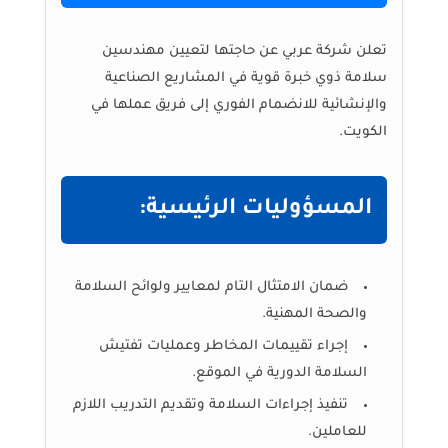
تعلن شركة عربي عن حاجتها لتعيين مهندسين
سلامة ذوي خبرة قوية في المشاريع الصناعية
والإنشائية للانضمام الفوري إلى فريق عملها في
الكويت.
المسؤوليات الرئيسية:
ضمان الامتثال التام لمعايير ولوائح السلامة
والصحة المهنية.
إجراء تقييمات المخاطر وعمليات تفتيش
السلامة الدورية في الموقع.
تنفيذ إجراءات السلامة وتقديم التدريب اللازم
للعاملين.