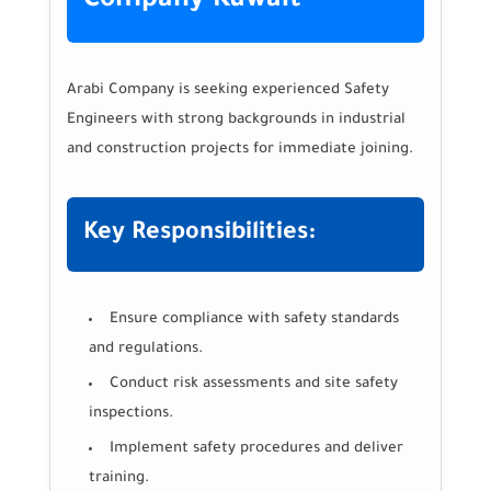
Company Kuwait
Arabi Company is seeking experienced Safety
Engineers with strong backgrounds in industrial
and construction projects for immediate joining.
Key Responsibilities:
Ensure compliance with safety standards
and regulations.
Conduct risk assessments and site safety
inspections.
Implement safety procedures and deliver
training.