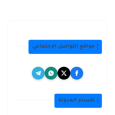
مواقع التواصل الاجتماعي
اقسام المدونة