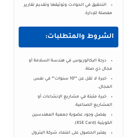
التحقيق في الحوادث وتوثيقها وتقديم تقارير
مفصلة للإدارة.
الشروط والمتطلبات:
درجة البكالوريوس في هندسة السلامة أو
مجال ذي صلة.
خبرة لا تقل عن **10 سنوات** في نفس
المجال.
خبرة مثبتة في مشاريع الإنشاءات أو
المشاريع الصناعية.
يفضل وجود عضوية جمعية المهندسين
الكويتية (KSE Card).
يعتبر الحصول على اعتماد شركة البترول