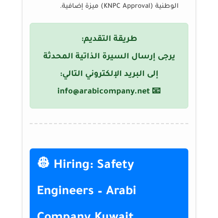
الوطنية (KNPC Approval) ميزة إضافية.
طريقة التقديم:
يرجى إرسال السيرة الذاتية المحدثة
إلى البريد الإلكتروني التالي:
info@arabicompany.net
📧
👷 Hiring: Safety
Engineers – Arabi