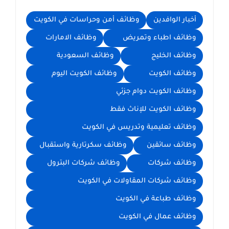
أخبار الوافدين
وظائف أمن وحراسات في الكويت
وظائف اطباء وتمريض
وظائف الامارات
وظائف الخليج
وظائف السعودية
وظائف الكويت
وظائف الكويت اليوم
وظائف الكويت دوام جزئي
وظائف الكويت للإناث فقط
وظائف تعليمية وتدريس في الكويت
وظائف سائقين
وظائف سكرتارية واستقبال
وظائف شركات
وظائف شركات البترول
وظائف شركات المقاولات في الكويت
وظائف طباعة في الكويت
وظائف عمال في الكويت