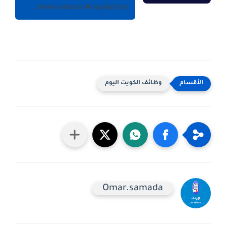
International Hospital Job...
وظائف الكويت اليوم
Omar.samada