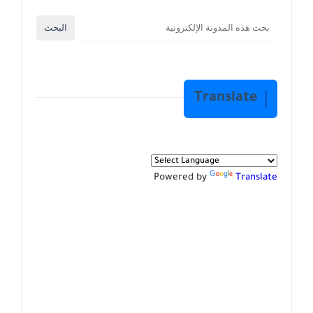
Translate
Powered by
Translate