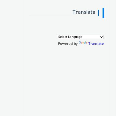
Translate
Powered by
Translate