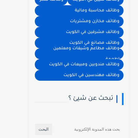
وظائف محاسبة ومالية
وظائف مخازن ومشتريات
وظائف مشرفين في الكويت
وظائف مصانع في الكويت
وظائف مطاعم وشيفات ومعلمين
اطعمة
وظائف مندوبين ومبيعات في الكويت
وظائف مهندسين في الكويت
تبحث عن شيئ ؟