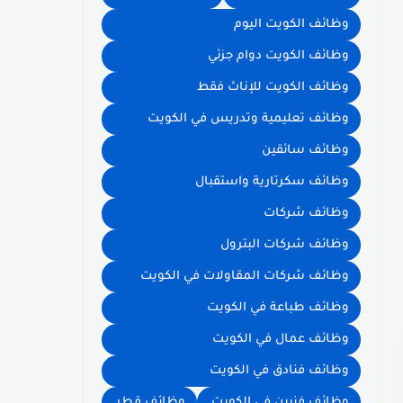
وظائف الكويت اليوم
وظائف الكويت دوام جزئي
وظائف الكويت للإناث فقط
وظائف تعليمية وتدريس في الكويت
وظائف سائقين
وظائف سكرتارية واستقبال
وظائف شركات
وظائف شركات البترول
وظائف شركات المقاولات في الكويت
وظائف طباعة في الكويت
وظائف عمال في الكويت
وظائف فنادق في الكويت
وظائف فنيين في الكويت
وظائف قطر