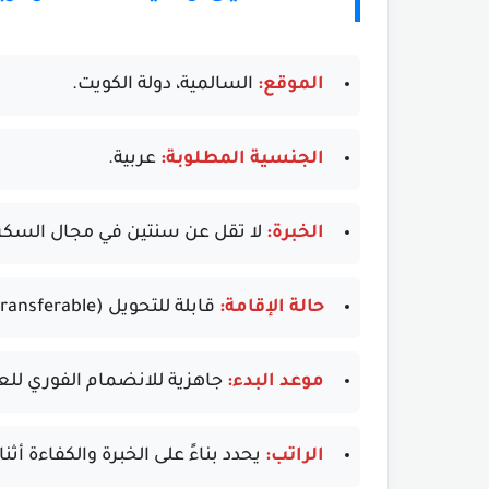
الموقع:
السالمية، دولة الكويت.
الجنسية المطلوبة:
عربية.
الخبرة:
لا تقل عن سنتين في مجال السكرتار
حالة الإقامة:
قابلة للتحويل (Transferable).
موعد البدء:
جاهزية للانضمام الفوري للع
الراتب:
يحدد بناءً على الخبرة والكفاءة أثنا