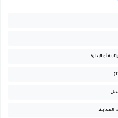
ية أو الإدارة.
مل.
ء المقابلة.