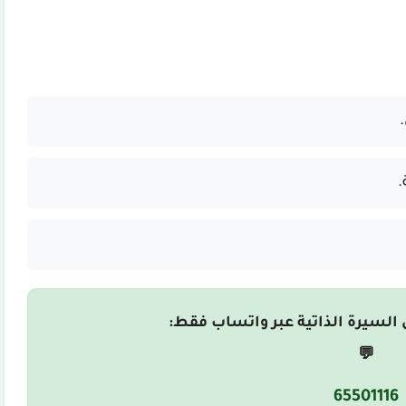
.
 السيرة الذاتية عبر واتساب فقط:
💬
65501116