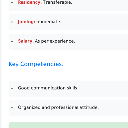
Residency:
Transferable.
Joining:
Immediate.
Salary:
As per experience.
Key Competencies:
Good communication skills.
Organized and professional attitude.