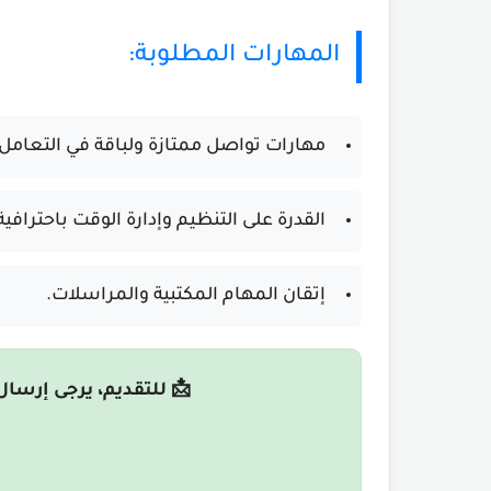
المهارات المطلوبة:
مهارات تواصل ممتازة ولباقة في التعامل.
القدرة على التنظيم وإدارة الوقت باحترافية
إتقان المهام المكتبية والمراسلات.
📩 للتقديم، يرجى إرسال