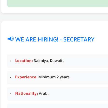
📢 WE ARE HIRING! - SECRETARY
Location:
Salmiya, Kuwait.
Experience:
Minimum 2 years.
Nationality:
Arab.