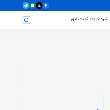
شركات
وظائف فنادق