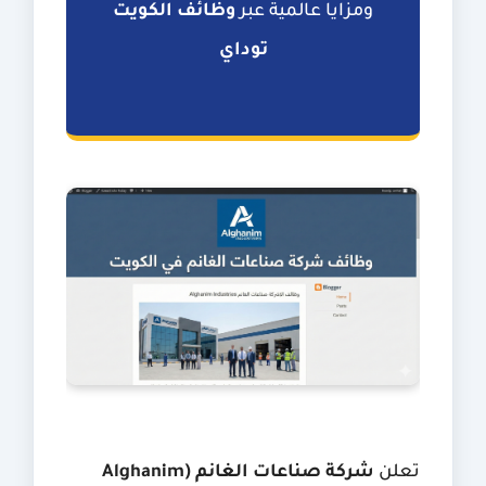
ومزايا عالمية عبر
وظائف الكويت
توداي
تعلن
شركة صناعات الغانم (Alghanim