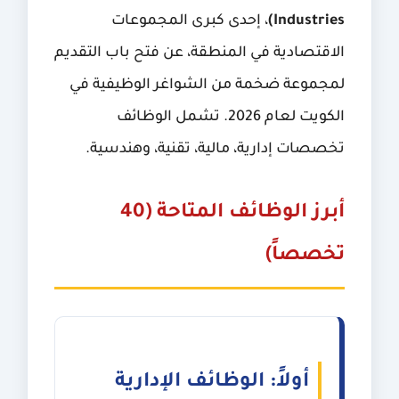
Industries)
، إحدى كبرى المجموعات
الاقتصادية في المنطقة، عن فتح باب التقديم
لمجموعة ضخمة من الشواغر الوظيفية في
الكويت لعام 2026. تشمل الوظائف
تخصصات إدارية، مالية، تقنية، وهندسية.
أبرز الوظائف المتاحة (40
تخصصاً)
أولاً: الوظائف الإدارية