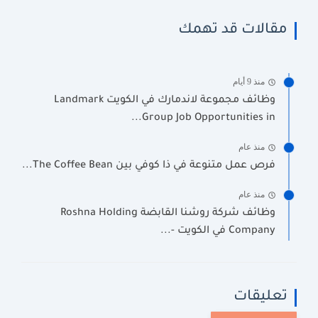
مقالات قد تهمك
منذ 9 أيام
وظائف مجموعة لاندمارك في الكويت Landmark
Group Job Opportunities in...
منذ عام
فرص عمل متنوعة في ذا كوفي بين The Coffee Bean...
منذ عام
وظائف شركة روشنا القابضة Roshna Holding
Company في الكويت -...
تعليقات