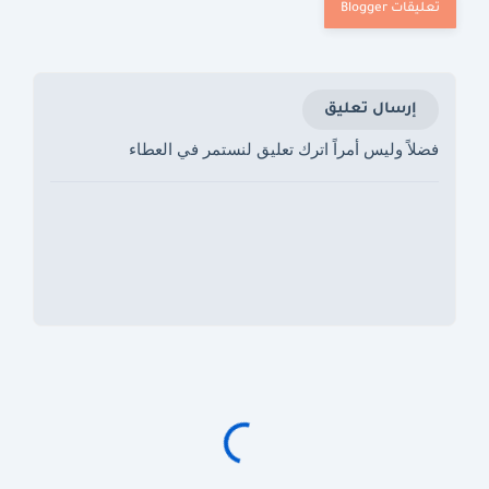
إرسال تعليق
فضلاً وليس أمراً اترك تعليق لنستمر في العطاء