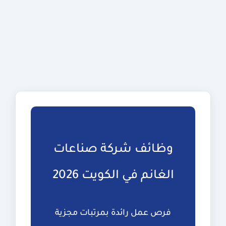
وظائف شركة صناعات
الغانم في الكويت 2026
فرص عمل رائدة بمرتبات مجزية