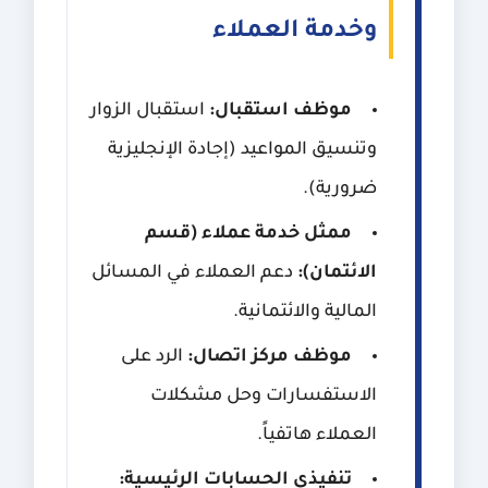
وخدمة العملاء
موظف استقبال:
استقبال الزوار
وتنسيق المواعيد (إجادة الإنجليزية
ضرورية).
ممثل خدمة عملاء (قسم
الائتمان):
دعم العملاء في المسائل
المالية والائتمانية.
موظف مركز اتصال:
الرد على
الاستفسارات وحل مشكلات
العملاء هاتفياً.
تنفيذي الحسابات الرئيسية: