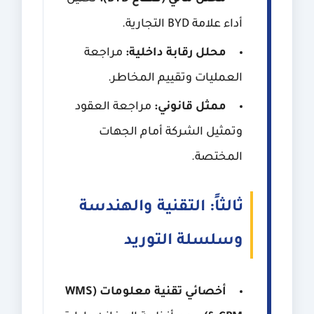
أداء علامة BYD التجارية.
محلل رقابة داخلية:
مراجعة
العمليات وتقييم المخاطر.
ممثل قانوني:
مراجعة العقود
وتمثيل الشركة أمام الجهات
المختصة.
ثالثاً: التقنية والهندسة
وسلسلة التوريد
أخصائي تقنية معلومات (WMS