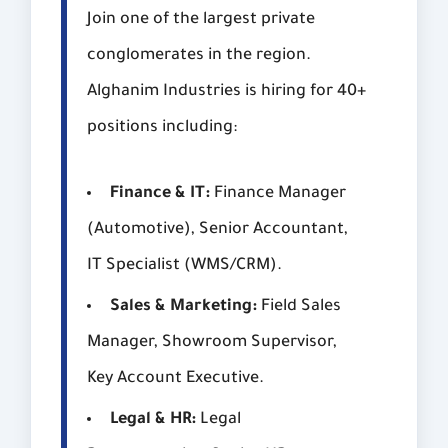
Join one of the largest private
conglomerates in the region.
Alghanim Industries is hiring for 40+
positions including:
Finance & IT:
Finance Manager
(Automotive), Senior Accountant,
IT Specialist (WMS/CRM).
Sales & Marketing:
Field Sales
Manager, Showroom Supervisor,
Key Account Executive.
Legal & HR:
Legal