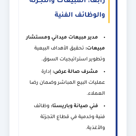
رابعاً: المبيعات والتجزئة
والوظائف الفنية
مدير مبيعات ميداني ومستشار
مبيعات:
تحقيق الأهداف البيعية
وتطوير استراتيجيات السوق.
مشرف صالة عرض:
إدارة
عمليات البيع المباشر وضمان رضا
العملاء.
فني صيانة وباريستا:
وظائف
فنية وخدمية في قطاع التجزئة
والأغذية.