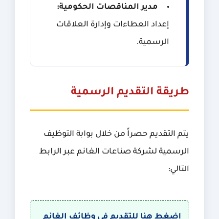
مدير المناقصات الحكومية:
إعداد العطاءات وإدارة العلاقات
الرسمية.
طريقة التقديم الرسمية
يتم التقديم حصراً من خلال بوابة التوظيف
الرسمية لشركة صناعات الغانم عبر الرابط
التالي:
اضغط هنا للتقديم في وظائف الغانم