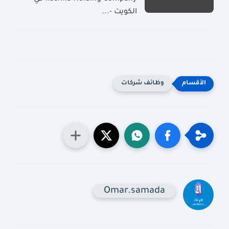
الكويت -...
وظائف شركات
Omar.samada