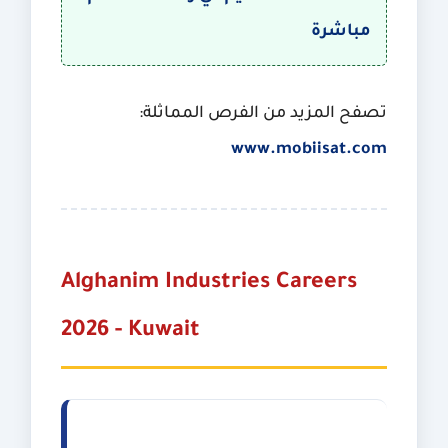
مباشرة
تصفح المزيد من الفرص المماثلة:
www.mobiisat.com
Alghanim Industries Careers
2026 - Kuwait