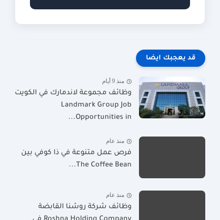
قد يعجبك ايضا
منذ 9 أيام
وظائف مجموعة لاندمارك في الكويت
Landmark Group Job
Opportunities in...
منذ عام
فرص عمل متنوعة في ذا كوفي بين
The Coffee Bean...
منذ عام
وظائف شركة روشنا القابضة
Roshna Holding Company في