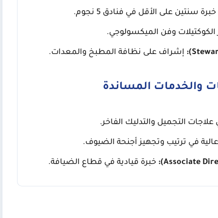
خبرة سنتين على الأقل في فنادق 5 نجوم.
الكوكتيلات وفن الميكسولوجي.
إشراف على نظافة المطبخ والمعدات.
عات والخدمات المساندة
علاجات التجميل والتدليك الفاخر.
الية في ترتيب وتجهيز أجنحة الضيوف.
خبرة قيادية في قطاع الضيافة.