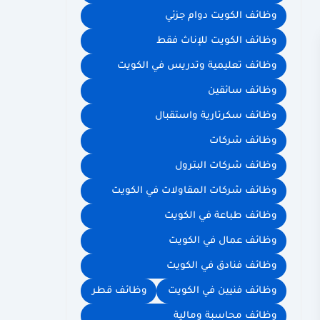
وظائف الكويت دوام جزئي
وظائف الكويت للإناث فقط
وظائف تعليمية وتدريس في الكويت
وظائف سائقين
وظائف سكرتارية واستقبال
وظائف شركات
وظائف شركات البترول
وظائف شركات المقاولات في الكويت
وظائف طباعة في الكويت
وظائف عمال في الكويت
وظائف فنادق في الكويت
وظائف فنيين في الكويت
وظائف قطر
وظائف محاسبة ومالية