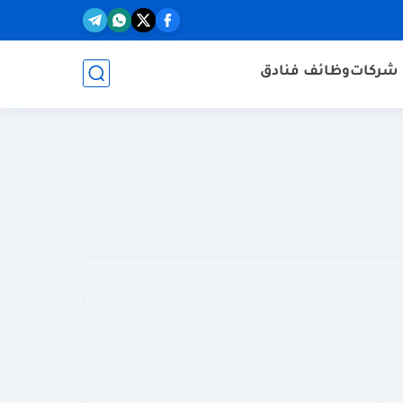
شركات
وظائف فنادق