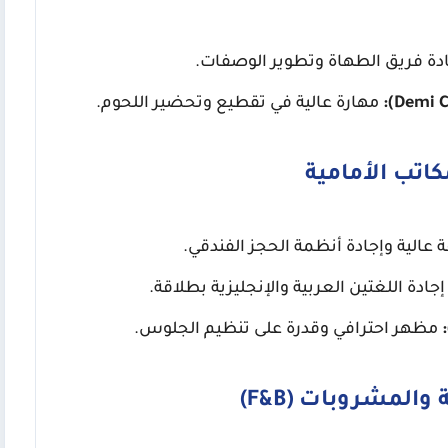
دة فريق الطهاة وتطوير الوصفات.
مهارة عالية في تقطيع وتحضير اللحوم.
كاتب الأمامية
ة عالية وإجادة أنظمة الحجز الفندقي.
ادة اللغتين العربية والإنجليزية بطلاقة.
مظهر احترافي وقدرة على تنظيم الجلوس.
والمشروبات (F&B)