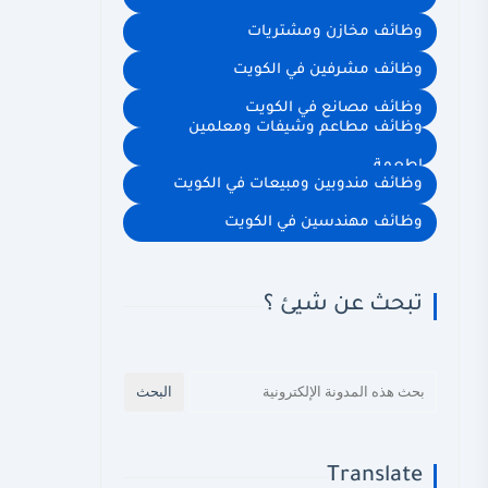
وظائف مخازن ومشتريات
وظائف مشرفين في الكويت
وظائف مصانع في الكويت
وظائف مطاعم وشيفات ومعلمين
اطعمة
وظائف مندوبين ومبيعات في الكويت
وظائف مهندسين في الكويت
تبحث عن شيئ ؟
Translate