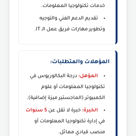
خدمات تكنولوجيا المعلومات.
تقديم الدعم الفني والتوجيه
وتطوير مهارات فريق عمل الـ IT.
المؤهلات والمتطلبات:
المؤهل:
درجة البكالوريوس في
تكنولوجيا المعلومات أو علوم
الكمبيوتر (الماجستير ميزة إضافية).
الخبرة:
خبرة لا تقل عن
5 سنوات
في إدارة تكنولوجيا المعلومات أو
منصب قيادي مماثل.