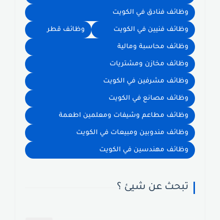
وظائف فنادق في الكويت
وظائف فنيين في الكويت
وظائف قطر
وظائف محاسبة ومالية
وظائف مخازن ومشتريات
وظائف مشرفين في الكويت
وظائف مصانع في الكويت
وظائف مطاعم وشيفات ومعلمين اطعمة
وظائف مندوبين ومبيعات في الكويت
وظائف مهندسين في الكويت
تبحث عن شيئ ؟