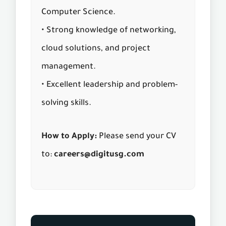
Computer Science.
• Strong knowledge of networking,
cloud solutions, and project
management.
• Excellent leadership and problem-
solving skills.
How to Apply:
Please send your CV
to:
careers@digitusg.com