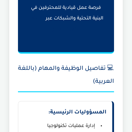
فرصة عمل قيادية للمحترفين في
البنية التحتية والشبكات عبر
وظائف
الكويت توداي
💻 تفاصيل الوظيفة والمهام (باللغة
العربية)
المسؤوليات الرئيسية:
إدارة عمليات تكنولوجيا