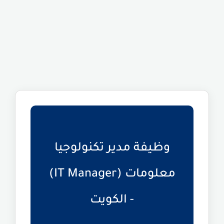
وظيفة مدير تكنولوجيا
معلومات (IT Manager)
- الكويت