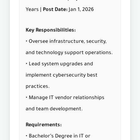
Years |
Post Date:
Jan 1, 2026
Key Responsibilities:
• Oversee infrastructure, security,
and technology support operations.
• Lead system upgrades and
implement cybersecurity best
practices.
• Manage IT vendor relationships
and team development.
Requirements:
• Bachelor’s Degree in IT or