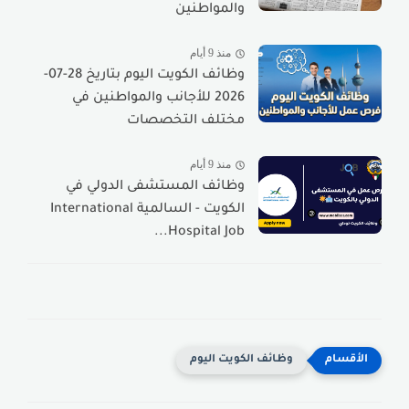
والمواطنين
منذ 9 أيام
وظائف الكويت اليوم بتاريخ 28-07-
2026 للأجانب والمواطنين في
مختلف التخصصات
منذ 9 أيام
وظائف المستشفى الدولي في
الكويت - السالمية International
Hospital Job...
وظائف الكويت اليوم