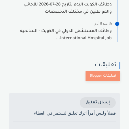
وظائف الكويت اليوم بتاريخ 28-07-2026 للأجانب
والمواطنين في مختلف التخصصات
منذ 9 أيام
وظائف المستشفى الدولي في الكويت - السالمية
International Hospital Job...
تعليقات
إرسال تعليق
فضلاً وليس أمراً اترك تعليق لنستمر في العطاء