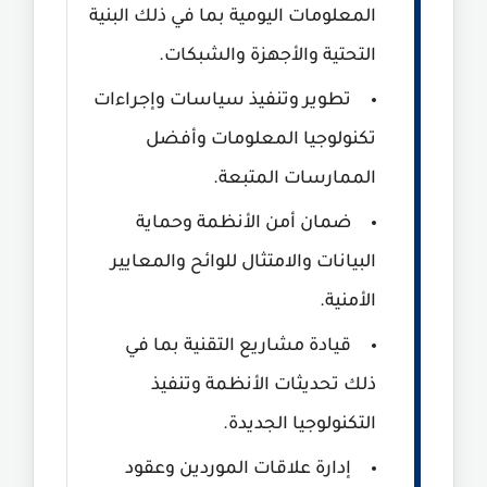
المعلومات اليومية بما في ذلك البنية
التحتية والأجهزة والشبكات.
تطوير وتنفيذ سياسات وإجراءات
تكنولوجيا المعلومات وأفضل
الممارسات المتبعة.
ضمان أمن الأنظمة وحماية
البيانات والامتثال للوائح والمعايير
الأمنية.
قيادة مشاريع التقنية بما في
ذلك تحديثات الأنظمة وتنفيذ
التكنولوجيا الجديدة.
إدارة علاقات الموردين وعقود