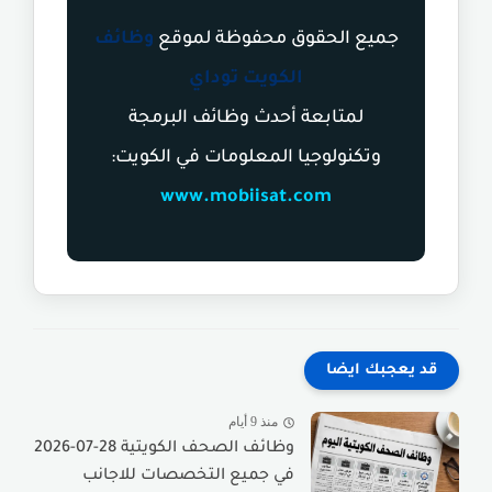
جميع الحقوق محفوظة لموقع
وظائف
الكويت توداي
لمتابعة أحدث وظائف البرمجة
وتكنولوجيا المعلومات في الكويت:
www.mobiisat.com
قد يعجبك ايضا
منذ 9 أيام
وظائف الصحف الكويتية 28-07-2026
في جميع التخصصات للاجانب