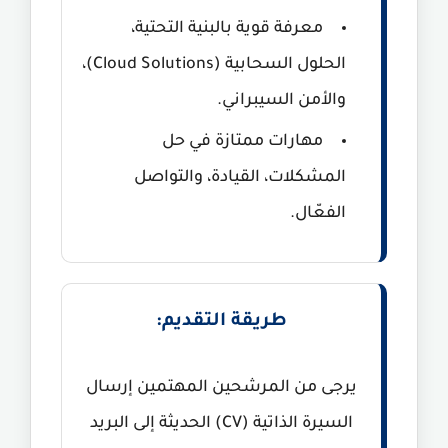
معرفة قوية بالبنية التحتية،
الحلول السحابية (Cloud Solutions)،
والأمن السيبراني.
مهارات ممتازة في حل
المشكلات، القيادة، والتواصل
الفعّال.
طريقة التقديم:
يرجى من المرشحين المهتمين إرسال
السيرة الذاتية (CV) الحديثة إلى البريد