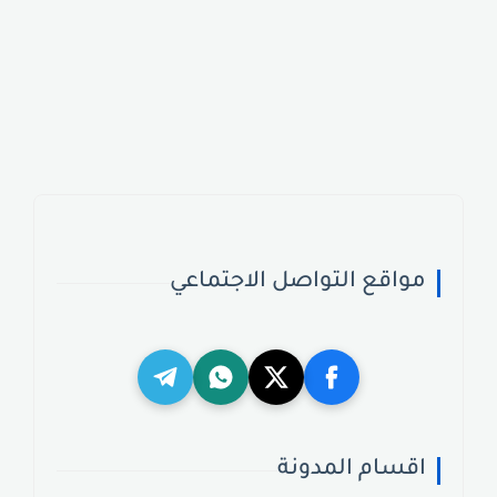
مواقع التواصل الاجتماعي
اقسام المدونة