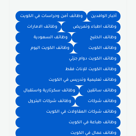
أخبار الوافدين
وظائف أمن وحراسات في الكويت
وظائف اطباء وتمريض
وظائف الامارات
وظائف الخليج
وظائف السعودية
وظائف الكويت
وظائف الكويت اليوم
وظائف الكويت دوام جزئي
وظائف الكويت للإناث فقط
وظائف تعليمية وتدريس في الكويت
وظائف سائقين
وظائف سكرتارية واستقبال
وظائف شركات
وظائف شركات البترول
وظائف شركات المقاولات في الكويت
وظائف طباعة في الكويت
وظائف عمال في الكويت