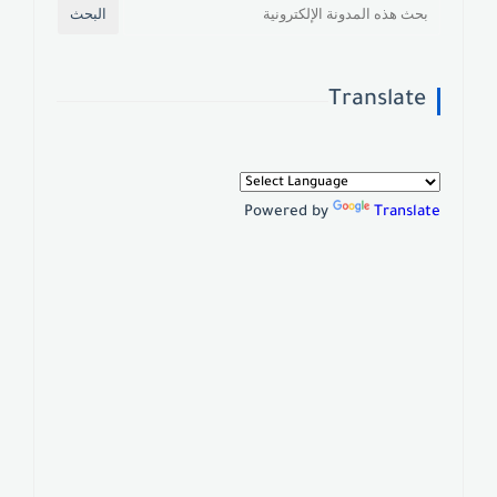
Translate
Powered by
Translate