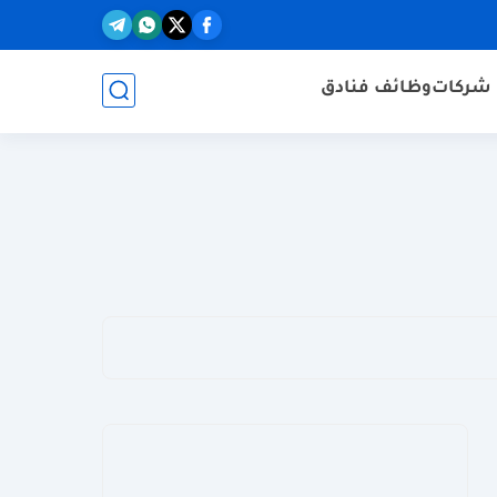
شركات
وظائف فنادق