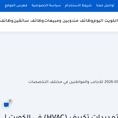
تواصل معنا
شروط الاستخدام
سياسة الخصوصية
فهرس الموقع
لكويت اليوم
وظائف مندوبين ومبيعات
وظائف سائقين
وظائف 
0