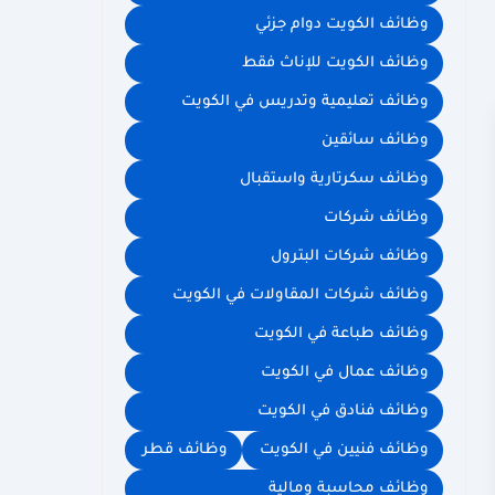
وظائف الكويت دوام جزئي
وظائف الكويت للإناث فقط
وظائف تعليمية وتدريس في الكويت
وظائف سائقين
وظائف سكرتارية واستقبال
وظائف شركات
وظائف شركات البترول
وظائف شركات المقاولات في الكويت
وظائف طباعة في الكويت
وظائف عمال في الكويت
وظائف فنادق في الكويت
وظائف فنيين في الكويت
وظائف قطر
وظائف محاسبة ومالية