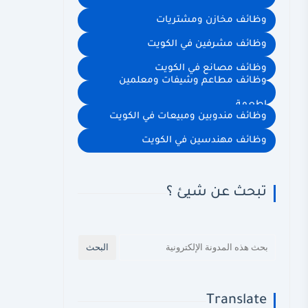
وظائف مخازن ومشتريات
وظائف مشرفين في الكويت
وظائف مصانع في الكويت
وظائف مطاعم وشيفات ومعلمين
اطعمة
وظائف مندوبين ومبيعات في الكويت
وظائف مهندسين في الكويت
تبحث عن شيئ ؟
Translate