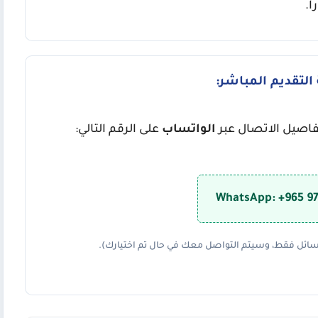
ً.
التقديم المباشر:
الواتساب
على الرقم التالي:
WhatsApp: +965 9
ائل فقط، وسيتم التواصل معك في حال تم اختيارك).