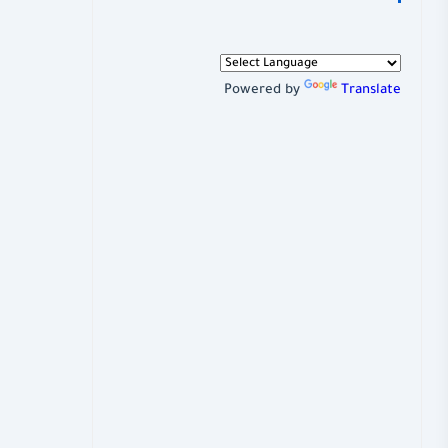
Powered by
Translate