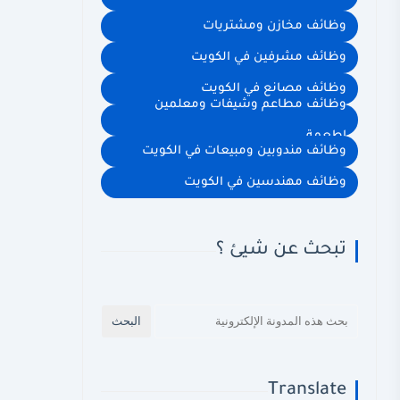
وظائف مخازن ومشتريات
وظائف مشرفين في الكويت
وظائف مصانع في الكويت
وظائف مطاعم وشيفات ومعلمين
اطعمة
وظائف مندوبين ومبيعات في الكويت
وظائف مهندسين في الكويت
تبحث عن شيئ ؟
Translate