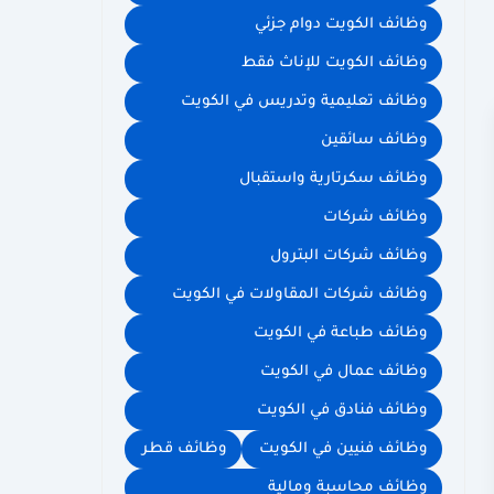
وظائف الكويت دوام جزئي
وظائف الكويت للإناث فقط
وظائف تعليمية وتدريس في الكويت
وظائف سائقين
وظائف سكرتارية واستقبال
وظائف شركات
وظائف شركات البترول
وظائف شركات المقاولات في الكويت
وظائف طباعة في الكويت
وظائف عمال في الكويت
وظائف فنادق في الكويت
وظائف فنيين في الكويت
وظائف قطر
وظائف محاسبة ومالية