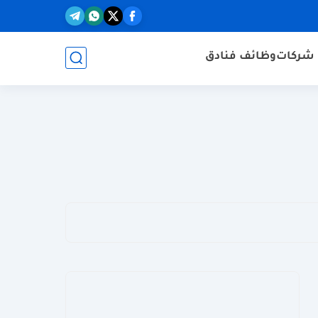
شركات
وظائف فنادق