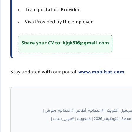
Transportation Provided.
Visa Provided by the employer.
Share your CV to: kjgk516@gmail.com
Stay updated with our portal:
www.mobiisat.com
جميل_الكويت | #أخصائية_أظافر | #أخصائية_رموش |