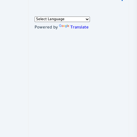
Powered by
Translate