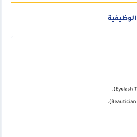
الوظيفية