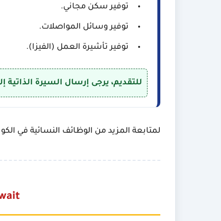
توفير سكن مجاني.
توفير وسائل المواصلات.
توفير تأشيرة العمل (الفيزا).
للتقديم، يرجى إرسال السيرة الذاتية إلى البريد: l.com
لمتابعة المزيد من الوظائف النسائية في الكوي
wait