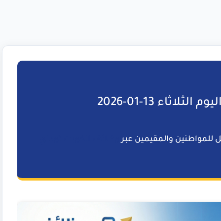
ثلاثاء 13-01-2026
وظائف الكويت توداي