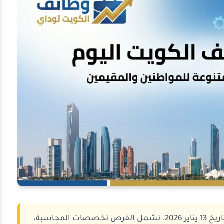
بتاريخ 13 يناير 2026. تشمل الفرص تخصصات المحاسبة،