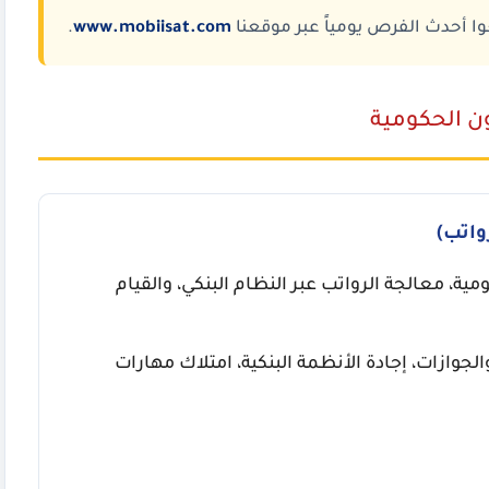
وا أحدث الفرص يومياً عبر موقعنا
www.mobiisat.com
.
ون الحكومية
اتب)
ية، معالجة الرواتب عبر النظام البنكي، والقيام
لجوازات، إجادة الأنظمة البنكية، امتلاك مهارات