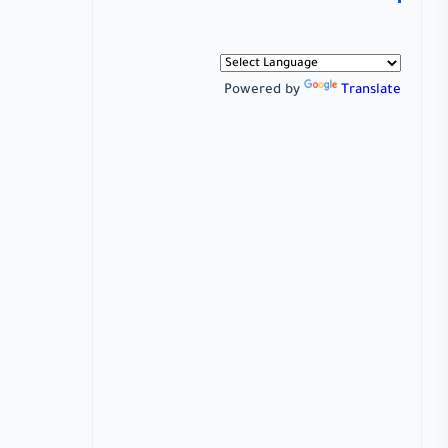
Powered by
Translate