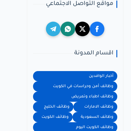
مواقع التواصل الاجتماعي
اقسام المدونة
أخبار الوافدين
وظائف أمن وحراسات في الكويت
وظائف اطباء وتمريض
وظائف الامارات
وظائف الخليج
وظائف السعودية
وظائف الكويت
وظائف الكويت اليوم