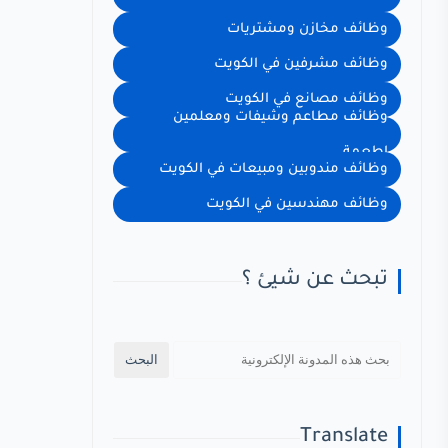
وظائف مخازن ومشتريات
وظائف مشرفين في الكويت
وظائف مصانع في الكويت
وظائف مطاعم وشيفات ومعلمين
اطعمة
وظائف مندوبين ومبيعات في الكويت
وظائف مهندسين في الكويت
تبحث عن شيئ ؟
Translate