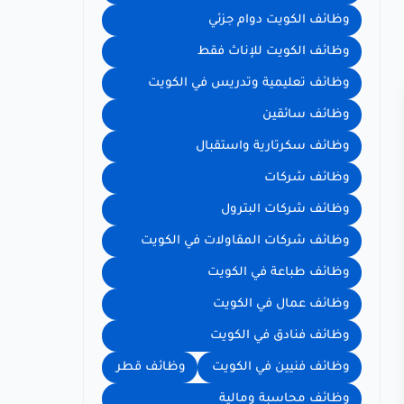
وظائف الكويت دوام جزئي
وظائف الكويت للإناث فقط
وظائف تعليمية وتدريس في الكويت
وظائف سائقين
وظائف سكرتارية واستقبال
وظائف شركات
وظائف شركات البترول
وظائف شركات المقاولات في الكويت
وظائف طباعة في الكويت
وظائف عمال في الكويت
وظائف فنادق في الكويت
وظائف فنيين في الكويت
وظائف قطر
وظائف محاسبة ومالية