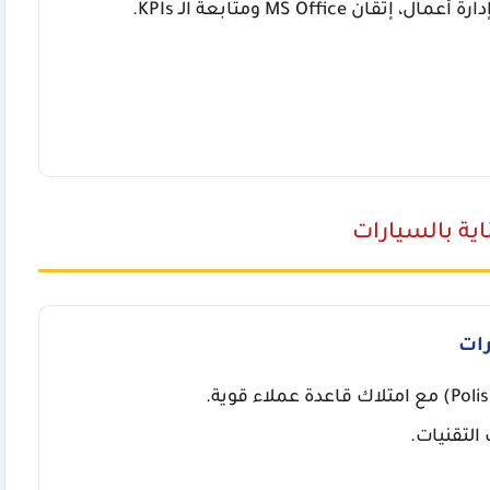
ية بالسيارات
رات
التقنيات.