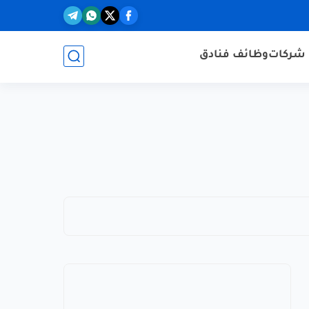
شركات
وظائف فنادق