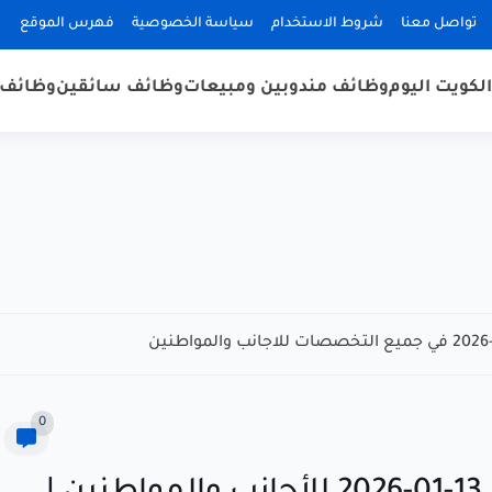
تواصل معنا
شروط الاستخدام
سياسة الخصوصية
فهرس الموقع
لكويت اليوم
وظائف مندوبين ومبيعات
وظائف سائقين
وظائف 
0