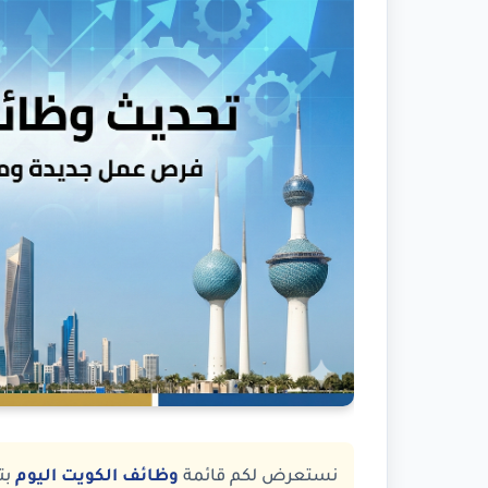
نستعرض لكم قائمة
وظائف الكويت اليوم