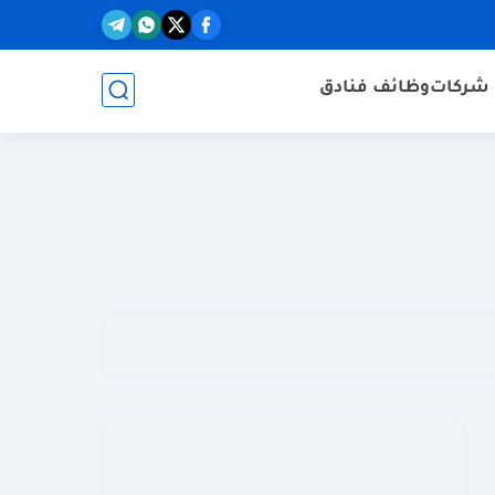
شركات
وظائف فنادق