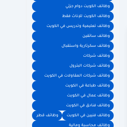
وظائف الكويت دوام جزئي
وظائف الكويت للإناث فقط
وظائف تعليمية وتدريس في الكويت
وظائف سائقين
وظائف سكرتارية واستقبال
وظائف شركات
وظائف شركات البترول
وظائف شركات المقاولات في الكويت
وظائف طباعة في الكويت
وظائف عمال في الكويت
وظائف فنادق في الكويت
وظائف فنيين في الكويت
وظائف قطر
وظائف محاسبة ومالية