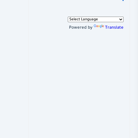
Powered by
Translate