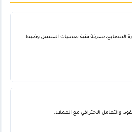
 سنوات في إدارة المصابغ، معرفة فنية بعمليات الغسيل وضبط
قود، والتعامل الاحترافي مع العملاء.