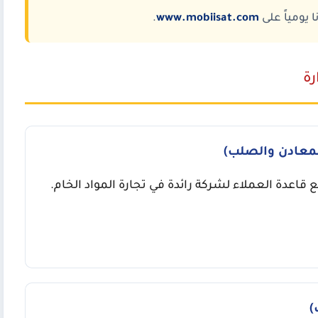
 يومياً على
www.mobiisat.com
.
رة
قاعدة العملاء لشركة رائدة في تجارة المواد الخام.