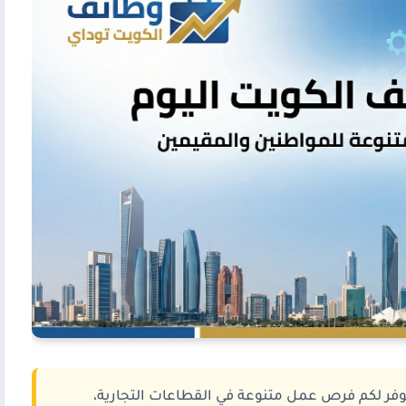
نوفر لكم فرص عمل متنوعة في القطاعات التجارية،