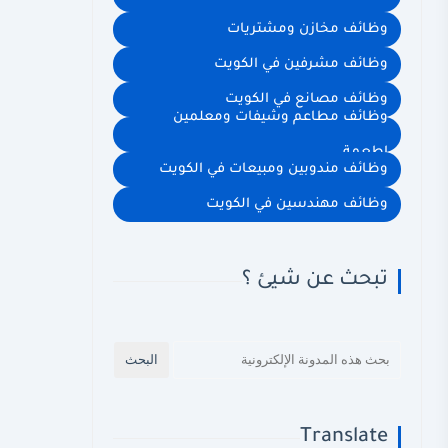
وظائف مخازن ومشتريات
وظائف مشرفين في الكويت
وظائف مصانع في الكويت
وظائف مطاعم وشيفات ومعلمين
اطعمة
وظائف مندوبين ومبيعات في الكويت
وظائف مهندسين في الكويت
تبحث عن شيئ ؟
Translate