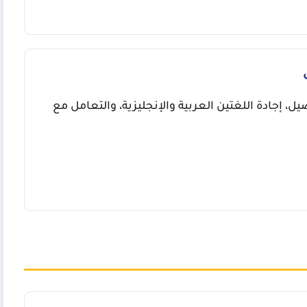
 إجادة اللغتين العربية والإنجليزية، والتعامل مع