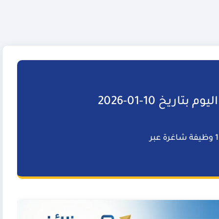
تاريخ 10-01-2026
وظائف الكويت توداي