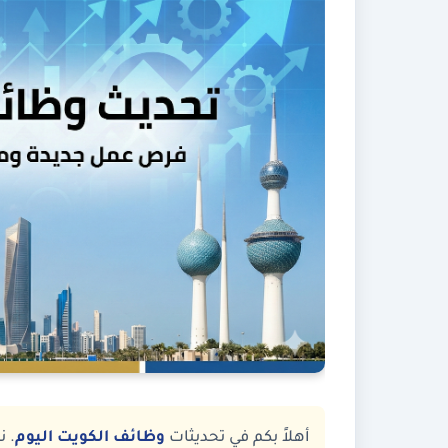
أهلاً بكم في تحديثات
وظائف الكويت اليوم
. 