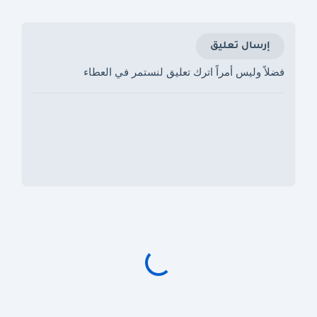
إرسال تعليق
فضلاً وليس أمراً اترك تعليق لنستمر في العطاء