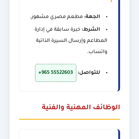
الجهة:
مطعم مصري مشهور.
الشرط:
خبرة سابقة في إدارة
المطاعم وإرسال السيرة الذاتية
واتساب.
للتواصل:
+965 55522603
الوظائف المهنية والفنية