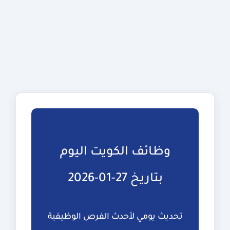
وظائف الكويت اليوم
بتاريخ 27-01-2026
تحديث يومي لأحدث الفرص الوظيفية