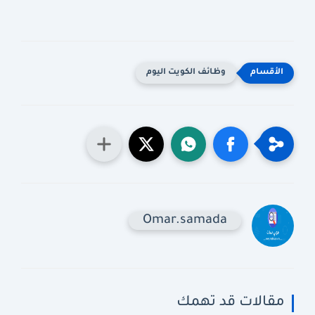
وظائف الكويت اليوم
Omar.samada
مقالات قد تهمك