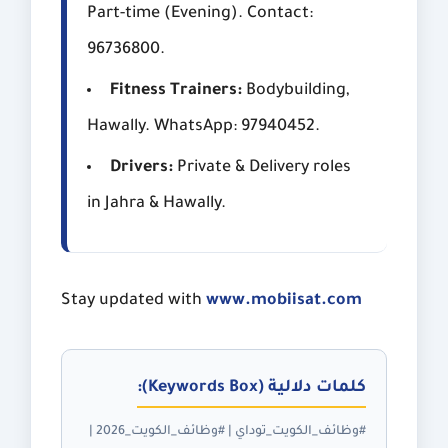
Part-time (Evening). Contact:
96736800.
Fitness Trainers:
Bodybuilding,
Hawally. WhatsApp: 97940452.
Drivers:
Private & Delivery roles
in Jahra & Hawally.
Stay updated with
www.mobiisat.com
كلمات دلالية (Keywords Box):
#وظائف_الكويت_توداي | #وظائف_الكويت_2026 |