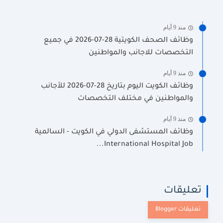
منذ 9 أيام
وظائف الصحف الكويتية 28-07-2026 في جميع
التخصصات للاجانب والمواطنين
منذ 9 أيام
وظائف الكويت اليوم بتاريخ 28-07-2026 للأجانب
والمواطنين في مختلف التخصصات
منذ 9 أيام
وظائف المستشفى الدولي في الكويت - السالمية
International Hospital Job...
تعليقات