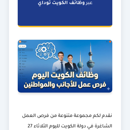
عبر
وظائف الكويت توداي
نقدم لكم مجموعة متنوعة من فرص العمل
الشاغرة في دولة الكويت لليوم الثلاثاء 27