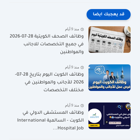
قد يعجبك ايضا
منذ 9 أيام
وظائف الصحف الكويتية 28-07-2026
في جميع التخصصات للاجانب
والمواطنين
منذ 9 أيام
وظائف الكويت اليوم بتاريخ 28-07-
2026 للأجانب والمواطنين في
مختلف التخصصات
منذ 9 أيام
وظائف المستشفى الدولي في
الكويت - السالمية International
Hospital Job...