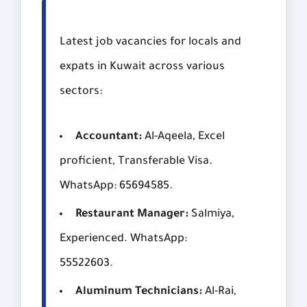
Latest job vacancies for locals and
expats in Kuwait across various
sectors:
Accountant:
Al-Aqeela, Excel
proficient, Transferable Visa.
WhatsApp: 65694585.
Restaurant Manager:
Salmiya,
Experienced. WhatsApp:
55522603.
Aluminum Technicians:
Al-Rai,