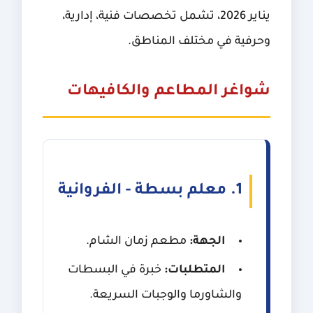
يناير 2026، تشمل تخصصات فنية، إدارية،
وحرفية في مختلف المناطق.
شواغر المطاعم والكافيهات
1. معلم بسطة - الفروانية
الجهة:
مطعم زمان الشام.
المتطلبات:
خبرة في البسطات
والشاورما والوجبات السريعة.