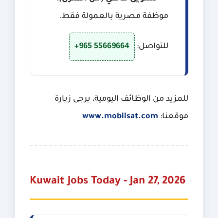
موظفة مصرية بالعمولة فقط.
للتواصل:
+965 55669664
للمزيد من الوظائف اليومية، يرجى زيارة
موقعنا:
www.mobiisat.com
Kuwait Jobs Today - Jan 27, 2026