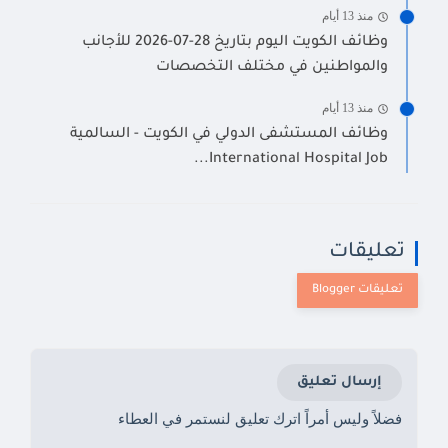
منذ 13 أيام
وظائف الكويت اليوم بتاريخ 28-07-2026 للأجانب
والمواطنين في مختلف التخصصات
منذ 13 أيام
وظائف المستشفى الدولي في الكويت - السالمية
International Hospital Job...
تعليقات
إرسال تعليق
فضلاً وليس أمراً اترك تعليق لنستمر في العطاء