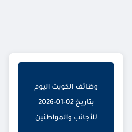
وظائف الكويت اليوم
بتاريخ 02-01-2026
للأجانب والمواطنين