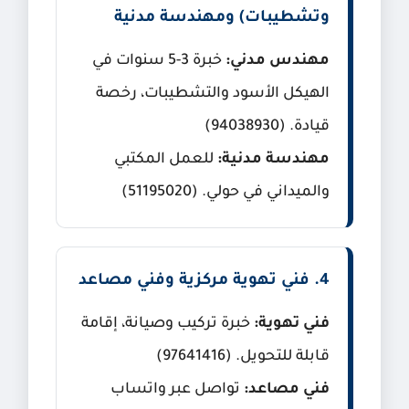
وتشطيبات) ومهندسة مدنية
مهندس مدني:
خبرة 3-5 سنوات في
الهيكل الأسود والتشطيبات، رخصة
قيادة. (94038930)
مهندسة مدنية:
للعمل المكتبي
والميداني في حولي. (51195020)
4. فني تهوية مركزية وفني مصاعد
فني تهوية:
خبرة تركيب وصيانة، إقامة
قابلة للتحويل. (97641416)
فني مصاعد:
تواصل عبر واتساب