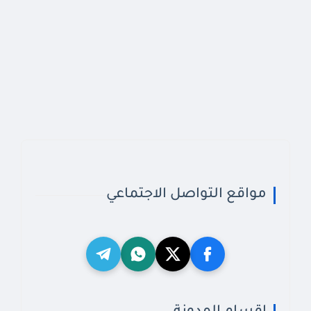
مواقع التواصل الاجتماعي