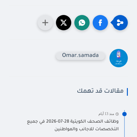
Omar.samada
مقالات قد تهمك
منذ 13 أيام
وظائف الصحف الكويتية 28-07-2026 في جميع
التخصصات للاجانب والمواطنين