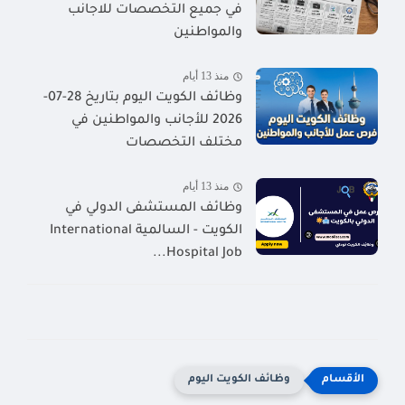
في جميع التخصصات للاجانب
والمواطنين
منذ 13 أيام
وظائف الكويت اليوم بتاريخ 28-07-
2026 للأجانب والمواطنين في
مختلف التخصصات
منذ 13 أيام
وظائف المستشفى الدولي في
الكويت - السالمية International
Hospital Job...
وظائف الكويت اليوم