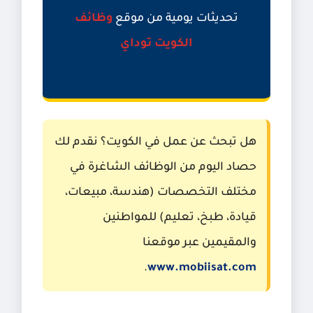
تحديثات يومية من موقع
وظائف
الكويت توداي
هل تبحث عن عمل في الكويت؟ نقدم لك
حصاد اليوم من الوظائف الشاغرة في
مختلف التخصصات (هندسة، مبيعات،
قيادة، طبخ، تعليم) للمواطنين
والمقيمين عبر موقعنا
.
www.mobiisat.com