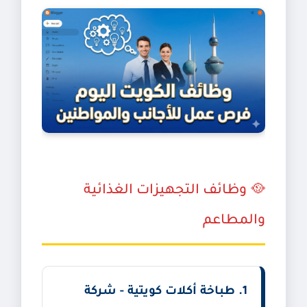
🥘 وظائف التجهيزات الغذائية
والمطاعم
1. طباخة أكلات كويتية - شركة