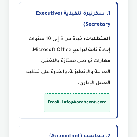
1. سكرتيرة تنفيذية (Executive
Secretary)
المتطلبات:
خبرة من 5 إلى 10 سنوات،
إجادة تامة لبرامج Microsoft Office،
مهارات تواصل ممتازة باللغتين
العربية والإنجليزية، والقدرة على تنظيم
العمل الإداري.
Email: Info@karabcont.com
2. محاسب (Accountant)