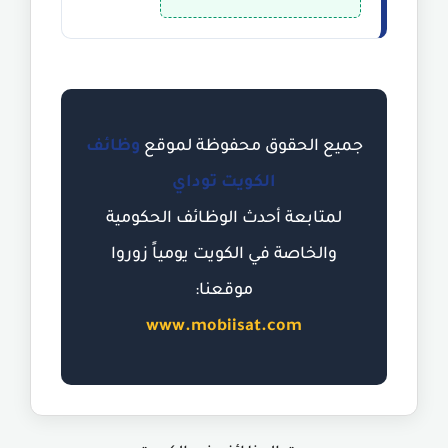
جميع الحقوق محفوظة لموقع
وظائف
الكويت توداي
لمتابعة أحدث الوظائف الحكومية
والخاصة في الكويت يومياً زوروا
موقعنا:
www.mobiisat.com