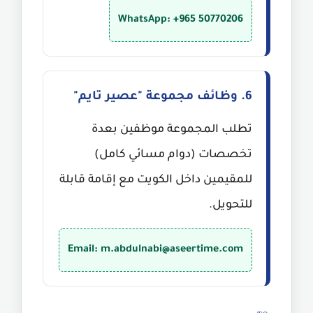
WhatsApp: +965 50770206
6. وظائف مجموعة "عصير تايم"
تطلب المجموعة موظفين بعدة
تخصصات (دوام مسائي كامل)
للمقيمين داخل الكويت مع إقامة قابلة
للتحويل.
Email: m.abdulnabi@aseertime.com