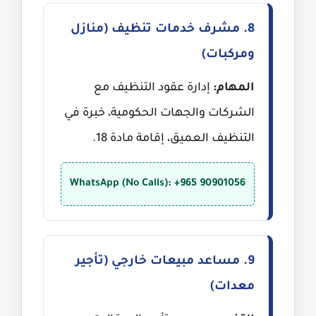
8. مشرف خدمات تنظيف (منازل
ومركبات)
المهام:
إدارة عقود التنظيف مع
الشركات والجهات الحكومية، خبرة في
التنظيف العميق، إقامة مادة 18.
WhatsApp (No Calls): +965 90901056
9. مساعد مبيعات خارجي (تأجير
معدات)