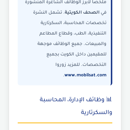
ملخصاً لأبرز الوظائف الشاغرة المنشورة
في
الصحف الكويتية
. تشمل النشرة
تخصصات المحاسبة، السكرتارية
التنفيذية، الطب، وقطاع المطاعم
والمبيعات. جميع الوظائف موجهة
للمقيمين داخل الكويت بجميع
التخصصات. للمزيد زوروا
.
www.mobiisat.com
📊 وظائف الإدارة، المحاسبة
والسكرتارية