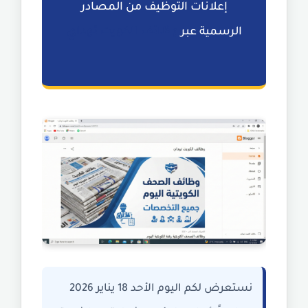
إعلانات التوظيف من المصادر
الرسمية عبر
وظائف الكويت توداي
نستعرض لكم اليوم الأحد 18 يناير 2026