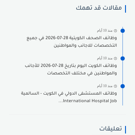
مقالات قد تهمك
منذ 10 أيام
وظائف الصحف الكويتية 28-07-2026 في جميع
التخصصات للاجانب والمواطنين
منذ 10 أيام
وظائف الكويت اليوم بتاريخ 28-07-2026 للأجانب
والمواطنين في مختلف التخصصات
منذ 10 أيام
وظائف المستشفى الدولي في الكويت - السالمية
International Hospital Job...
تعليقات