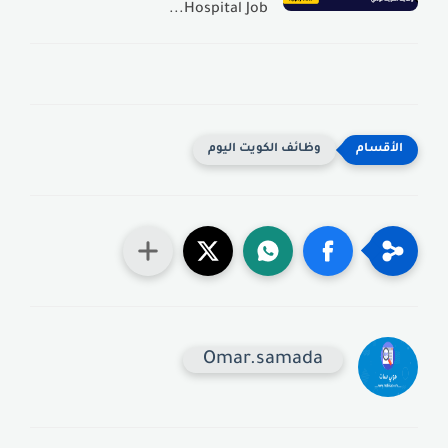
Hospital Job...
وظائف الكويت اليوم
Omar.samada