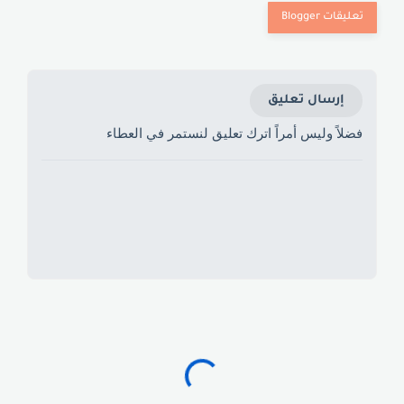
إرسال تعليق
فضلاً وليس أمراً اترك تعليق لنستمر في العطاء