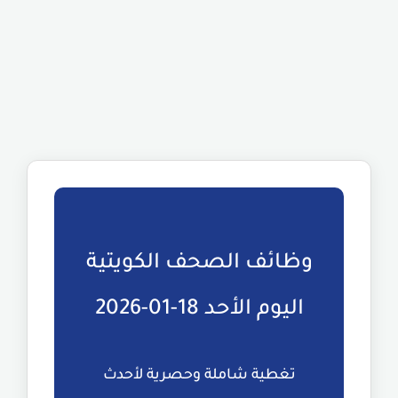
وظائف الصحف الكويتية
اليوم الأحد 18-01-2026
تغطية شاملة وحصرية لأحدث