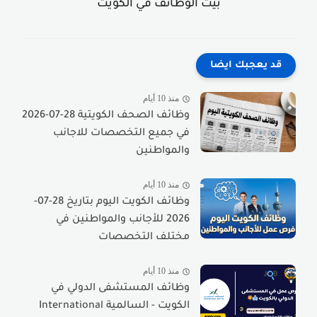
بيت الوظائف في الكويت
قد يعجبك ايضا
منذ 10 أيام
وظائف الصحف الكويتية 28-07-2026
في جميع التخصصات للاجانب
والمواطنين
منذ 10 أيام
وظائف الكويت اليوم بتاريخ 28-07-
2026 للأجانب والمواطنين في
مختلف التخصصات
منذ 10 أيام
وظائف المستشفى الدولي في
الكويت - السالمية International