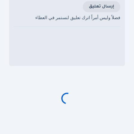
إرسال تعليق
فضلاً وليس أمراً اترك تعليق لنستمر في العطاء