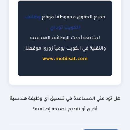
جميع الحقوق محفوظة لموقع
وظائف
الكويت توداي
لمتابعة أحدث الوظائف الهندسية
والتقنية في الكويت يومياً زوروا موقعنا:
www.mobiisat.com
هل تود مني المساعدة في تنسيق أي وظيفة هندسية
أخرى أو تقديم نصيحة إضافية؟