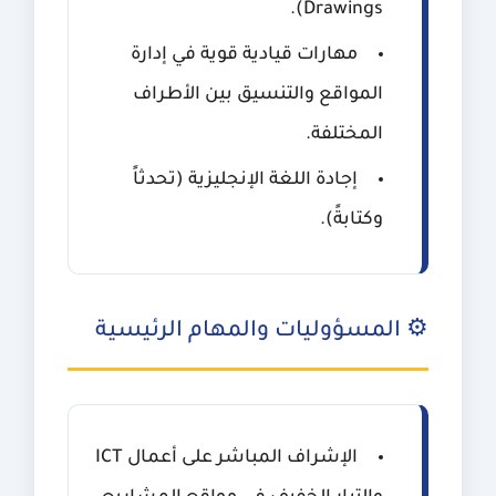
Drawings).
مهارات قيادية قوية في إدارة
المواقع والتنسيق بين الأطراف
المختلفة.
إجادة اللغة الإنجليزية (تحدثاً
وكتابةً).
⚙️ المسؤوليات والمهام الرئيسية
الإشراف المباشر على أعمال ICT