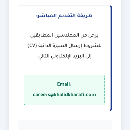
طريقة التقديم المباشر:
يرجى من المهندسين المطابقين
للشروط إرسال السيرة الذاتية (CV)
إلى البريد الإلكتروني التالي:
Email:
careers@khalidkharafi.com