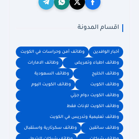
اقسام المدونة
أخبار الوافدين
وظائف أمن وحراسات في الكويت
وظائف اطباء وتمريض
وظائف الامارات
وظائف الخليج
وظائف السعودية
وظائف الكويت
وظائف الكويت اليوم
وظائف الكويت دوام جزئي
وظائف الكويت للإناث فقط
وظائف تعليمية وتدريس في الكويت
وظائف سائقين
وظائف سكرتارية واستقبال
وظائف شركات
وظائف شركات البترول