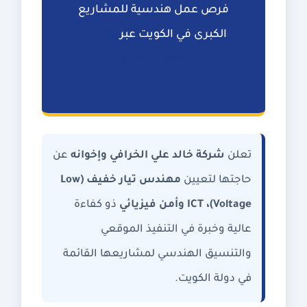
فرص عمل هندسية للمشاريع
الكبرى في الكويت عبر
وظائف
الكويت توداي
تعلن
شركة خالد علي الخرافي وإخوانه
عن
حاجتها لتعيين
مهندس تيار خفيف (Low
Voltage)، ICT وأمن فيزيائي
ذو كفاءة
عالية وخبرة في التنفيذ الموقعي
والتنسيق الهندسي لمشاريعها القائمة
في دولة الكويت.