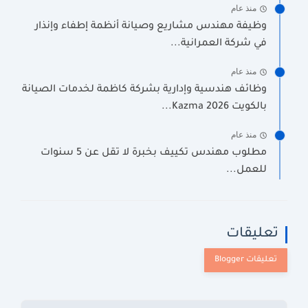
منذ عام
وظيفة مهندس مشاريع وصيانة أنظمة إطفاء وإنذار
في شركة العمرانية...
منذ عام
وظائف هندسية وإدارية بشركة كاظمة لخدمات الصيانة
بالكويت 2026 Kazma...
منذ عام
مطلوب مهندس تكييف بخبرة لا تقل عن 5 سنوات
للعمل...
تعليقات