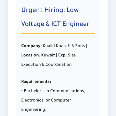
Urgent Hiring: Low
Voltage & ICT Engineer
Company:
Khalid Kharafi & Sons |
Location:
Kuwait |
Exp:
Site
Execution & Coordination
Requirements:
• Bachelor's in Communications,
Electronics, or Computer
Engineering.