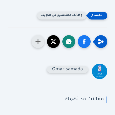
وظائف مهندسين في الكويت
Omar.samada
مقالات قد تهمك