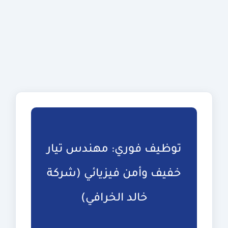
توظيف فوري: مهندس تيار
خفيف وأمن فيزيائي (شركة
خالد الخرافي)