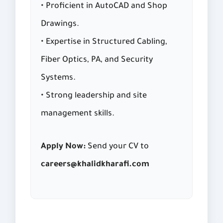
• Proficient in AutoCAD and Shop
Drawings.
• Expertise in Structured Cabling,
Fiber Optics, PA, and Security
Systems.
• Strong leadership and site
management skills.
Apply Now:
Send your CV to
careers@khalidkharafi.com