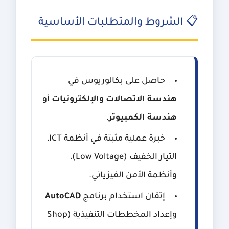
📋 الشروط والمتطلبات الأساسية
حاصل على بكالوريوس في
هندسة الاتصالات والإلكترونيات
أو
هندسة الكمبيوتر
.
خبرة عملية مثبتة في أنظمة ICT،
التيار الخفيف (Low Voltage)،
وأنظمة الأمن الفيزيائي.
إتقان استخدام برنامج
AutoCAD
وإعداد المخططات التنفيذية (Shop