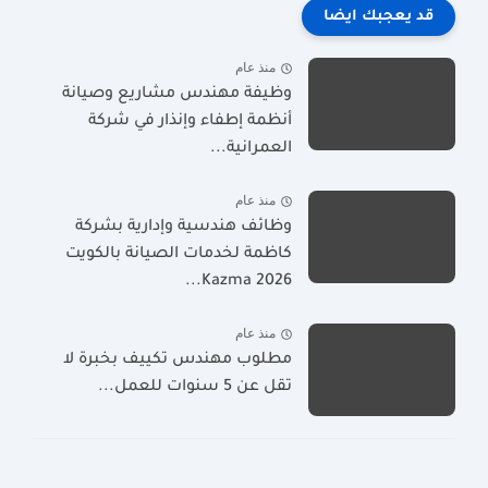
قد يعجبك ايضا
منذ عام
وظيفة مهندس مشاريع وصيانة
أنظمة إطفاء وإنذار في شركة
العمرانية...
منذ عام
وظائف هندسية وإدارية بشركة
كاظمة لخدمات الصيانة بالكويت
2026 Kazma...
منذ عام
مطلوب مهندس تكييف بخبرة لا
تقل عن 5 سنوات للعمل...