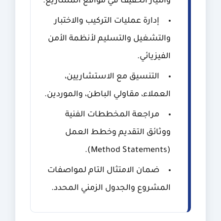
والتيار الخفيف في مواقع المشاريع.
إدارة عمليات التركيب والاختبار
والتشغيل والتسليم لأنظمة الأمن
الفيزيائي.
التنسيق مع الاستشاريين،
العملاء، مقاولي الباطن، والموردين.
مراجعة المخططات الفنية
ووثائق التقديم وخطط العمل
(Method Statements).
ضمان الامتثال التام لمواصفات
المشروع والجدول الزمني المحدد.