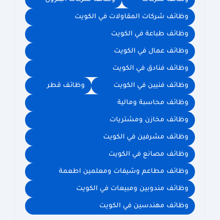
وظائف شركات المقاولات في الكويت
وظائف طباعة في الكويت
وظائف عمال في الكويت
وظائف فنادق في الكويت
وظائف فنيين في الكويت
وظائف قطر
وظائف محاسبة ومالية
وظائف مخازن ومشتريات
وظائف مشرفين في الكويت
وظائف مصانع في الكويت
وظائف مطاعم وشيفات ومعلمين اطعمة
وظائف مندوبين ومبيعات في الكويت
وظائف مهندسين في الكويت