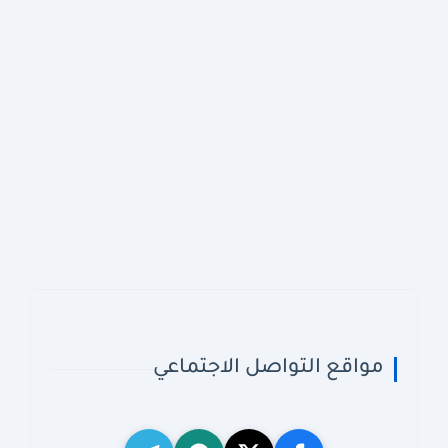
مواقع التواصل الاجتماعي