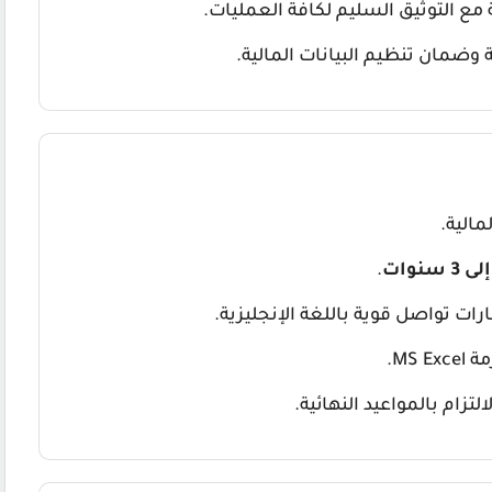
ع التوثيق السليم لكافة العمليات.
 وضمان تنظيم البيانات المالية.
مالية.
.
ت تواصل قوية باللغة الإنجليزية.
MS.
زام بالمواعيد النهائية.