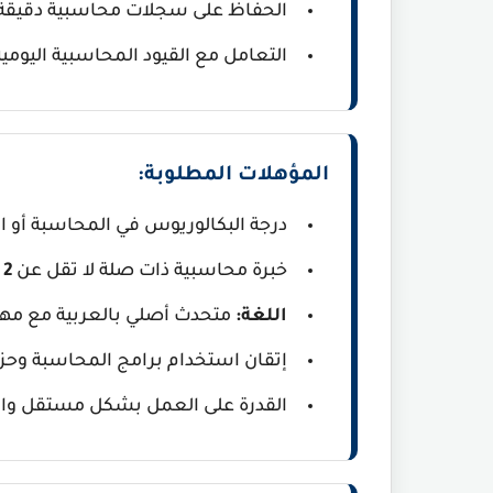
الحفاظ على سجلات محاسبية دقيقة م
التعامل مع القيود المحاسبية اليومية
المؤهلات المطلوبة:
درجة البكالوريوس في المحاسبة أو ال
خبرة محاسبية ذات صلة لا تقل عن
2 إلى 3 سنوات
اللغة:
متحدث أصلي بالعربية مع مهارا
إتقان استخدام برامج المحاسبة وحزمة  Excel
القدرة على العمل بشكل مستقل والالت