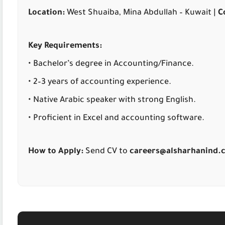
Location:
West Shuaiba, Mina Abdullah – Kuwait |
C
Key Requirements:
• Bachelor’s degree in Accounting/Finance.
• 2–3 years of accounting experience.
• Native Arabic speaker with strong English.
• Proficient in Excel and accounting software.
How to Apply:
Send CV to
careers@alsharhanind.