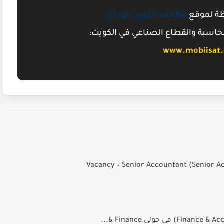
ظة لموقع
وظائف الكويت توداي
حاسبة والقطاع الصناعي في الكويت:
www.mobiisat