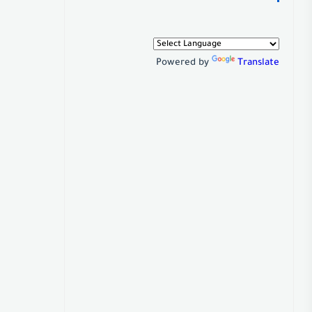
Powered by
Translate