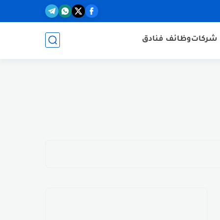
شركات
وظائف فنادق