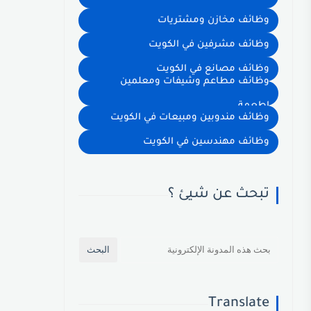
وظائف مخازن ومشتريات
وظائف مشرفين في الكويت
وظائف مصانع في الكويت
وظائف مطاعم وشيفات ومعلمين
اطعمة
وظائف مندوبين ومبيعات في الكويت
وظائف مهندسين في الكويت
تبحث عن شيئ ؟
Translate