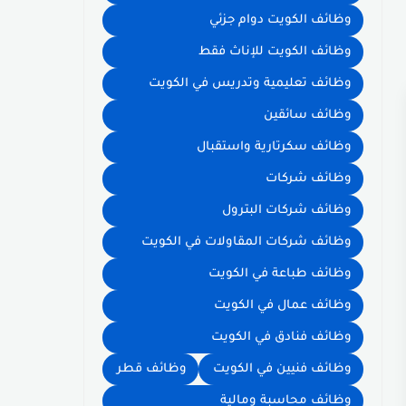
وظائف الكويت دوام جزئي
وظائف الكويت للإناث فقط
وظائف تعليمية وتدريس في الكويت
وظائف سائقين
وظائف سكرتارية واستقبال
وظائف شركات
وظائف شركات البترول
وظائف شركات المقاولات في الكويت
وظائف طباعة في الكويت
وظائف عمال في الكويت
وظائف فنادق في الكويت
وظائف فنيين في الكويت
وظائف قطر
وظائف محاسبة ومالية