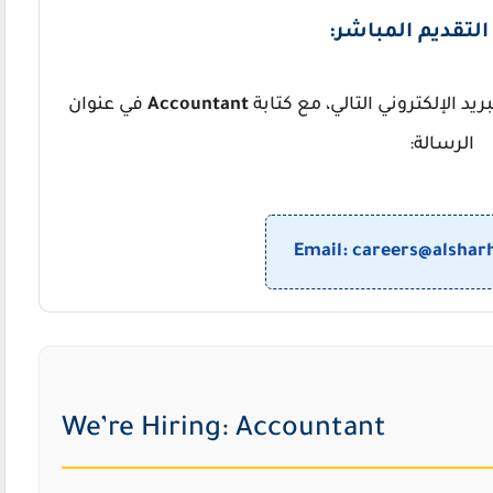
لتقديم المباشر:
ريد الإلكتروني التالي، مع كتابة
Accountant
في عنوان
الرسالة:
Email: careers@alsha
We’re Hiring: Accountant