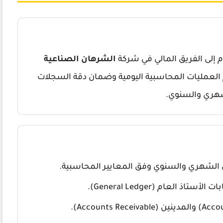
إلى الفريق المالي في شركة
الشرهان الصناعية
العمليات المحاسبية اليومية وضمان دقة السجلات
لشهري والسنوي.
 الشهري والسنوي وفق المعايير المحاسبية.
 العام (General Ledger).