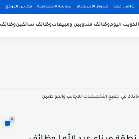
تواصل معنا
شروط الاستخدام
سياسة الخصوصية
فهرس الموقع
لكويت اليوم
وظائف مندوبين ومبيعات
وظائف سائقين
وظائف 
0