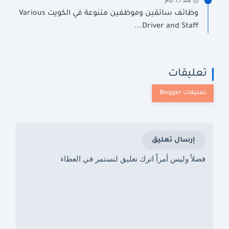
منذ 13 أيام
وظائف سائقين وموظفين متنوعة في الكويت Various
Driver and Staff...
تعليقات
إرسال تعليق
فضلاً وليس أمراً اترك تعليق لنستمر في العطاء