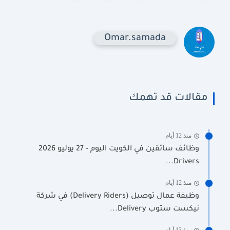
Omar.samada
مقالات قد تهمك
منذ 12 أيام
وظائف سائقين في الكويت اليوم - 27 يوليو 2026
Drivers...
منذ 12 أيام
وظيفة عمال توصيل (Delivery Riders) في شركة
نيكست ستوب Delivery...