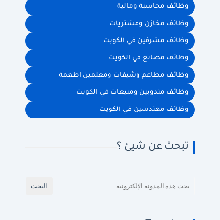
وظائف محاسبة ومالية
وظائف مخازن ومشتريات
وظائف مشرفين في الكويت
وظائف مصانع في الكويت
وظائف مطاعم وشيفات ومعلمين اطعمة
وظائف مندوبين ومبيعات في الكويت
وظائف مهندسين في الكويت
تبحث عن شيئ ؟