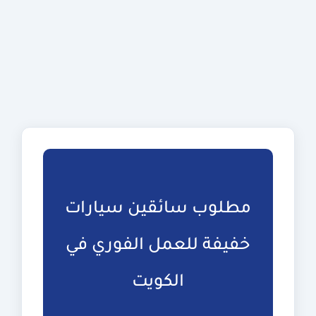
مطلوب سائقين سيارات
خفيفة للعمل الفوري في
الكويت