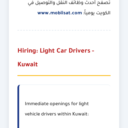
تصفح أحدث وظائف النقل والتوصيل في
الكويت يومياً:
www.mobiisat.com
Hiring: Light Car Drivers -
Kuwait
Immediate openings for light
vehicle drivers within Kuwait: