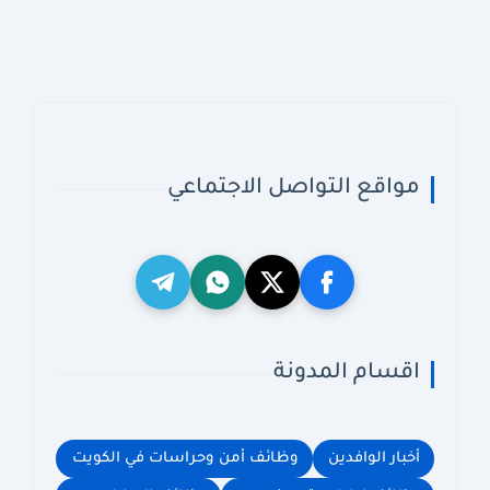
مواقع التواصل الاجتماعي
اقسام المدونة
أخبار الوافدين
وظائف أمن وحراسات في الكويت