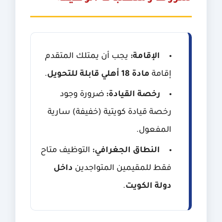
الإقامة:
يجب أن يمتلك المتقدم
إقامة
مادة 18 أهلي قابلة للتحويل
.
رخصة القيادة:
ضرورة وجود
رخصة قيادة كويتية (خفيفة) سارية
المفعول.
النطاق الجغرافي:
التوظيف متاح
فقط للمقيمين المتواجدين
داخل
دولة الكويت
.