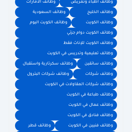
وظائف اطباء وتمريض
وظائف الامارات
وظائف الخليج
وظائف السعودية
وظائف الكويت
وظائف الكويت اليوم
وظائف الكويت دوام جزئي
وظائف الكويت للإناث فقط
وظائف تعليمية وتدريس في الكويت
وظائف سائقين
وظائف سكرتارية واستقبال
وظائف شركات
وظائف شركات البترول
وظائف شركات المقاولات في الكويت
وظائف طباعة في الكويت
وظائف عمال في الكويت
وظائف فنادق في الكويت
وظائف فنيين في الكويت
وظائف قطر