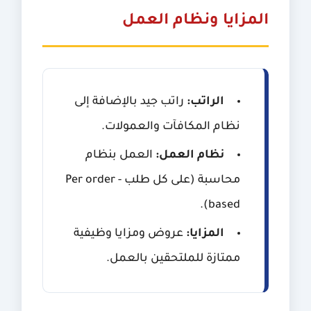
المزايا ونظام العمل
الراتب:
راتب جيد بالإضافة إلى
نظام المكافآت والعمولات.
نظام العمل:
العمل بنظام
محاسبة (على كل طلب - Per order
based).
المزايا:
عروض ومزايا وظيفية
ممتازة للملتحقين بالعمل.