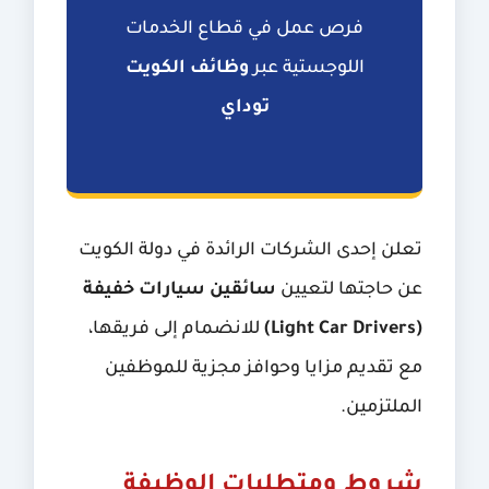
فرص عمل في قطاع الخدمات
اللوجستية عبر
وظائف الكويت
توداي
تعلن إحدى الشركات الرائدة في دولة الكويت
عن حاجتها لتعيين
سائقين سيارات خفيفة
(Light Car Drivers)
للانضمام إلى فريقها،
مع تقديم مزايا وحوافز مجزية للموظفين
الملتزمين.
شروط ومتطلبات الوظيفة