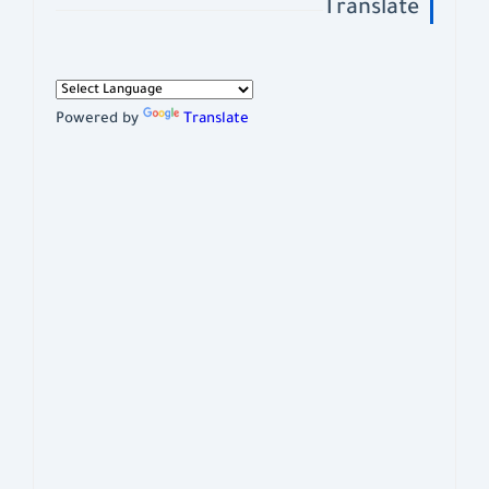
Translate
Powered by
Translate