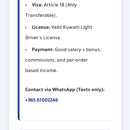
Visa:
Article 18 (Ahly
Transferable).
License:
Valid Kuwaiti Light
Driver's License.
Payment:
Good salary + bonus,
commissions, and per-order
based income.
Contact via WhatsApp (Texts only):
+965 67002248