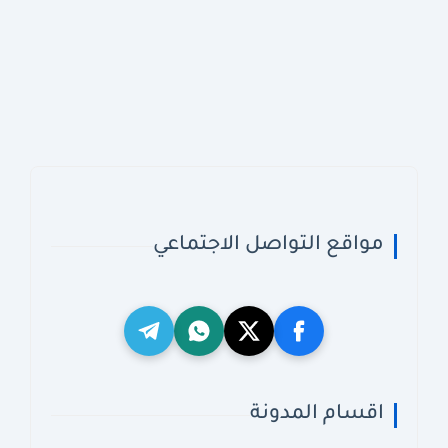
مواقع التواصل الاجتماعي
اقسام المدونة