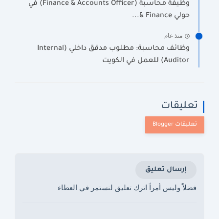
وظيفة محاسبة (Finance & Accounts Officer) في
حولي Finance &...
منذ عام
وظائف محاسبة: مطلوب مدقق داخلي (Internal
Auditor) للعمل في الكويت
تعليقات
إرسال تعليق
فضلاً وليس أمراً اترك تعليق لنستمر في العطاء