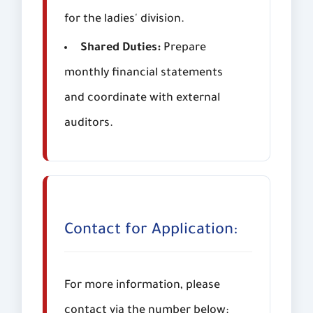
for the ladies' division.
Shared Duties:
Prepare
monthly financial statements
and coordinate with external
auditors.
Contact for Application:
For more information, please
contact via the number below: