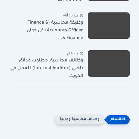
Accountant
منذ 13 أيام
وظيفة محاسبة (Finance &
Accounts Officer) في حولي
Finance &...
منذ عام
وظائف محاسبة: مطلوب مدقق
داخلي (Internal Auditor) للعمل في
الكويت
وظائف محاسبة ومالية