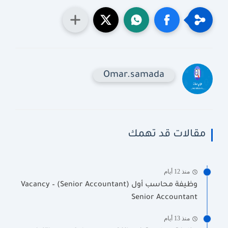
Omar.samada
مقالات قد تهمك
منذ 12 أيام
وظيفة محاسب أول (Senior Accountant) Vacancy –
Senior Accountant
منذ 13 أيام