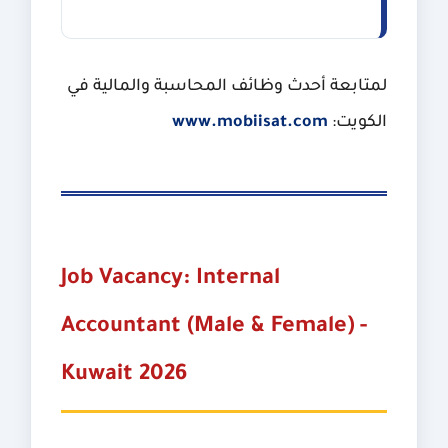
لمتابعة أحدث وظائف المحاسبة والمالية في
الكويت:
www.mobiisat.com
Job Vacancy: Internal
Accountant (Male & Female) -
Kuwait 2026