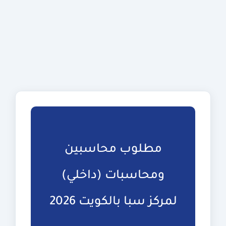
مطلوب محاسبين
ومحاسبات (داخلي)
لمركز سبا بالكويت 2026