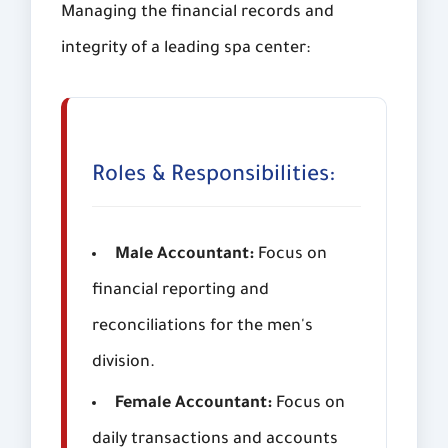
Managing the financial records and
integrity of a leading spa center:
Roles & Responsibilities:
Male Accountant:
Focus on
financial reporting and
reconciliations for the men's
division.
Female Accountant:
Focus on
daily transactions and accounts