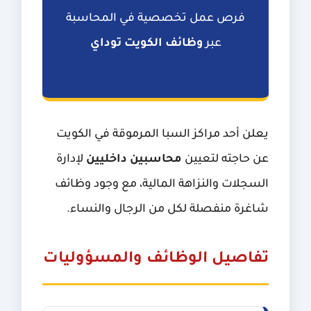
فرص عمل تخصصية في المحاسبة
عبر
وظائف الكويت توداي
يعلن أحد مراكز السبا المرموقة في الكويت
عن حاجته لتعيين
محاسبين داخليين
لإدارة
السجلات والنزاهة المالية، مع وجود وظائف
شاغرة منفصلة لكل من الرجال والنساء.
تفاصيل الوظائف والمسؤوليات