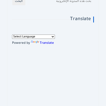
Translate
Powered by
Translate