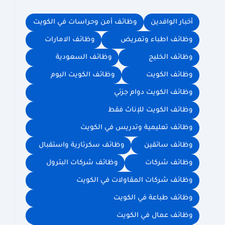
أخبار الوافدين
وظائف أمن وحراسات في الكويت
وظائف اطباء وتمريض
وظائف الامارات
وظائف الخليج
وظائف السعودية
وظائف الكويت
وظائف الكويت اليوم
وظائف الكويت دوام جزئي
وظائف الكويت للإناث فقط
وظائف تعليمية وتدريس في الكويت
وظائف سائقين
وظائف سكرتارية واستقبال
وظائف شركات
وظائف شركات البترول
وظائف شركات المقاولات في الكويت
وظائف طباعة في الكويت
وظائف عمال في الكويت