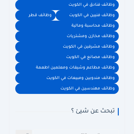
وظائف فنادق في الكويت
وظائف فنيين في الكويت
وظائف قطر
وظائف محاسبة ومالية
وظائف مخازن ومشتريات
وظائف مشرفين في الكويت
وظائف مصانع في الكويت
وظائف مطاعم وشيفات ومعلمين اطعمة
وظائف مندوبين ومبيعات في الكويت
وظائف مهندسين في الكويت
تبحث عن شيئ ؟