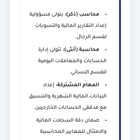
محاسب (ذكر):
يتولى مسؤولية
إعداد التقارير المالية والتسويات
لقسم الرجال.
محاسبة (أنثى):
تتولى إدارة
الحسابات والمعاملات اليومية
للقسم النسائي.
المهام المشتركة:
إعداد
البيانات المالية الشهرية والتنسيق
مع مدققي الحسابات الخارجيين.
ضمان دقة السجلات المالية
والامتثال للمعايير المحاسبية