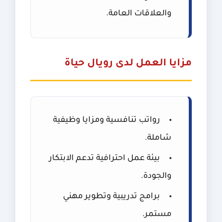
والعلاقات العامة.
مزايا العمل لدى رويال حياة
رواتب تنافسية ومزايا وظيفية
شاملة.
بيئة عمل احترافية تدعم الابتكار
والجودة.
برامج تدريبية وتطوير مهني
مستمر.