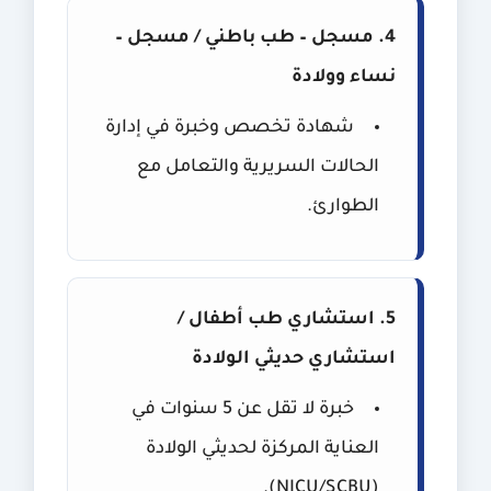
4. مسجل – طب باطني / مسجل –
نساء وولادة
شهادة تخصص وخبرة في إدارة
الحالات السريرية والتعامل مع
الطوارئ.
5. استشاري طب أطفال /
استشاري حديثي الولادة
خبرة لا تقل عن 5 سنوات في
العناية المركزة لحديثي الولادة
(NICU/SCBU).