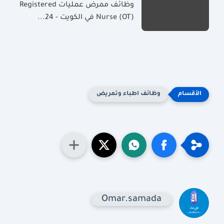
وظائف ممرض عمليات Registered
Nurse (OT) في الكويت - 24...
وظائف اطباء وتمريض
Omar.samada