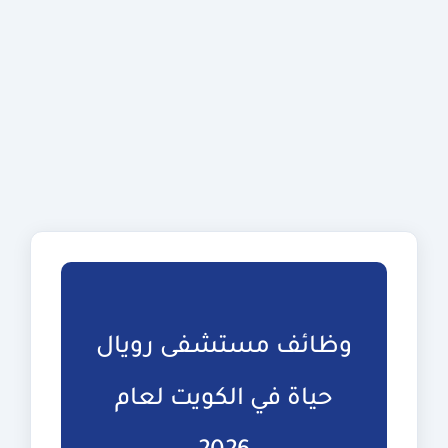
وظائف مستشفى رويال
حياة في الكويت لعام