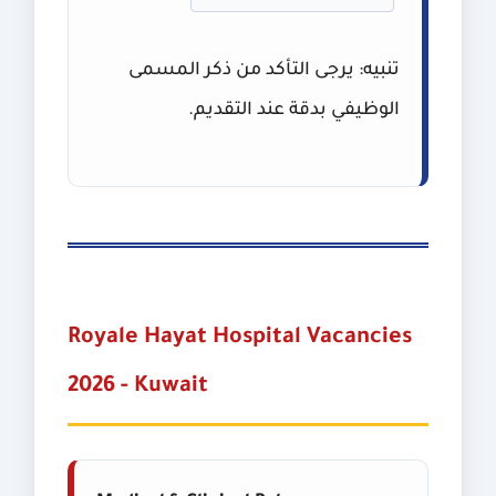
تنبيه:
يرجى التأكد من ذكر المسمى
الوظيفي بدقة عند التقديم.
Royale Hayat Hospital Vacancies
2026 - Kuwait