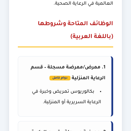
العالمية في الرعاية الصحية.
الوظائف المتاحة وشروطها
(باللغة العربية)
1. ممرض/ممرضة مسجلة – قسم
الرعاية المنزلية
دوام كامل
بكالوريوس تمريض وخبرة في
الرعاية السريرية أو المنزلية.