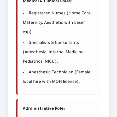
Medical & Clinical Roles:
Registered Nurses (Home Care,
Maternity, Aesthetic with Laser
exp).
Specialists & Consultants
(Anesthesia, Internal Medicine,
Pediatrics, NICU).
Anesthesia Technician (Female,
local hire with MOH license).
Administrative Role: