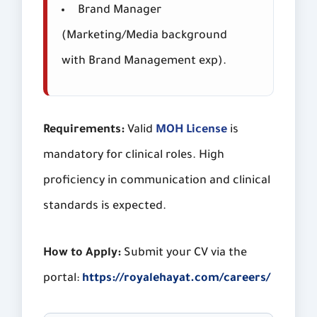
Brand Manager
(Marketing/Media background
with Brand Management exp).
Requirements:
Valid
MOH License
is
mandatory for clinical roles. High
proficiency in communication and clinical
standards is expected.
How to Apply:
Submit your CV via the
portal:
https://royalehayat.com/careers/