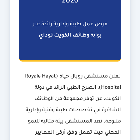
2026
فرص عمل طبية وإدارية رائدة عبر
بوابة
وظائف الكويت توداي
تعلن
مستشفى رويال حياة (Royale Hayat
Hospital)
، الصرح الطبي الرائد في دولة
الكويت، عن توفر مجموعة من الوظائف
الشاغرة في تخصصات طبية وفنية وإدارية
متنوعة. تعد المستشفى بيئة مثالية للنمو
المهني حيث تعمل وفق أرقى المعايير