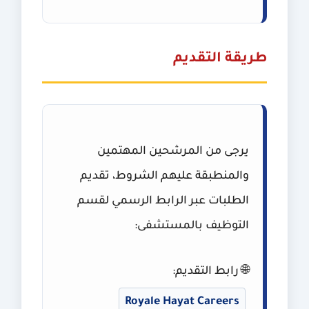
طريقة التقديم
يرجى من المرشحين المهتمين
والمنطبقة عليهم الشروط، تقديم
الطلبات عبر الرابط الرسمي لقسم
التوظيف بالمستشفى:
🌐 رابط التقديم:
Royale Hayat Careers