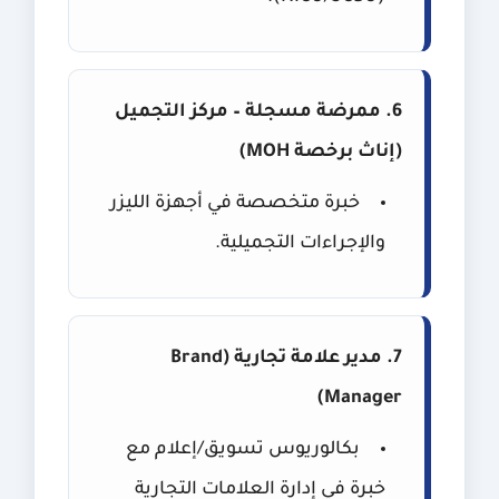
6. ممرضة مسجلة – مركز التجميل
(إناث برخصة MOH)
خبرة متخصصة في أجهزة الليزر
والإجراءات التجميلية.
7. مدير علامة تجارية (Brand
Manager)
بكالوريوس تسويق/إعلام مع
خبرة في إدارة العلامات التجارية