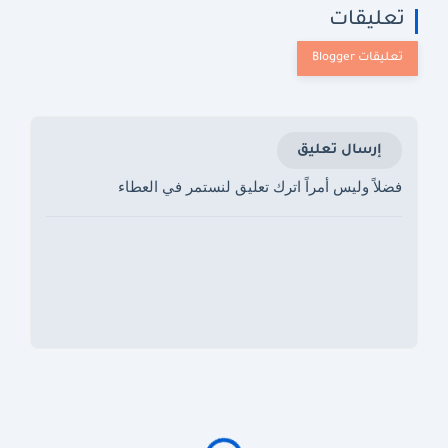
تعليقات
إرسال تعليق
فضلاً وليس أمراً اترك تعليق لنستمر في العطاء