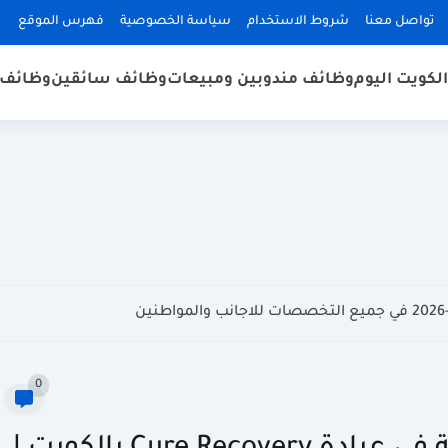
تواصل معنا
شروط الاستخدام
سياسة الخصوصية
فهرس الموقع
لكويت اليوم
وظائف مندوبين ومبيعات
وظائف سائقين
وظائف 
0