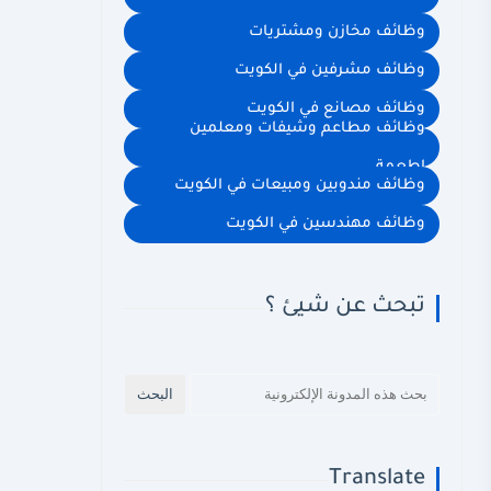
وظائف مخازن ومشتريات
وظائف مشرفين في الكويت
وظائف مصانع في الكويت
وظائف مطاعم وشيفات ومعلمين
اطعمة
وظائف مندوبين ومبيعات في الكويت
وظائف مهندسين في الكويت
تبحث عن شيئ ؟
Translate