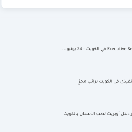
فيذي في الكويت براتب مجزٍ
 دنتل أوبريت لطب الأسنان بالكويت