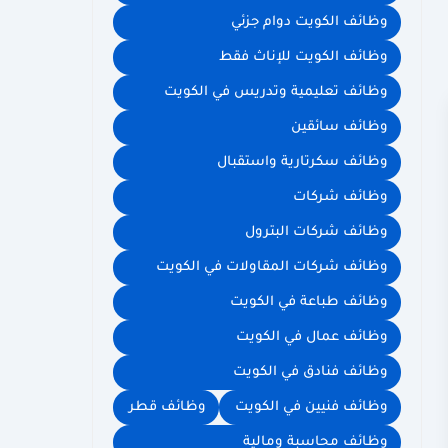
وظائف الكويت دوام جزئي
وظائف الكويت للإناث فقط
وظائف تعليمية وتدريس في الكويت
وظائف سائقين
وظائف سكرتارية واستقبال
وظائف شركات
وظائف شركات البترول
وظائف شركات المقاولات في الكويت
وظائف طباعة في الكويت
وظائف عمال في الكويت
وظائف فنادق في الكويت
وظائف فنيين في الكويت
وظائف قطر
وظائف محاسبة ومالية