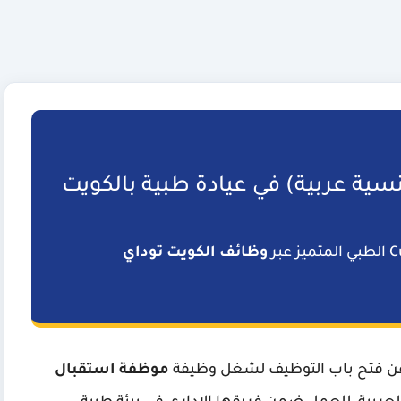
ية عربية) في عيادة طبية بالكويت
وظائف الكويت توداي
عن فتح باب التوظيف لشغل وظيفة
موظفة استقبال