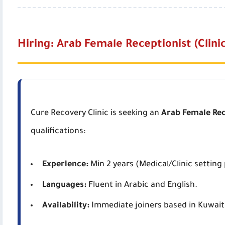
Hiring: Arab Female Receptionist (Clinic
Cure Recovery Clinic is seeking an
Arab Female Rec
qualifications:
Experience:
Min 2 years (Medical/Clinic setting
Languages:
Fluent in Arabic and English.
Availability:
Immediate joiners based in Kuwait 