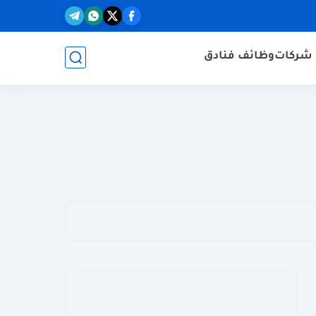
شركات
وظائف فنادق