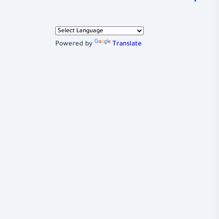
Powered by
Translate