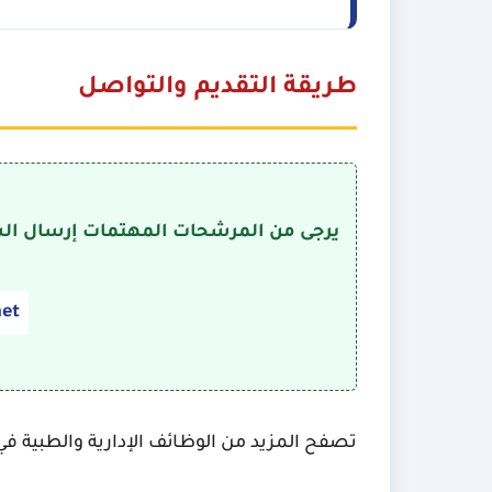
طريقة التقديم والتواصل
يرجى من المرشحات المهتمات إرسال السيرة الذاتية (CV) إلى البري
et
تصفح المزيد من الوظائف الإدارية والطبية في