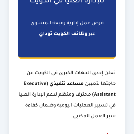
للإدارة العليا في الكويت
فرص عمل إدارية رفيعة المستوى
عبر
وظائف الكويت توداي
تعلن إحدى الجهات الكبرى في الكويت عن
حاجتها لتعيين
مساعد تنفيذي (Executive
Assistant)
محترف ومنظم لدعم الإدارة العليا
في تسيير العمليات اليومية وضمان كفاءة
سير العمل المكتبي.