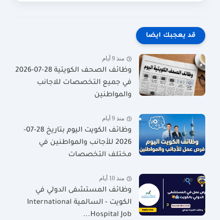
قد يعجبك ايضا
منذ 9 أيام
وظائف الصحف الكويتية 28-07-2026
في جميع التخصصات للاجانب
والمواطنين
منذ 9 أيام
وظائف الكويت اليوم بتاريخ 28-07-
2026 للأجانب والمواطنين في
مختلف التخصصات
منذ 10 أيام
وظائف المستشفى الدولي في
الكويت - السالمية International
Hospital Job...