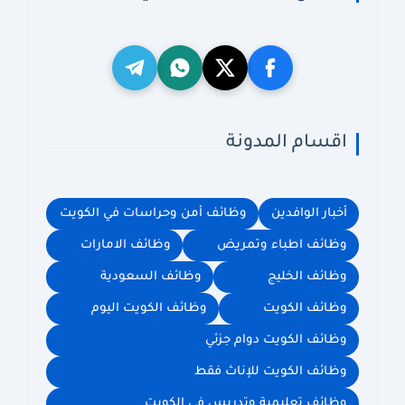
اقسام المدونة
أخبار الوافدين
وظائف أمن وحراسات في الكويت
وظائف اطباء وتمريض
وظائف الامارات
وظائف الخليج
وظائف السعودية
وظائف الكويت
وظائف الكويت اليوم
وظائف الكويت دوام جزئي
وظائف الكويت للإناث فقط
وظائف تعليمية وتدريس في الكويت