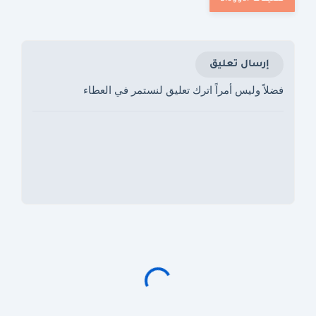
إرسال تعليق
فضلاً وليس أمراً اترك تعليق لنستمر في العطاء