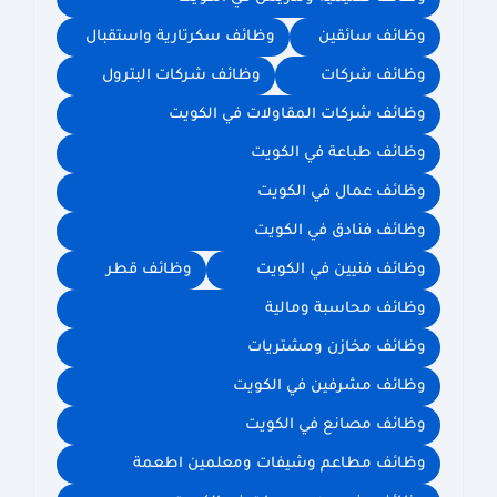
وظائف سائقين
وظائف سكرتارية واستقبال
وظائف شركات
وظائف شركات البترول
وظائف شركات المقاولات في الكويت
وظائف طباعة في الكويت
وظائف عمال في الكويت
وظائف فنادق في الكويت
وظائف فنيين في الكويت
وظائف قطر
وظائف محاسبة ومالية
وظائف مخازن ومشتريات
وظائف مشرفين في الكويت
وظائف مصانع في الكويت
وظائف مطاعم وشيفات ومعلمين اطعمة