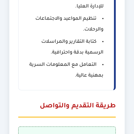
للإدارة العليا.
تنظيم المواعيد والاجتماعات
والرحلات.
كتابة التقارير والمراسلات
الرسمية بدقة واحترافية.
التعامل مع المعلومات السرية
بمهنية عالية.
طريقة التقديم والتواصل