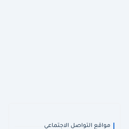
مواقع التواصل الاجتماعي