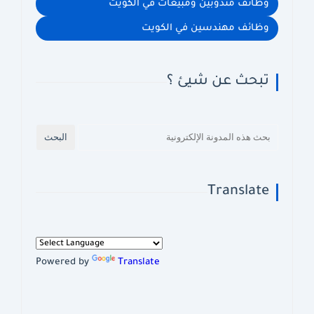
وظائف مندوبين ومبيعات في الكويت
وظائف مهندسين في الكويت
تبحث عن شيئ ؟
Translate
Powered by
Translate