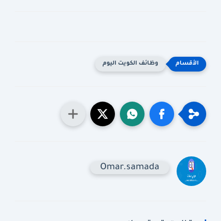
وظائف الكويت اليوم
Omar.samada