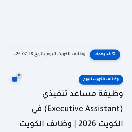
وظائف الكويت اليوم بتاريخ 28-07-2026 للأجانب والمواطنين في مختلف التخصصات
📁 قد يهمك
0
وظائف الكويت اليوم
وظيفة مساعد تنفيذي
(Executive Assistant) في
الكويت 2026 | وظائف الكويت