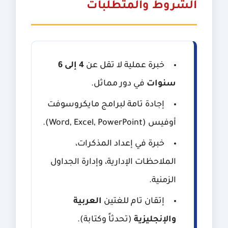
الشروط والمتطلبات
خبرة عملية لا تقل عن
4 إلى 6
سنوات
في دور مماثل.
إجادة تامة لبرامج مايكروسوفت
أوفيس (Word, Excel, PowerPoint).
خبرة في إعداد المذكرات،
الملاحظات الإدارية، وإدارة الجداول
الزمنية.
إتقان تام للغتين
العربية
والإنجليزية
(تحدثاً وكتابة).