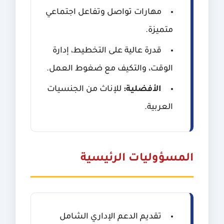
مهارات تواصل وتفاعل اجتماعي
متميزة.
قدرة عالية على التخطيط، إدارة
الوقت، والتكيف مع ضغوط العمل.
الأفضلية:
للإناث من الجنسيات
العربية.
المسؤوليات الرئيسية
تقديم الدعم الإداري الشامل