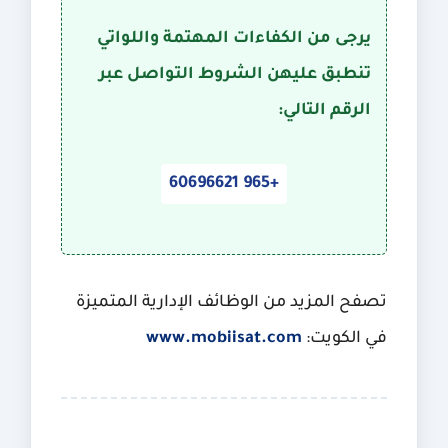
يرجى من الكفاءات المهتمة واللواتي
تنطبق عليهن الشروط التواصل عبر
الرقم التالي:
60696621 965+
تصفح المزيد من الوظائف الإدارية المتميزة
في الكويت:
www.mobiisat.com