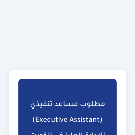
مطلوب مساعد تنفيذي
(Executive Assistant)