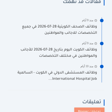
مقالات قد تهمك
منذ 9 أيام
وظائف الصحف الكويتية 28-07-2026 في جميع
التخصصات للاجانب والمواطنين
منذ 9 أيام
وظائف الكويت اليوم بتاريخ 28-07-2026 للأجانب
والمواطنين في مختلف التخصصات
منذ 10 أيام
وظائف المستشفى الدولي في الكويت - السالمية
International Hospital Job...
تعليقات