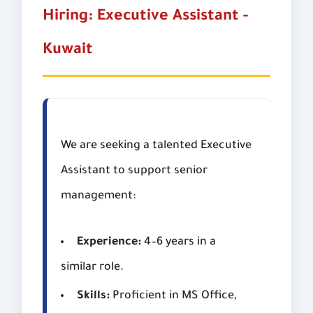
Hiring: Executive Assistant -
Kuwait
We are seeking a talented Executive
Assistant to support senior
management:
Experience:
4–6 years in a
similar role.
Skills:
Proficient in MS Office,