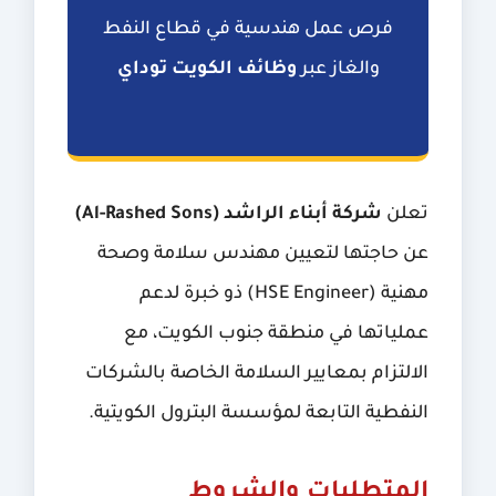
فرص عمل هندسية في قطاع النفط
والغاز عبر
وظائف الكويت توداي
تعلن
شركة أبناء الراشد (Al-Rashed Sons)
عن حاجتها لتعيين مهندس سلامة وصحة
مهنية (HSE Engineer) ذو خبرة لدعم
عملياتها في منطقة جنوب الكويت، مع
الالتزام بمعايير السلامة الخاصة بالشركات
النفطية التابعة لمؤسسة البترول الكويتية.
المتطلبات والشروط