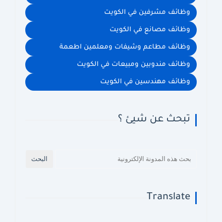
وظائف مشرفين في الكويت
وظائف مصانع في الكويت
وظائف مطاعم وشيفات ومعلمين اطعمة
وظائف مندوبين ومبيعات في الكويت
وظائف مهندسين في الكويت
تبحث عن شيئ ؟
Translate