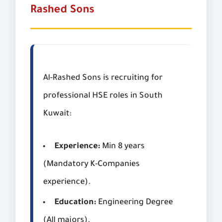
Rashed Sons
Al-Rashed Sons is recruiting for
professional HSE roles in South
Kuwait:
Experience:
Min 8 years
(Mandatory K-Companies
experience).
Education:
Engineering Degree
(All majors).