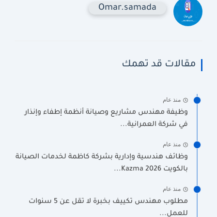
Omar.samada
مقالات قد تهمك
منذ عام
وظيفة مهندس مشاريع وصيانة أنظمة إطفاء وإنذار
في شركة العمرانية...
منذ عام
وظائف هندسية وإدارية بشركة كاظمة لخدمات الصيانة
بالكويت 2026 Kazma...
منذ عام
مطلوب مهندس تكييف بخبرة لا تقل عن 5 سنوات
للعمل...