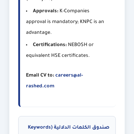
Approvals:
K-Companies
approval is mandatory; KNPC is an
advantage.
Certifications:
NEBOSH or
equivalent HSE certificates.
Email CV to:
careers@al-
rashed.com
صندوق الكلمات الدلالية (Keywords