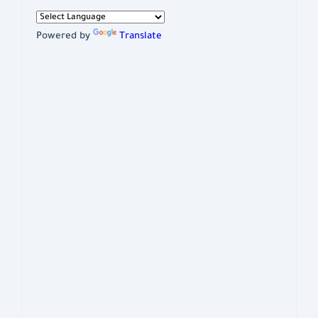
Powered by
Translate