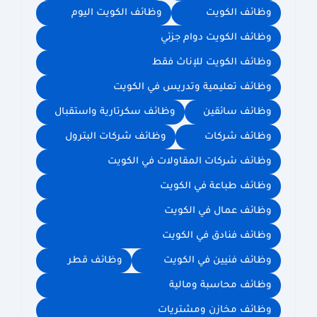
وظائف الكويت
وظائف الكويت اليوم
وظائف الكويت دوام جزئي
وظائف الكويت للإناث فقط
وظائف تعليمية وتدريس في الكويت
وظائف سائقين
وظائف سكرتارية واستقبال
وظائف شركات
وظائف شركات البترول
وظائف شركات المقاولات في الكويت
وظائف طباعة في الكويت
وظائف عمال في الكويت
وظائف فنادق في الكويت
وظائف فنيين في الكويت
وظائف قطر
وظائف محاسبة ومالية
وظائف مخازن ومشتريات