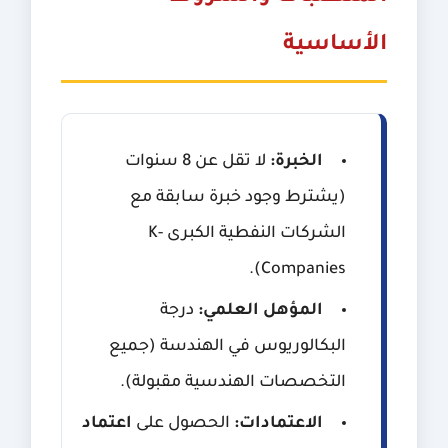
الأساسية
الخبرة:
لا تقل عن 8 سنوات
(يشترط وجود خبرة سابقة مع
الشركات النفطية الكبرى K-
Companies).
المؤهل العلمي:
درجة
البكالوريوس في الهندسة (جميع
التخصصات الهندسية مقبولة).
الاعتمادات:
الحصول على
اعتماد