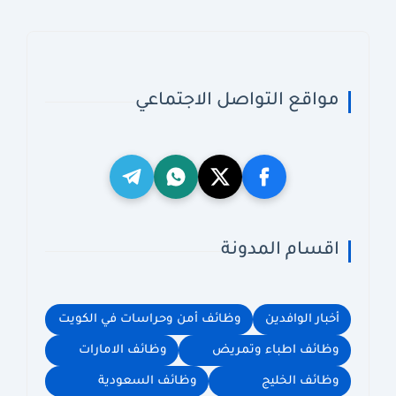
مواقع التواصل الاجتماعي
اقسام المدونة
أخبار الوافدين
وظائف أمن وحراسات في الكويت
وظائف اطباء وتمريض
وظائف الامارات
وظائف الخليج
وظائف السعودية