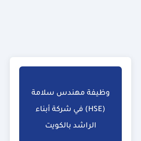
وظيفة مهندس سلامة
(HSE) في شركة أبناء
الراشد بالكويت