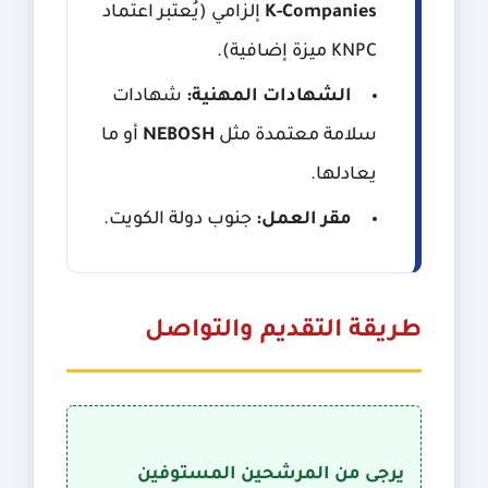
K-Companies
إلزامي (يُعتبر اعتماد
KNPC ميزة إضافية).
الشهادات المهنية:
شهادات
سلامة معتمدة مثل
NEBOSH
أو ما
يعادلها.
مقر العمل:
جنوب دولة الكويت.
طريقة التقديم والتواصل
يرجى من المرشحين المستوفين