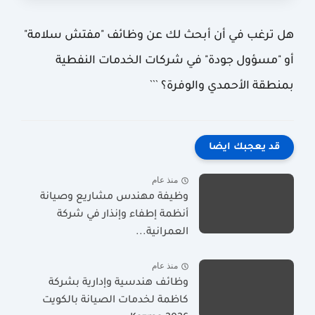
هل ترغب في أن أبحث لك عن وظائف "مفتش سلامة"
أو "مسؤول جودة" في شركات الخدمات النفطية
بمنطقة الأحمدي والوفرة؟ ```
قد يعجبك ايضا
منذ عام
وظيفة مهندس مشاريع وصيانة
أنظمة إطفاء وإنذار في شركة
العمرانية...
منذ عام
وظائف هندسية وإدارية بشركة
كاظمة لخدمات الصيانة بالكويت