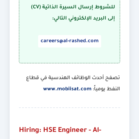
للشروط إرسال السيرة الذاتية (CV)
إلى البريد الإلكتروني التالي:
careers@al-rashed.com
تصفح أحدث الوظائف الهندسية في قطاع
النفط يومياً:
www.mobiisat.com
Hiring: HSE Engineer - Al-