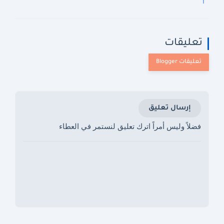
تعليقات
إرسال تعليق
فضلاً وليس أمراً اترك تعليق لنستمر في العطاء