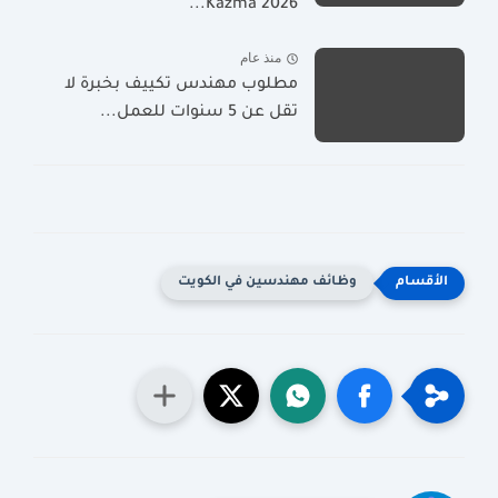
2026 Kazma...
منذ عام
مطلوب مهندس تكييف بخبرة لا
تقل عن 5 سنوات للعمل...
وظائف مهندسين في الكويت