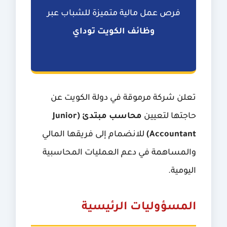
فرص عمل مالية متميزة للشباب عبر
وظائف الكويت توداي
تعلن شركة مرموقة في دولة الكويت عن
حاجتها لتعيين
محاسب مبتدئ (Junior
Accountant)
للانضمام إلى فريقها المالي
والمساهمة في دعم العمليات المحاسبية
اليومية.
المسؤوليات الرئيسية