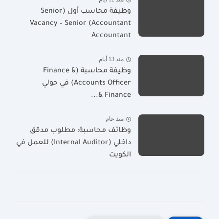
وظيفة محاسب أول (Senior
Accountant) Vacancy – Senior
Accountant
منذ 13 أيام
وظيفة محاسبة (Finance &
Accounts Officer) في حولي
Finance &...
منذ عام
وظائف محاسبة: مطلوب مدقق
داخلي (Internal Auditor) للعمل في
الكويت