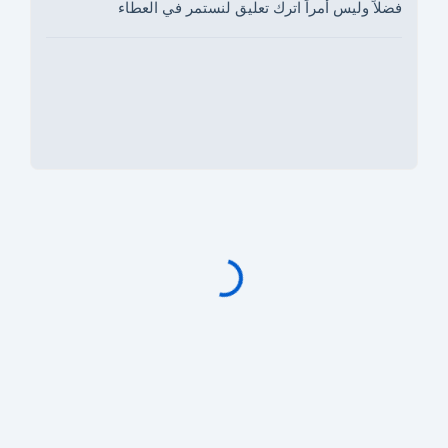
فضلاً وليس أمراً اترك تعليق لنستمر في العطاء