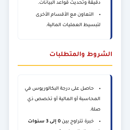
دقيقة وتحديث قواعد البيانات.
التعاون مع الأقسام الأخرى
لتبسيط العمليات المالية.
الشروط والمتطلبات
حاصل على درجة البكالوريوس في
المحاسبة أو المالية أو تخصص ذي
صلة.
خبرة تتراوح بين
0 إلى 3 سنوات