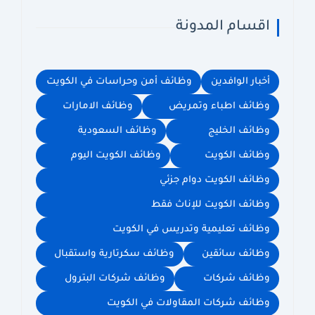
اقسام المدونة
أخبار الوافدين
وظائف أمن وحراسات في الكويت
وظائف اطباء وتمريض
وظائف الامارات
وظائف الخليج
وظائف السعودية
وظائف الكويت
وظائف الكويت اليوم
وظائف الكويت دوام جزئي
وظائف الكويت للإناث فقط
وظائف تعليمية وتدريس في الكويت
وظائف سائقين
وظائف سكرتارية واستقبال
وظائف شركات
وظائف شركات البترول
وظائف شركات المقاولات في الكويت