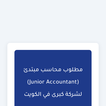
مطلوب محاسب مبتدئ
(Junior Accountant)
لشركة كبرى في الكويت