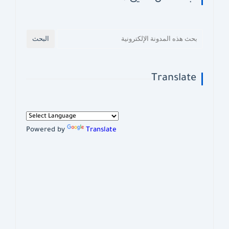
Translate
Powered by
Translate