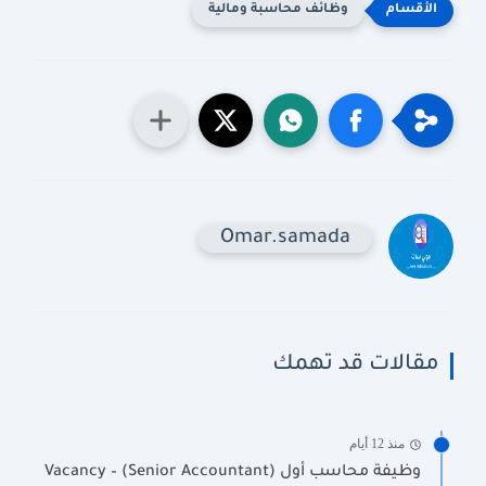
وظائف محاسبة ومالية
Omar.samada
مقالات قد تهمك
منذ 12 أيام
وظيفة محاسب أول (Senior Accountant) Vacancy –