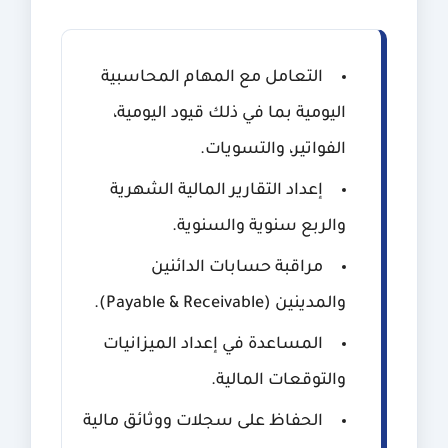
التعامل مع المهام المحاسبية
اليومية بما في ذلك قيود اليومية،
الفواتير، والتسويات.
إعداد التقارير المالية الشهرية
والربع سنوية والسنوية.
مراقبة حسابات الدائنين
والمدينين (Payable & Receivable).
المساعدة في إعداد الميزانيات
والتوقعات المالية.
الحفاظ على سجلات ووثائق مالية