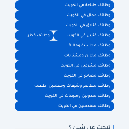
وظائف طباعة في الكويت
وظائف عمال في الكويت
وظائف فنادق في الكويت
وظائف فنيين في الكويت
وظائف قطر
وظائف محاسبة ومالية
وظائف مخازن ومشتريات
وظائف مشرفين في الكويت
وظائف مصانع في الكويت
وظائف مطاعم وشيفات ومعلمين اطعمة
وظائف مندوبين ومبيعات في الكويت
وظائف مهندسين في الكويت
تبحث عن شيئ ؟