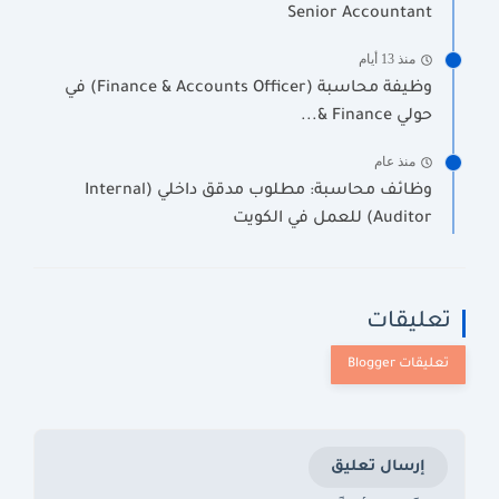
Senior Accountant
منذ 13 أيام
وظيفة محاسبة (Finance & Accounts Officer) في
حولي Finance &...
منذ عام
وظائف محاسبة: مطلوب مدقق داخلي (Internal
Auditor) للعمل في الكويت
تعليقات
إرسال تعليق