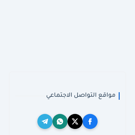
مواقع التواصل الاجتماعي