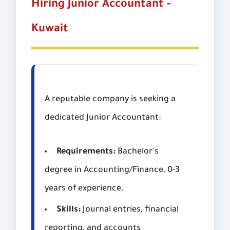
Hiring Junior Accountant -
Kuwait
A reputable company is seeking a
dedicated Junior Accountant:
Requirements:
Bachelor's
degree in Accounting/Finance, 0-3
years of experience.
Skills:
Journal entries, financial
reporting, and accounts