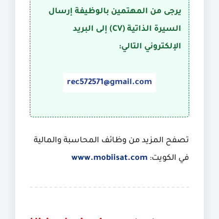
يرجى من المهتمين بالوظيفة إرسال
السيرة الذاتية (CV) إلى البريد
الإلكتروني التالي:
rec572571@gmail.com
تصفح المزيد من وظائف المحاسبة والمالية
في الكويت:
www.mobiisat.com