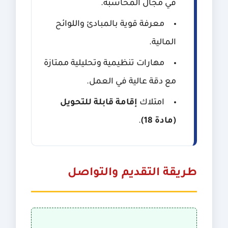
في مجال المحاسبة.
معرفة قوية بالمبادئ واللوائح
المالية.
مهارات تنظيمية وتحليلية ممتازة
مع دقة عالية في العمل.
امتلاك
إقامة قابلة للتحويل
(مادة 18)
.
طريقة التقديم والتواصل