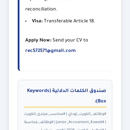
reconciliation.
Visa:
Transferable Article 18.
Apply Now:
Send your CV to
rec572571@gmail.com
صندوق الكلمات الدلالية (Keywords
Box):
#وظائف_الكويت_توداي | #محاسب_مبتدئ_الكويت
| #Junior_Accountant_Kuwait | #وظائف_محاسبة