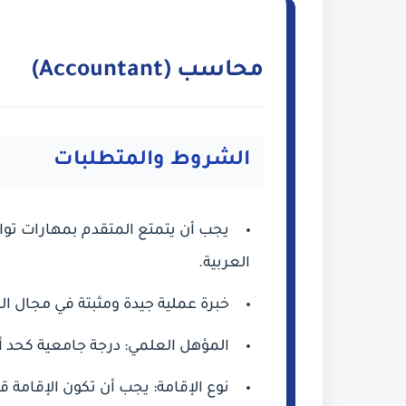
محاسب (Accountant)
الشروط والمتطلبات
يجب أن يتمتع المتقدم بمهارات توا
العربية.
خبرة عملية جيدة ومثبتة في مجال ا
المؤهل العلمي: درجة جامعية كحد أ
نوع الإقامة: يجب أن تكون الإقامة قابلة للتحويل (a