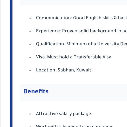
Communication: Good English skills & basi
Experience: Proven solid background in a
Qualification: Minimum of a University De
Visa: Must hold a Transferable Visa.
Location: Sabhan, Kuwait.
Benefits
Attractive salary package.