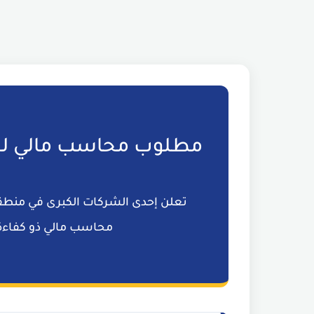
مطلوب محاسب مالي لش
تعلن إحدى الشركات الكبرى في منطقة
محاسب مالي ذو كفاءة لل