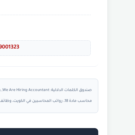
9001323
صندوق الكلمات الدلالية:
محاسب مادة 18، رواتب المحاسبين في الكويت، وظائف الكويت اليوم، وظائف الكويت توداي،