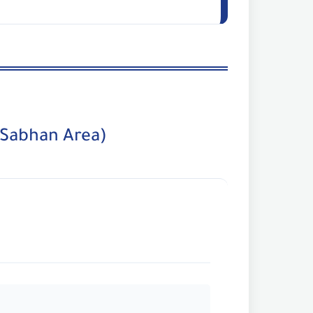
(Sabhan Area)