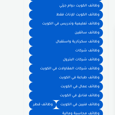
وظائف الكويت دوام جزئي
وظائف الكويت للإناث فقط
وظائف تعليمية وتدريس في الكويت
وظائف سائقين
وظائف سكرتارية واستقبال
وظائف شركات
وظائف شركات البترول
وظائف شركات المقاولات في الكويت
وظائف طباعة في الكويت
وظائف عمال في الكويت
وظائف فنادق في الكويت
وظائف فنيين في الكويت
وظائف قطر
وظائف محاسبة ومالية