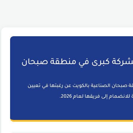
ركة كبرى في منطقة صبحان
 صبحان الصناعية بالكويت عن رغبتها في تعيين
انضمام إلى فريقها لعام 2026.