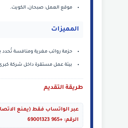
موقع العمل: صبحان، الكويت.
المميزات
حزمة رواتب مغرية ومنافسة تُحدد بنا
بيئة عمل مستقرة داخل شركة كبرى
طريقة التقديم
الرقم: +965 69001323