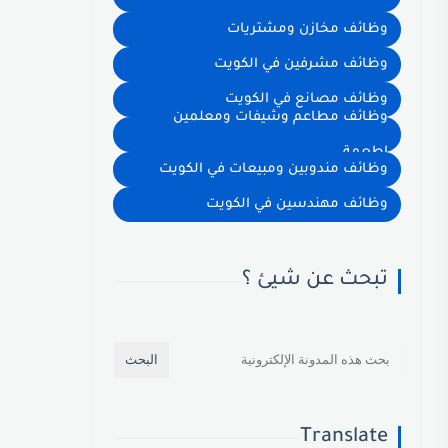
وظائف مخازن ومشتريات
وظائف مشرفين في الكويت
وظائف مصانع في الكويت
وظائف مطاعم وشيفات ومعلمين
اطعمة
وظائف مندوبين ومبيعات في الكويت
وظائف مهندسين في الكويت
تبحث عن شيئ ؟
Translate