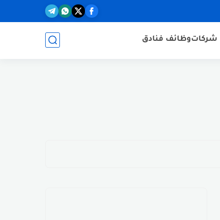
شركات
وظائف فنادق