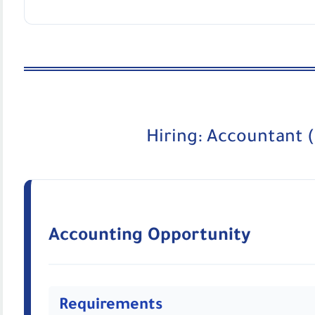
Hiring: Accountant 
Accounting Opportunity
Requirements