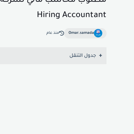
Hiring Accountant
Omar.samada
منذ عام
جدول التنقل