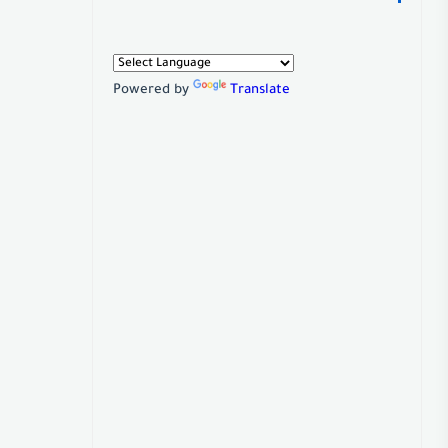
Powered by
Translate