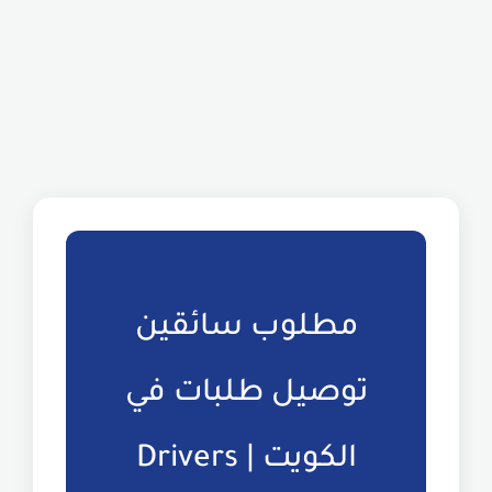
مطلوب سائقين
توصيل طلبات في
الكويت | Drivers