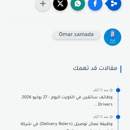
Omar.samada
مقالات قد تهمك
منذ 11 أيام
وظائف سائقين في الكويت اليوم - 27 يوليو 2026
Drivers...
منذ 11 أيام
وظيفة عمال توصيل (Delivery Riders) في شركة