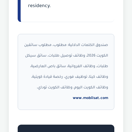
residency.
صندوق الكلمات الدلالية:
مطلوب، مطلوب سائقين
الكويت 2026، وظائف توصيل طلبات، سائق سيكل
طلبات، وظائف الفروانية، سائق باص العارضية،
وظائف كيتا، توظيف فوري، رخصة قيادة كويتية،
وظائف الكويت اليوم، وظائف الكويت توداي،
www.mobiisat.com