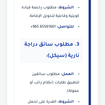
الشروط:
مطلوب رخصة قيادة
كويتية وقابلية لتحويل الإقامة.
للتواصل:
+965 65561661
3. مطلوب سائق دراجة
نارية (سيكل):
العمل:
مطلوب سائقين
لتطبيق طلبات (نظام راتب أو
عمولة).
الشروط:
القدرة على تحمل