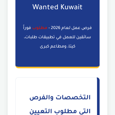
Wanted Kuwait
فرص عمل لعام 2026 -
مطلوب
فوراً
سائقين للعمل في تطبيقات طلبات،
كيتا، ومطاعم كبرى
التخصصات والفرص
التي مطلوب التعيين