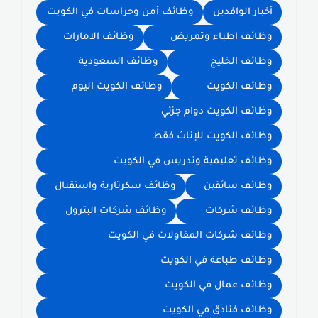
أخبار الوافدين
وظائف أمن وحراسات في الكويت
وظائف اطباء وتمريض
وظائف الامارات
وظائف الخليج
وظائف السعودية
وظائف الكويت
وظائف الكويت اليوم
وظائف الكويت دوام جزئي
وظائف الكويت للإناث فقط
وظائف تعليمية وتدريس في الكويت
وظائف سائقين
وظائف سكرتارية واستقبال
وظائف شركات
وظائف شركات البترول
وظائف شركات المقاولات في الكويت
وظائف طباعة في الكويت
وظائف عمال في الكويت
وظائف فنادق في الكويت