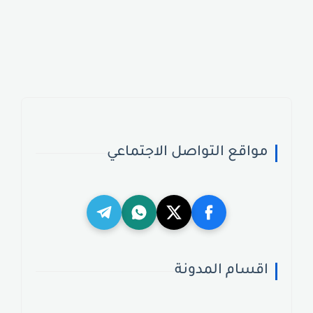
مواقع التواصل الاجتماعي
اقسام المدونة