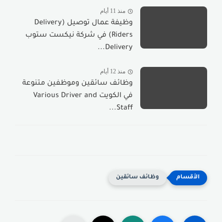
منذ 11 أيام
وظيفة عمال توصيل (Delivery
Riders) في شركة نيكست ستوب
Delivery...
منذ 12 أيام
وظائف سائقين وموظفين متنوعة
في الكويت Various Driver and
Staff...
وظائف سائقين