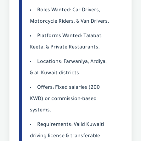
Roles Wanted:
Car Drivers,
Motorcycle Riders, & Van Drivers.
Platforms Wanted:
Talabat,
Keeta, & Private Restaurants.
Locations:
Farwaniya, Ardiya,
& all Kuwait districts.
Offers:
Fixed salaries (200
KWD) or commission-based
systems.
Requirements:
Valid Kuwaiti
driving license & transferable