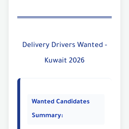
Delivery Drivers Wanted -
Kuwait 2026
Wanted Candidates
Summary: