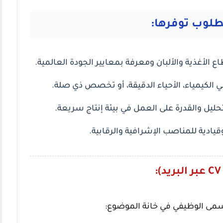
طلوب توفرها:
لأغذية والألبان ومعرفة بمعايير الجودة العالمية.
لكيمياء، الأحياء الدقيقة، أو تخصص ذي صلة.
ليل والقدرة على العمل في بيئة إنتاج سريعة.
ادية للمناصب الإشرافية والرقابية.
مسمى الوظيفي في خانة الموضوع: