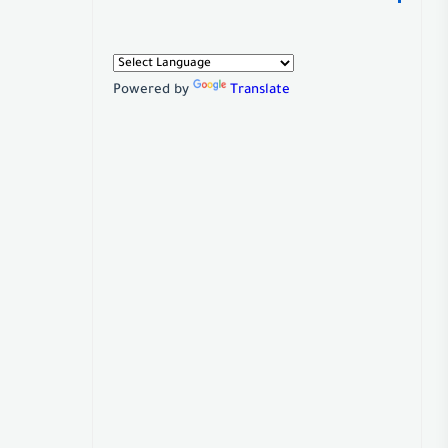
Powered by
Translate