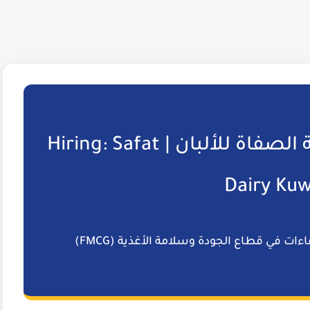
مطلوب موظفين لشركة الصفاة للألبان | Hiring: Safat
Dairy Kuw
ءات في قطاع الجودة وسلامة الأغذية (FMCG)