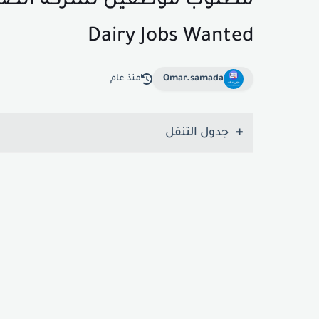
Dairy Jobs Wanted
Omar.samada
منذ عام
جدول التنقل