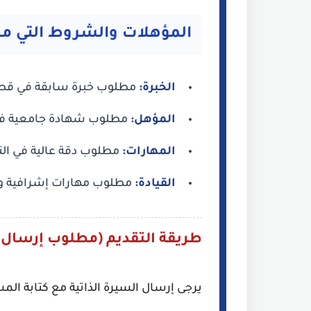
المؤهلات والشروط التي م
الخبرة:
مطلوب خبرة سابقة في قطاع ا
المؤهل:
مطلوب شهادة جامعية في ا
المهارات:
مطلوب دقة عالية في التح
القيادة:
مطلوب مهارات إشرافية وقي
طريقة التقديم (مطلوب إرسال CV عبر البريد):
يرجى إرسال السيرة الذاتية مع كتابة ال