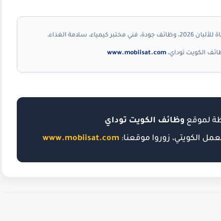
مطلوب، مطلوب شركة الصفاة للألبان 2026، وظائف جودة، فني مختبر كيمياء، سلامة الغذاء،
www.mobiisat.com
ظة لموقع
وظائف الكويت توداي
ل الكويتي، زوروا موقعنا:
www.mobiisat.com