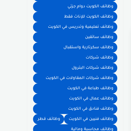
وظائف الكويت دوام جزئي
وظائف الكويت للإناث فقط
وظائف تعليمية وتدريس في الكويت
وظائف سائقين
وظائف سكرتارية واستقبال
وظائف شركات
وظائف شركات البترول
وظائف شركات المقاولات في الكويت
وظائف طباعة في الكويت
وظائف عمال في الكويت
وظائف فنادق في الكويت
وظائف فنيين في الكويت
وظائف قطر
وظائف محاسبة ومالية