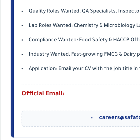
Quality Roles Wanted:
QA Specialists, Inspecto
Lab Roles Wanted:
Chemistry & Microbiology L
Compliance Wanted:
Food Safety & HACCP Offi
Industry Wanted:
Fast-growing FMCG & Dairy p
Application:
Email your CV with the job title in 
Official Email:
careers@safat