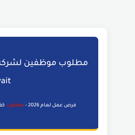
ait
فرص عمل لعام 2026 -
مطلوب
كفا