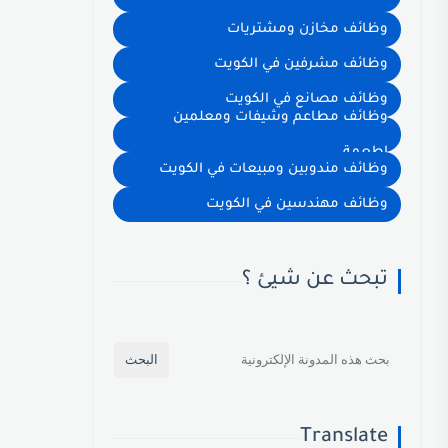
وظائف مخازن ومشتريات
وظائف مشرفين في الكويت
وظائف مصانع في الكويت
وظائف مطاعم وشيفات ومعلمين
اطعمة
وظائف مندوبين ومبيعات في الكويت
وظائف مهندسين في الكويت
تبحث عن شيئ ؟
Translate