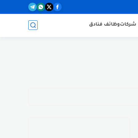
شركات
وظائف فنادق