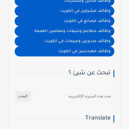
وظائف مخازن ومشتريات
وظائف مشرفين في الكويت
وظائف مصانع في الكويت
وظائف مطاعم وشيفات ومعلمين اطعمة
وظائف مندوبين ومبيعات في الكويت
وظائف مهندسين في الكويت
تبحث عن شيئ ؟
Translate