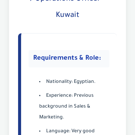
Kuwait
Requirements & Role:
Nationality:
Egyptian.
Experience:
Previous
background in Sales &
Marketing.
Language:
Very good