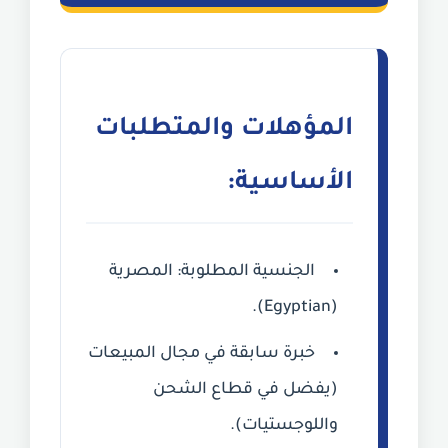
المؤهلات والمتطلبات
الأساسية:
الجنسية المطلوبة:
المصرية
(Egyptian).
خبرة سابقة في مجال المبيعات
(يفضل في قطاع الشحن
واللوجستيات).