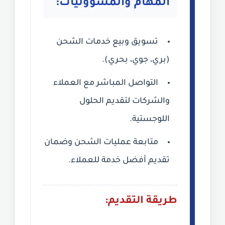
المهام والمسؤوليات:
تسويق وبيع خدمات الشحن
(بري، جوي، بحري).
التواصل المباشر مع العملاء
والشركات لتقديم الحلول
اللوجستية.
متابعة عمليات الشحن وضمان
تقديم أفضل خدمة للعملاء.
طريقة التقديم: