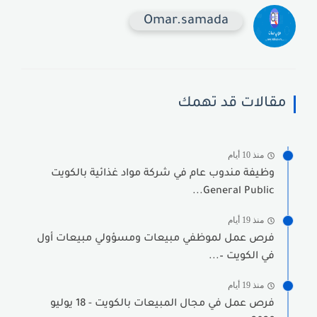
Omar.samada
مقالات قد تهمك
منذ 10 أيام
وظيفة مندوب عام في شركة مواد غذائية بالكويت
General Public...
منذ 19 أيام
فرص عمل لموظفي مبيعات ومسؤولي مبيعات أول
في الكويت –...
منذ 19 أيام
فرص عمل في مجال المبيعات بالكويت - 18 يوليو