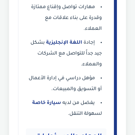
مهارات تواصل وإقناع ممتازة
وقدرة على بناء علاقات مع
العملاء.
إجادة
اللغة الإنجليزية
بشكل
جيد جداً للتواصل مع الشركات
والعملاء.
مؤهل دراسي في إدارة الأعمال
أو التسويق والمبيعات.
يفضل من لديه
سيارة خاصة
لسهولة التنقل.