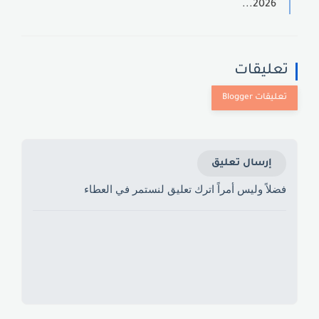
2026...
تعليقات
إرسال تعليق
فضلاً وليس أمراً اترك تعليق لنستمر في العطاء