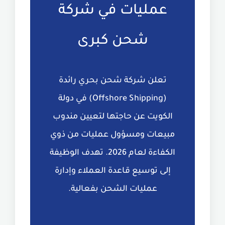
عمليات في شركة
شحن كبرى
تعلن شركة شحن بحري رائدة
(Offshore Shipping) في دولة
الكويت عن حاجتها لتعيين مندوب
مبيعات ومسؤول عمليات من ذوي
الكفاءة لعام 2026. تهدف الوظيفة
إلى توسيع قاعدة العملاء وإدارة
عمليات الشحن بفعالية.