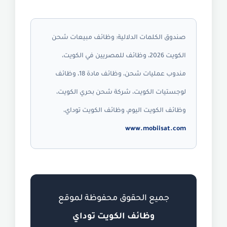
صندوق الكلمات الدلالية:
وظائف مبيعات شحن
الكويت 2026، وظائف للمصريين في الكويت،
مندوب عمليات شحن، وظائف مادة 18، وظائف
لوجستيات الكويت، شركة شحن بحري الكويت،
وظائف الكويت اليوم، وظائف الكويت توداي،
www.mobiisat.com
جميع الحقوق محفوظة لموقع
وظائف الكويت توداي