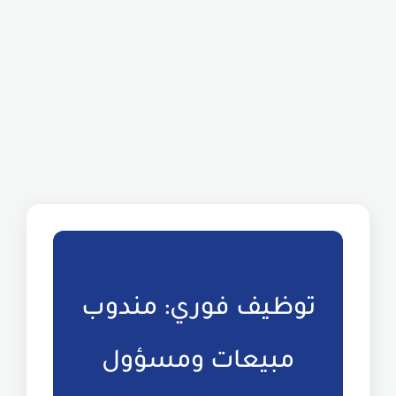
توظيف فوري: مندوب
مبيعات ومسؤول