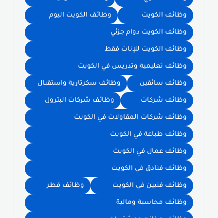
وظائف الكويت
وظائف الكويت اليوم
وظائف الكويت دوام جزئي
وظائف الكويت للإناث فقط
وظائف تعليمية وتدريس في الكويت
وظائف سائقين
وظائف سكرتارية واستقبال
وظائف شركات
وظائف شركات البترول
وظائف شركات المقاولات في الكويت
وظائف طباعة في الكويت
وظائف عمال في الكويت
وظائف فنادق في الكويت
وظائف فنيين في الكويت
وظائف قطر
وظائف محاسبة ومالية