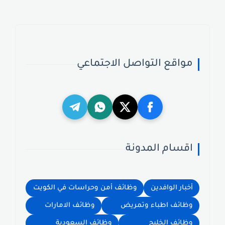
مواقع التواصل الاجتماعي
اقسام المدونة
أخبار الوافدين
وظائف أمن وحراسات في الكويت
وظائف اطباء وتمريض
وظائف الامارات
وظائف الخليج
وظائف السعودية