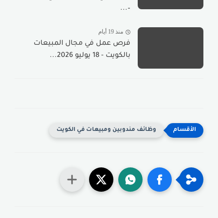
–...
منذ 19 أيام
فرص عمل في مجال المبيعات
بالكويت - 18 يوليو 2026...
وظائف مندوبين ومبيعات في الكويت