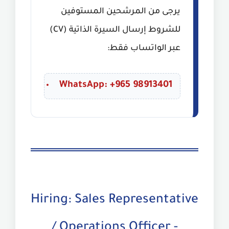
يرجى من المرشحين المستوفين
للشروط إرسال السيرة الذاتية (CV)
عبر الواتساب فقط:
WhatsApp: +965 98913401
Hiring: Sales Representative
/ Operations Officer -