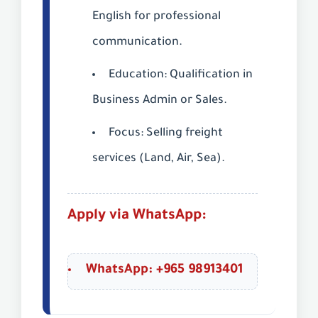
English for professional
communication.
Education:
Qualification in
Business Admin or Sales.
Focus:
Selling freight
services (Land, Air, Sea).
Apply via WhatsApp:
WhatsApp: +965 98913401