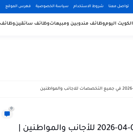
تواصل معنا
شروط الاستخدام
سياسة الخصوصية
فهرس الموقع
لكويت اليوم
وظائف مندوبين ومبيعات
وظائف سائقين
وظائف 
0
وظائف الكويت اليوم بتاريخ 09-04-2026 للأجانب والمواطنين |