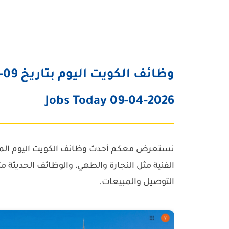
Jobs Today 09-04-2026
نستعرض معكم أحدث
وظائف الكويت اليوم
الفنية مثل النجارة والطهي، والوظائف الحديثة 
التوصيل والمبيعات.