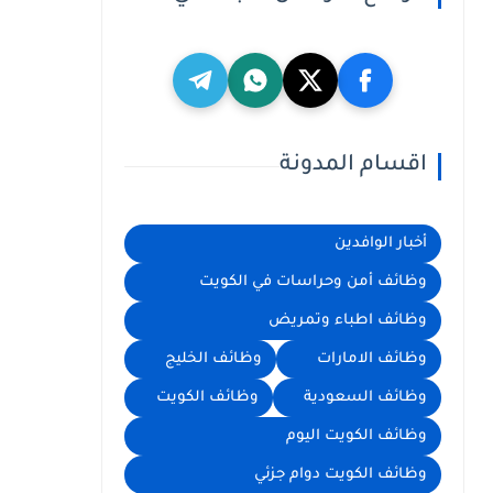
اقسام المدونة
أخبار الوافدين
وظائف أمن وحراسات في الكويت
وظائف اطباء وتمريض
وظائف الامارات
وظائف الخليج
وظائف السعودية
وظائف الكويت
وظائف الكويت اليوم
وظائف الكويت دوام جزئي