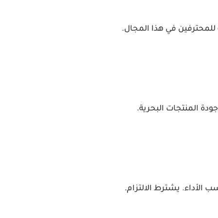
لمحترفين في هذا المجال.