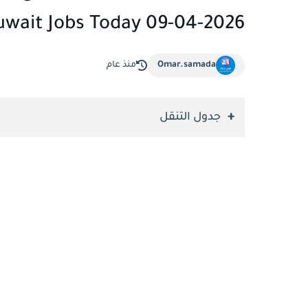
uwait Jobs Today 09-04-2026
Omar.samada
منذ عام
جدول التنقل