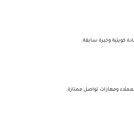
ة كويتية وخبرة سابقة.
عملاء ومهارات تواصل ممتازة.