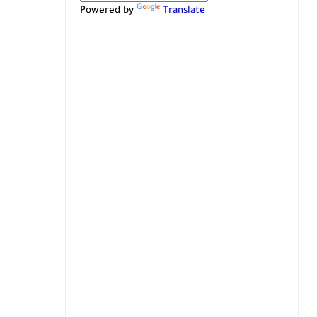
Powered by
Translate