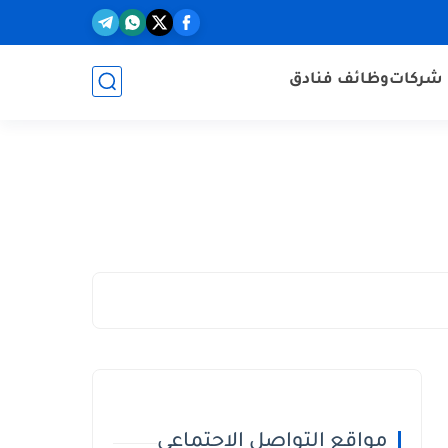
شركات
وظائف فنادق
مواقع التواصل الاجتماعي