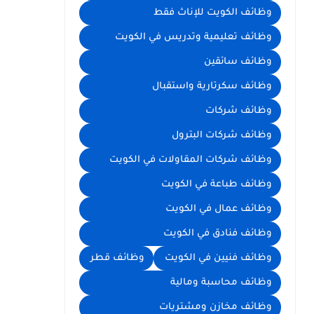
وظائف الكويت للإناث فقط
وظائف تعليمية وتدريس في الكويت
وظائف سائقين
وظائف سكرتارية واستقبال
وظائف شركات
وظائف شركات البترول
وظائف شركات المقاولات في الكويت
وظائف طباعة في الكويت
وظائف عمال في الكويت
وظائف فنادق في الكويت
وظائف فنيين في الكويت
وظائف قطر
وظائف محاسبة ومالية
وظائف مخازن ومشتريات