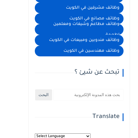
وظائف مشرفين في الكويت
وظائف مصانع في الكويت
وظائف مطاعم وشيفات ومعلمين
اطعمة
وظائف مندوبين ومبيعات في الكويت
وظائف مهندسين في الكويت
تبحث عن شيئ ؟
Translate