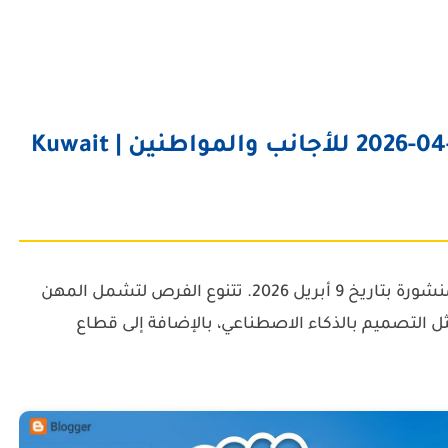
وظائف الكويت اليوم بتاريخ 09-04-2026 للأجانب والمواطنين | Kuwait
المنشورة بتاريخ 9 أبريل 2026. تتنوع الفرص لتشمل المهن
مثل التصميم بالذكاء الاصطناعي، بالإضافة إلى قطاع