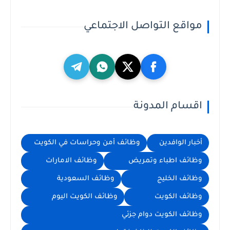
مواقع التواصل الاجتماعي
اقسام المدونة
أخبار الوافدين
وظائف أمن وحراسات في الكويت
وظائف اطباء وتمريض
وظائف الامارات
وظائف الخليج
وظائف السعودية
وظائف الكويت
وظائف الكويت اليوم
وظائف الكويت دوام جزئي