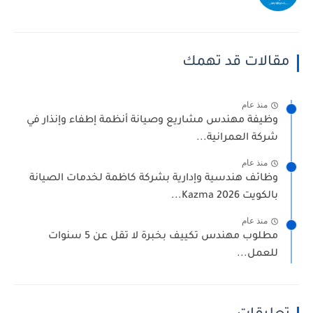
مقالات قد تهمك
منذ عام
وظيفة مهندس مشاريع وصيانة أنظمة إطفاء وإنذار في
شركة العمرانية...
منذ عام
وظائف هندسية وإدارية بشركة كاظمة لخدمات الصيانة
بالكويت 2026 Kazma...
منذ عام
مطلوب مهندس تكييف بخبرة لا تقل عن 5 سنوات
للعمل...