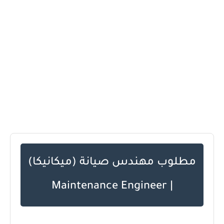
مطلوب مهندس صيانة (ميكانيكا)
| Maintenance Engineer