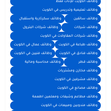
وظائف الكويت للإناث فقط
وظائف تعليمية وتدريس في الكويت
وظائف سائقين
وظائف سكرتارية واستقبال
وظائف شركات
وظائف شركات البترول
وظائف شركات المقاولات في الكويت
وظائف طباعة في الكويت
وظائف عمال في الكويت
وظائف فنادق في الكويت
وظائف فنيين في الكويت
وظائف قطر
وظائف محاسبة ومالية
وظائف مخازن ومشتريات
وظائف مشرفين في الكويت
وظائف مصانع في الكويت
وظائف مطاعم وشيفات ومعلمين اطعمة
وظائف مندوبين ومبيعات في الكويت