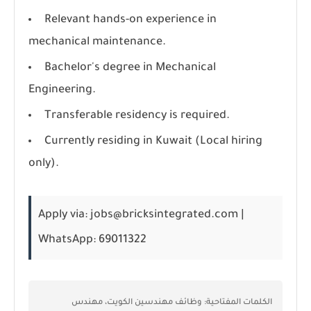
Relevant hands-on experience in
mechanical maintenance.
Bachelor's degree in Mechanical
Engineering.
Transferable residency is required.
Currently residing in Kuwait (Local hiring
only).
Apply via:
jobs@bricksintegrated.com |
WhatsApp:
69011322
الكلمات المفتاحية:
وظائف مهندسين الكويت، مهندس