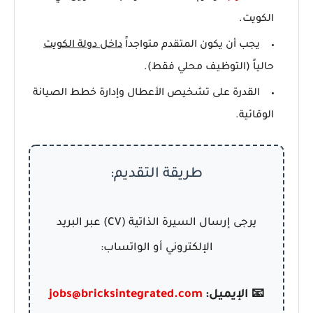
الكويت.
يجب أن يكون المتقدم متواجداً
داخل دولة الكويت
حالياً (التوظيف محلي فقط).
القدرة على تشخيص الأعطال وإدارة خطط الصيانة
الوقائية.
طريقة التقديم:
يرجى إرسال السيرة الذاتية (CV) عبر البريد
الإلكتروني أو الواتساب:
📧 الإيميل:
jobs@bricksintegrated.com