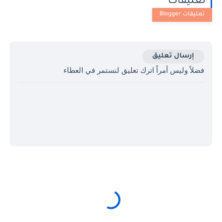
تعليقات
إرسال تعليق
فضلاً وليس أمراً اترك تعليق لنستمر في العطاء