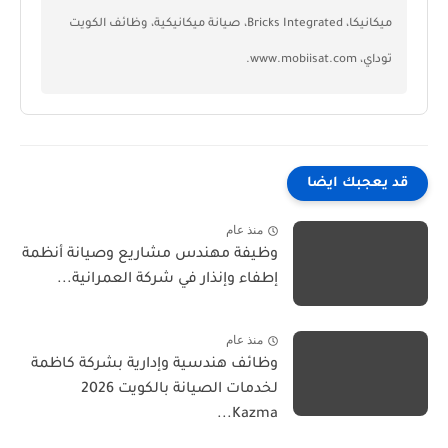
ميكانيكا، Bricks Integrated، صيانة ميكانيكية، وظائف الكويت
توداي، www.mobiisat.com.
قد يعجبك ايضا
منذ عام
وظيفة مهندس مشاريع وصيانة أنظمة
إطفاء وإنذار في شركة العمرانية...
منذ عام
وظائف هندسية وإدارية بشركة كاظمة
لخدمات الصيانة بالكويت 2026
Kazma...