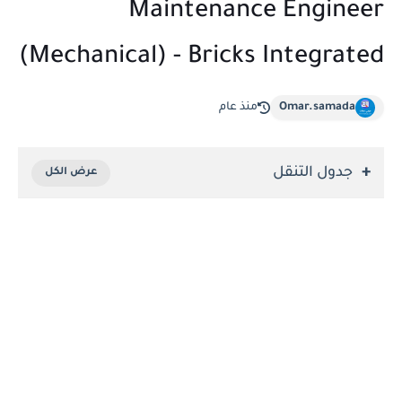
Maintenance Engineer
(Mechanical) - Bricks Integrated
Omar.samada
منذ عام
جدول التنقل