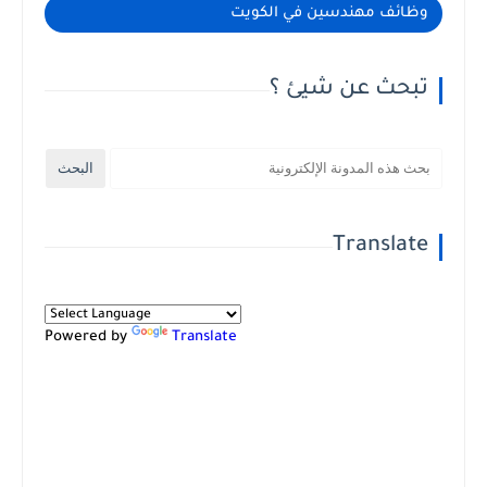
وظائف مهندسين في الكويت
تبحث عن شيئ ؟
Translate
Powered by
Translate