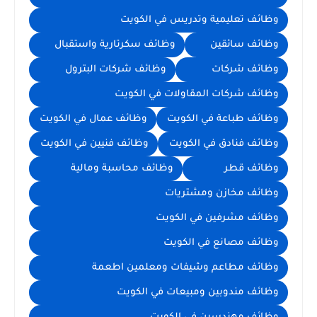
وظائف تعليمية وتدريس في الكويت
وظائف سائقين
وظائف سكرتارية واستقبال
وظائف شركات
وظائف شركات البترول
وظائف شركات المقاولات في الكويت
وظائف طباعة في الكويت
وظائف عمال في الكويت
وظائف فنادق في الكويت
وظائف فنيين في الكويت
وظائف قطر
وظائف محاسبة ومالية
وظائف مخازن ومشتريات
وظائف مشرفين في الكويت
وظائف مصانع في الكويت
وظائف مطاعم وشيفات ومعلمين اطعمة
وظائف مندوبين ومبيعات في الكويت