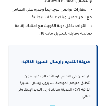
والتعلم (Growth mindset).
مهارات تواصل قوية جداً وقدرة على التعامل
مع المراجعين وبناء علاقات إيجابية.
التواجد داخل دولة الكويت مع امتلاك إقامة
صالحة وقابلة للتحويل مادة 18.
طريقة التقديم وإرسال السيرة الذاتية:
للراغبين في التقدم للوظائف المذكورة ممن
تنطبق عليهم المواصفات، يرجى إرسال السيرة
الذاتية (CV) الحديثة مباشرة إلى البريد الإلكتروني
التالي: