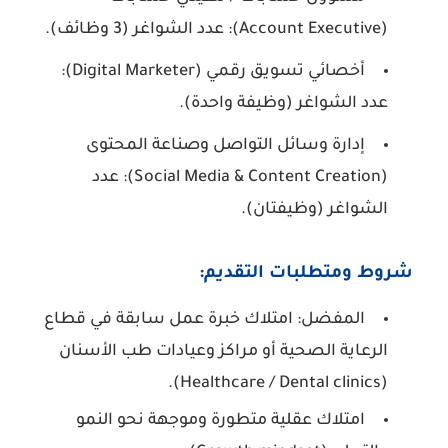
(Account Executive):
عدد الشواغر (3 وظائف).
أخصائي تسويق رقمي (Digital Marketer):
عدد الشواغر (وظيفة واحدة).
إدارة وسائل التواصل وصناعة المحتوى
(Social Media & Content Creation):
عدد
الشواغر (وظيفتان).
شروط ومتطلبات التقديم:
المفضل:
امتلاك خبرة عمل سابقة في قطاع
الرعاية الصحية أو مراكز وعيادات طب الأسنان
(Healthcare / Dental clinics).
امتلاك عقلية متطورة وموجهة نحو النمو