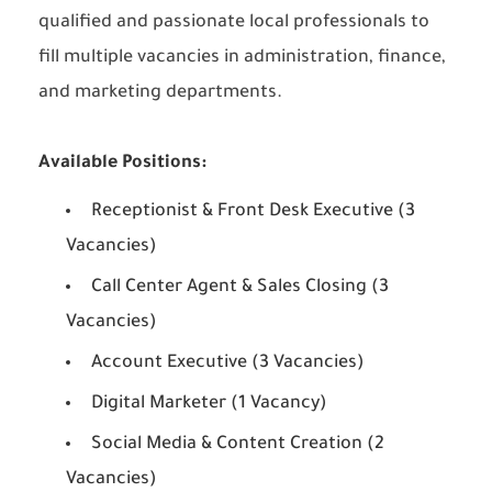
qualified and passionate local professionals to
fill multiple vacancies in administration, finance,
and marketing departments.
Available Positions:
Receptionist & Front Desk Executive (3
Vacancies)
Call Center Agent & Sales Closing (3
Vacancies)
Account Executive (3 Vacancies)
Digital Marketer (1 Vacancy)
Social Media & Content Creation (2
Vacancies)