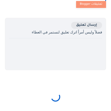
إرسال تعليق
فضلاً وليس أمراً اترك تعليق لنستمر في العطاء