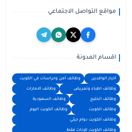
مواقع التواصل الاجتماعي
اقسام المدونة
أخبار الوافدين
وظائف أمن وحراسات في الكويت
وظائف اطباء وتمريض
وظائف الامارات
وظائف الخليج
وظائف السعودية
وظائف الكويت
وظائف الكويت اليوم
وظائف الكويت دوام جزئي
وظائف الكويت للإناث فقط