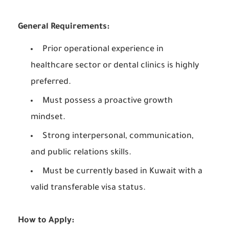
General Requirements:
Prior operational experience in
healthcare sector or dental clinics is highly
preferred.
Must possess a proactive growth
mindset.
Strong interpersonal, communication,
and public relations skills.
Must be currently based in Kuwait with a
valid transferable visa status.
How to Apply: