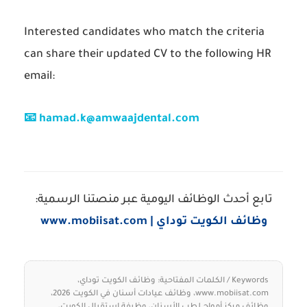
Interested candidates who match the criteria
can share their updated CV to the following HR
email:
📧 hamad.k@amwaajdental.com
تابع أحدث الوظائف اليومية عبر منصتنا الرسمية:
وظائف الكويت توداي | www.mobiisat.com
Keywords / الكلمات المفتاحية:
وظائف الكويت توداي،
www.mobiisat.com، وظائف عيادات أسنان في الكويت 2026،