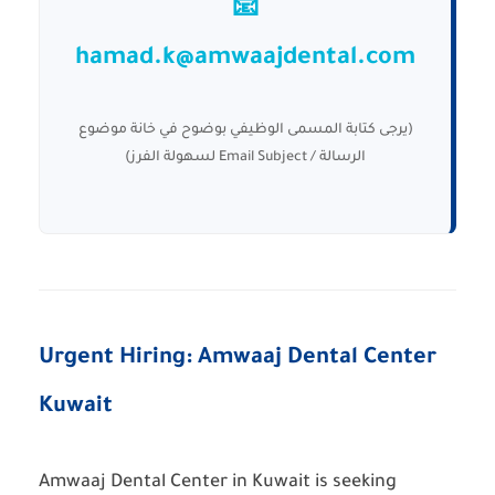
📧
hamad.k@amwaajdental.com
(يرجى كتابة المسمى الوظيفي بوضوح في خانة موضوع
الرسالة / Email Subject لسهولة الفرز)
Urgent Hiring: Amwaaj Dental Center
Kuwait
Amwaaj Dental Center
in Kuwait is seeking