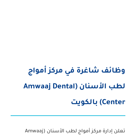
وظائف شاغرة في مركز أمواج
لطب الأسنان (Amwaaj Dental
Center) بالكويت
تعلن إدارة
مركز أمواج لطب الأسنان (Amwaaj