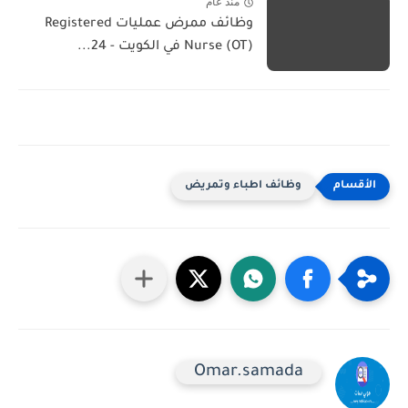
منذ عام
وظائف ممرض عمليات Registered
Nurse (OT) في الكويت - 24...
وظائف اطباء وتمريض
Omar.samada