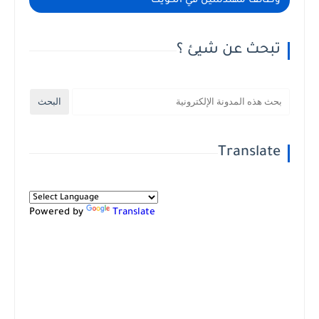
وظائف مهندسين في الكويت
تبحث عن شيئ ؟
Translate
Powered by
Translate