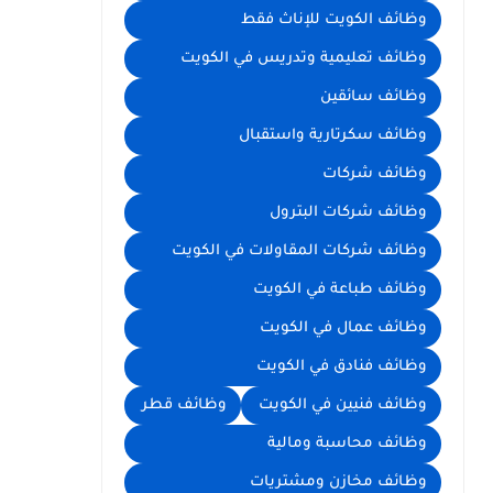
وظائف الكويت للإناث فقط
وظائف تعليمية وتدريس في الكويت
وظائف سائقين
وظائف سكرتارية واستقبال
وظائف شركات
وظائف شركات البترول
وظائف شركات المقاولات في الكويت
وظائف طباعة في الكويت
وظائف عمال في الكويت
وظائف فنادق في الكويت
وظائف فنيين في الكويت
وظائف قطر
وظائف محاسبة ومالية
وظائف مخازن ومشتريات