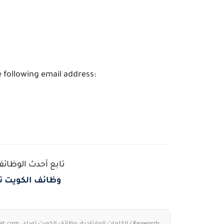
 following email address:
تابع أحدث الوظائف
وظائف الكويت توداي | t.com