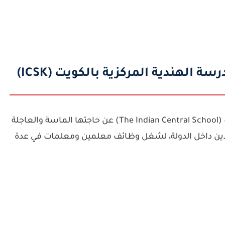
الهندية المركزية بالكويت (ICSK)
T)
عن حاجتها الماسة والعاجلة
دين داخل الدولة، لشغل وظائف معلمين ومعلمات في عدة