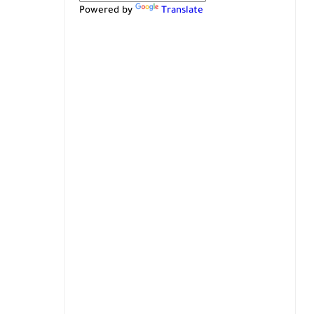
Powered by
Translate