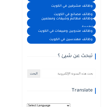
وظائف مشرفين في الكويت
وظائف مصانع في الكويت
وظائف مطاعم وشيفات ومعلمين
اطعمة
وظائف مندوبين ومبيعات في الكويت
وظائف مهندسين في الكويت
تبحث عن شيئ ؟
Translate