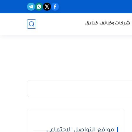
شركات
وظائف فنادق
مواقع التواصل الاجتماعي