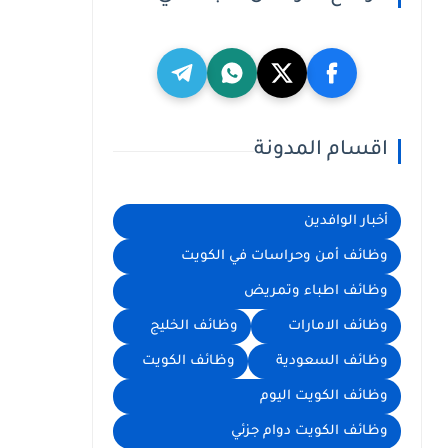
اقسام المدونة
أخبار الوافدين
وظائف أمن وحراسات في الكويت
وظائف اطباء وتمريض
وظائف الامارات
وظائف الخليج
وظائف السعودية
وظائف الكويت
وظائف الكويت اليوم
وظائف الكويت دوام جزئي