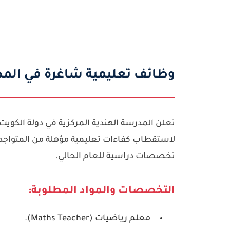
وظائف تعليمية شاغرة في المدرسة 
تعلن
المدرسة الهندية المركزية في دولة الكويت (he Indian Central School
لاستقطاب كفاءات تعليمية مؤهلة من المتواج
تخصصات دراسية للعام الحالي.
التخصصات والمواد المطلوبة:
معلم رياضيات
(Maths Teacher).